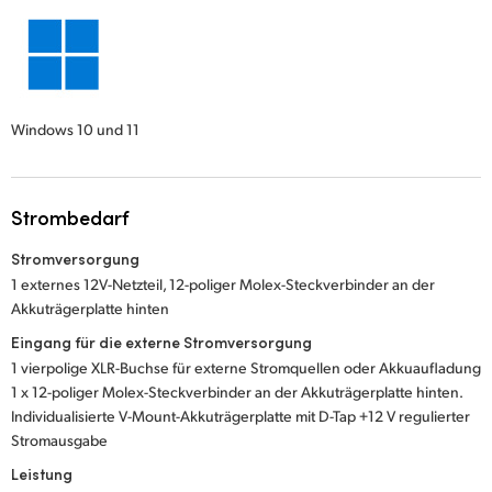
Windows 10 und 11
Strombedarf
Stromversorgung
1 externes 12V-Netzteil, 12-poliger Molex-Steckverbinder an der
Akkuträgerplatte hinten
Eingang für die externe Stromversorgung
1 vierpolige XLR-Buchse für externe Stromquellen oder Akkuaufladung
1 x 12-poliger Molex-Steckverbinder an der Akkuträgerplatte hinten.
Individualisierte V-Mount-Akkuträgerplatte mit D-Tap +12 V regulierter
Stromausgabe
Leistung