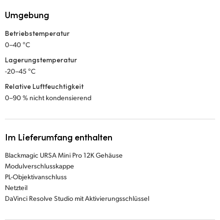
Umgebung
Betriebstemperatur
0–40 °C
Lagerungstemperatur
-20–45 °C
Relative Luftfeuchtigkeit
0–90 % nicht kondensierend
Im Lieferumfang enthalten
Blackmagic URSA Mini Pro 12K Gehäuse
Modulverschlusskappe
PL-Objektivanschluss
Netzteil
DaVinci Resolve Studio mit Aktivierungsschlüssel