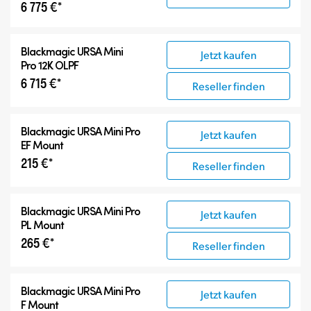
6 775 €*
Blackmagic
URSA Mini
Jetzt kaufen
Pro 12K OLPF
6 715 €*
Reseller finden
Blackmagic URSA Mini Pro
Jetzt kaufen
EF Mount
215 €*
Reseller finden
Blackmagic URSA Mini Pro
Jetzt kaufen
PL Mount
265 €*
Reseller finden
Blackmagic URSA Mini Pro
Jetzt kaufen
F Mount