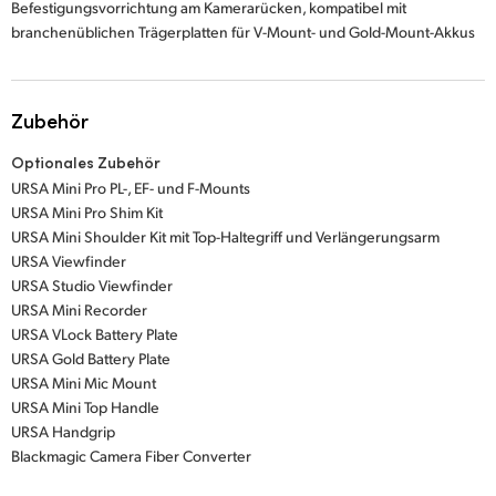
Befestigungsvorrichtung am Kamerarücken, kompatibel mit
branchenüblichen Trägerplatten für V-Mount- und Gold-Mount-Akkus
Zubehör
Optionales Zubehör
URSA Mini Pro PL-, EF- und F-Mounts
URSA Mini Pro Shim Kit
URSA Mini Shoulder Kit mit Top-Haltegriff und Verlängerungsarm
URSA Viewfinder
URSA Studio Viewfinder
URSA Mini Recorder
URSA VLock Battery Plate
URSA Gold Battery Plate
URSA Mini Mic Mount
URSA Mini Top Handle
URSA Handgrip
Blackmagic Camera Fiber Converter