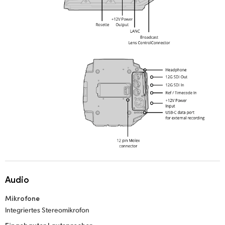
Audio
Mikrofone
Integriertes Stereomikrofon