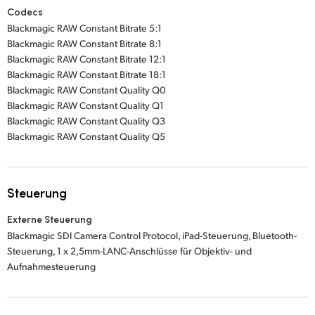
Codecs
Blackmagic RAW Constant Bitrate 5:1
Blackmagic RAW Constant Bitrate 8:1
Blackmagic RAW Constant Bitrate 12:1
Blackmagic RAW Constant Bitrate 18:1
Blackmagic RAW Constant Quality Q0
Blackmagic RAW Constant Quality Q1
Blackmagic RAW Constant Quality Q3
Blackmagic RAW Constant Quality Q5
Steuerung
Externe Steuerung
Blackmagic SDI Camera Control Protocol, iPad-Steuerung, Bluetooth-
Steuerung, 1 x 2,5mm-LANC-Anschlüsse für Objektiv- und
Aufnahmesteuerung