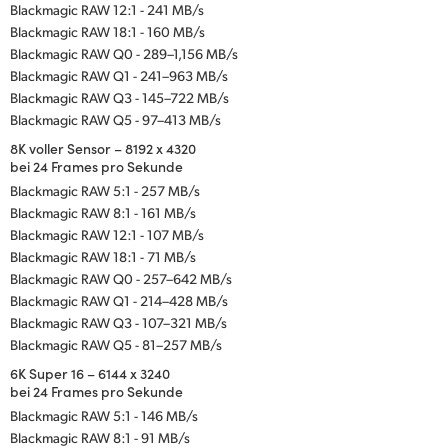
Blackmagic RAW 12:1 - 241 MB/s
Blackmagic RAW 18:1 - 160 MB/s
Blackmagic RAW Q0 - 289–1,156 MB/s
Blackmagic RAW Q1 - 241–963 MB/s
Blackmagic RAW Q3 - 145–722 MB/s
Blackmagic RAW Q5 - 97–413 MB/s
8K voller Sensor – 8192 x 4320
bei 24 Frames pro Sekunde
Blackmagic RAW 5:1 - 257 MB/s
Blackmagic RAW 8:1 - 161 MB/s
Blackmagic RAW 12:1 - 107 MB/s
Blackmagic RAW 18:1 - 71 MB/s
Blackmagic RAW Q0 - 257–642 MB/s
Blackmagic RAW Q1 - 214–428 MB/s
Blackmagic RAW Q3 - 107–321 MB/s
Blackmagic RAW Q5 - 81–257 MB/s
6K Super 16 – 6144 x 3240
bei 24 Frames pro Sekunde
Blackmagic RAW 5:1 - 146 MB/s
Blackmagic RAW 8:1 - 91 MB/s