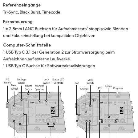
Referenzeingänge
Tri-Sync, Black Burst, Timecode
Fernsteuerung
1 x 2,5mm-LANC-Buchsen für Aufnahmestart/-stopp sowie Blenden-
und Fokuseinstellung bei kompatiblen Objektiven
Computer-Schnittstelle
1 USB Typ C 3.1 der Generation 2 zur Stromversorgung beim
Aufzeichnen auf externe Laufwerke.
1 USB-Typ-C-Buchse für Softwareaktualisierungen