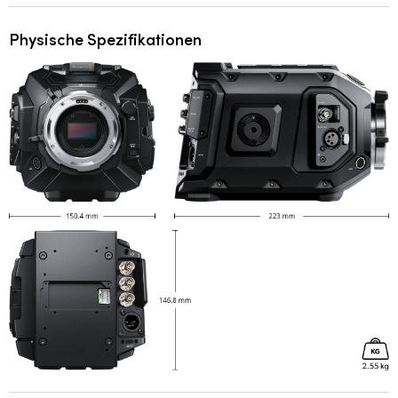
Physische Spezifikationen