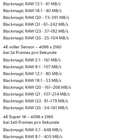
Blackmagic RAW 12:1 - 61 MB/s
Blackmagic RAW 18:1 - 40 MB/s
Blackmagic RAW Q0 - 73–291 MB/s
Blackmagic RAW Q1 - 61–242 MB/s
Blackmagic RAW Q3 - 37–182 MB/s
Blackmagic RAW Q5 - 25–104 MB/s
4K voller Sensor – 4096 x 2160
bei 24 Frames pro Sekunde
Blackmagic RAW 5:1 - 161 MB/s
Blackmagic RAW 8:1 - 107 MB/s
Blackmagic RAW 12:1 - 80 MB/s
Blackmagic RAW 18:1 - 53 MB/s
Blackmagic RAW Q0 - 161–268 MB/s
Blackmagic RAW Q1 - 107–214 MB/s
Blackmagic RAW Q3 - 81–179 MB/s
Blackmagic RAW Q5 - 54–161 MB/s
4K Super 16 – 4096 x 2160
bei 240 Frames pro Sekunde
Blackmagic RAW 5:1 - 648 MB/s
Blackmagic RAW 8:1 - 405 MB/s