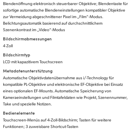
Blendenöffnung elektronisch steuerbarer Objektive; Blendentaste für
sofortige automatische Blendeneinstellungen kompatibler Objektive
zur Vermeidung abgeschnittener Pixel im „Film“-Modus.
Belichtungsautomatik basierend auf durchschnittlichem
Szenenkontrast im „Video“-Modus
Bildschirmabmessungen
4 Zoll
Bildschirmtyp
LCD mit kapazitivem Touchscreen
Metadatenunterstützung
Automatische Objektivdatenübernahme aus i/-Technology für
kompatible PL-Objektive und elektronische EF-Objektive bei Einsatz
eines optionalen EF-Mounts. Automatische Speicherung von
Kameraeinstellungen und Filmtafeldaten wie Projekt, Szenennummer,
Take und spezielle Notizen.
Bedienelemente
Touchscreen-Menüs auf 4-Zoll-Bildschirm; Tasten für weitere
Funktionen; 3 zuweisbare Shortcut-Tasten