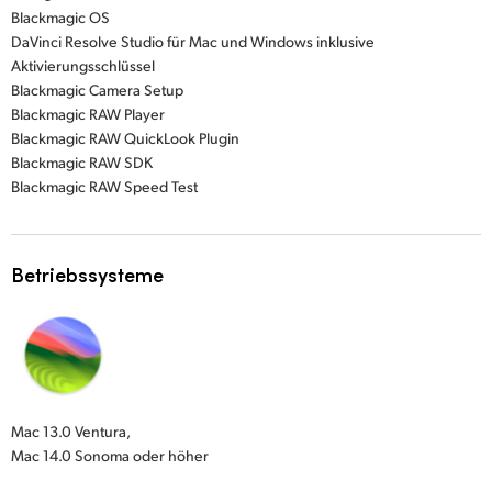
Blackmagic OS
DaVinci Resolve Studio für Mac und Windows inklusive
Aktivierungsschlüssel
Blackmagic Camera Setup
Blackmagic RAW Player
Blackmagic RAW QuickLook Plugin
Blackmagic RAW SDK
Blackmagic RAW Speed Test
Betriebssysteme
Mac 13.0 Ventura,
Mac 14.0 Sonoma oder höher