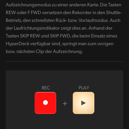
Aufzeichnungsmodus zu einer anderen Karte. Die Tasten
REW oder F FWD versetzen den Rekorder in den Shuttle-
Betrieb, den schnellsten Rück- bzw. Vorlaufmodus. Auch
der Laufrichtungsindikator zeigt dies an. Anhand der
Tasten SKIP REW und SKIP FWD, die beim Einsatz eines
HyperDeck verfügbar sind, springt man zum vorigen
bzw. nächsten Clip der Aufzeichnung.