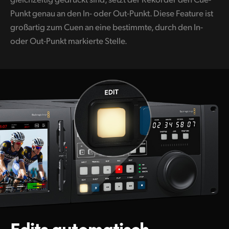
Punkt genau an den In- oder Out-Punkt. Diese Feature ist
großartig zum Cuen an eine bestimmte, durch den In-
oder Out-Punkt markierte Stelle.
Edits automatisch