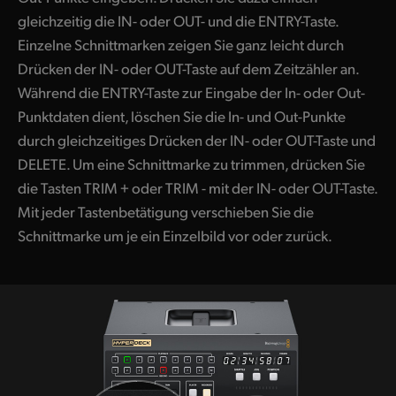
gleichzeitig die IN- oder OUT- und die ENTRY-Taste.
Einzelne Schnittmarken zeigen Sie ganz leicht durch
Drücken der IN- oder OUT-Taste auf dem Zeitzähler an.
Während die ENTRY-Taste zur Eingabe der In- oder Out-
Punktdaten dient, löschen Sie die In- und Out-Punkte
durch gleichzeitiges Drücken der IN- oder OUT-Taste und
DELETE. Um eine Schnittmarke zu trimmen, drücken Sie
die Tasten TRIM + oder TRIM - mit der IN- oder OUT-Taste.
Mit jeder Tastenbetätigung verschieben Sie die
Schnittmarke um je ein Einzelbild vor oder zurück.