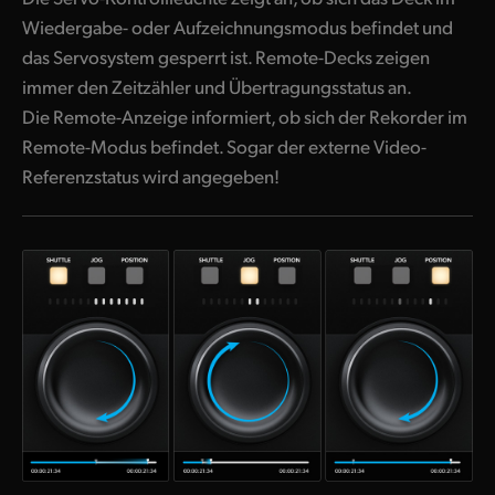
Wiedergabe- oder Aufzeichnungsmodus befindet und
das Servosystem gesperrt ist. Remote-Decks zeigen
immer den Zeitzähler und Übertragungsstatus an.
Die Remote-Anzeige informiert, ob sich der Rekorder im
Remote-Modus befindet. Sogar der externe Video-
Referenzstatus wird angegeben!