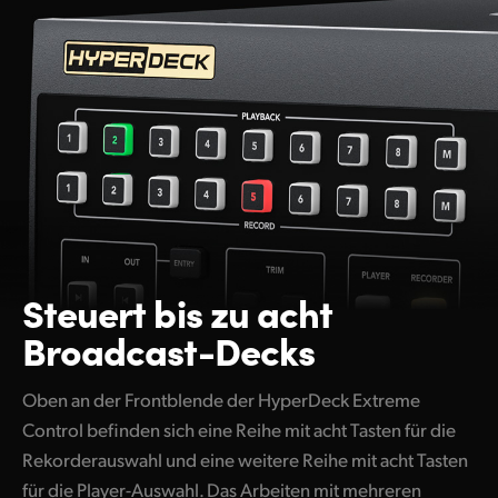
Steuert bis zu
acht
Broadcast-Decks
Oben an der Frontblende der HyperDeck Extreme
Control befinden sich eine Reihe mit acht Tasten für die
Rekorderauswahl und eine weitere Reihe mit acht Tasten
für die Player-Auswahl. Das Arbeiten mit mehreren