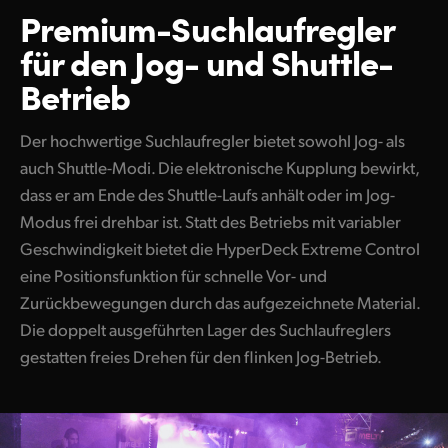
Premium-Suchlaufregler
für
den Jog- und Shuttle-
Betrieb
Der hochwertige Suchlaufregler bietet sowohl Jog- als
auch Shuttle-Modi. Die elektronische Kupplung bewirkt,
dass er am Ende des Shuttle-Laufs anhält oder im Jog-
Modus frei drehbar ist. Statt des Betriebs mit variabler
Geschwindigkeit bietet die HyperDeck Extreme Control
eine Positionsfunktion für schnelle Vor- und
Zurückbewegungen durch das aufgezeichnete Material.
Die doppelt ausgeführten Lager des Suchlaufreglers
gestatten freies Drehen für den flinken Jog-Betrieb.