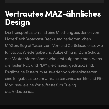
Vertrautes
MAZ-ähnliches
Design
Die Transporttasten sind eine Mischung aus denen von
HyperDeck Broadcast-Decks und herkömmlichen
MAZen. Es gibt Tasten zum Vor- und Zurückspulen sowie
für Stopp, Wiedergabe und Aufzeichnung. Zum Schutz
der Master-Videobänder wird erst aufgenommen, wenn
die Tasten REC und PLAY gleichzeitig gedrückt sind.
Es gibt eine Taste zum Auswerfen von Videokassetten,
eine Eingabetaste zum Umschalten zwischen EE- und PB-
Modi sowie eine Vorlauftaste fürs Cueing
des Videobands.