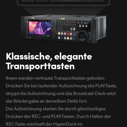
Klassische, elegante
Transporttasten
Ihnen werden vertraute Transporttasten geboten.
Drücken Sie bei laufender Aufzeichnung die PLAY-Taste,
stoppt die Aufzeichnung und das Broadcast-Deck setzt
die Wiedergabe an derselben Stelle fort.
Die Aufzeichnung starten Sie durch gleichzeitiges
Drücken der REC- und PLAY-Tasten. Durch Halten der
REC-Taste wechselt der HyperDeck im