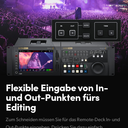
Flexible Eingabe von
In-
und Out-Punkten fürs
Editing
Zum Schneiden müssen Sie für das Remote-Deck In- und
Out-Punkte eingeben. Drücken Sie dazu einfach