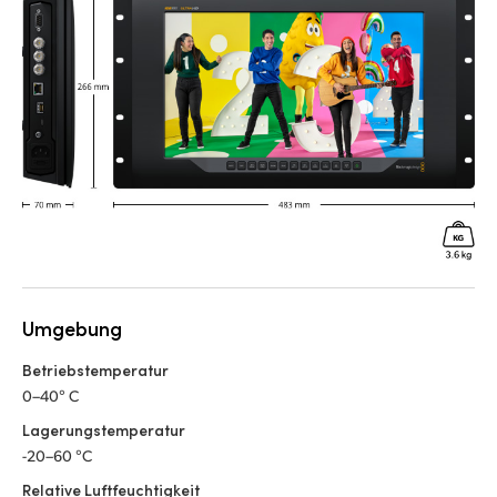
Umgebung
Betriebstemperatur
0–40° C
Lagerungstemperatur
-20–60 °C
Relative Luftfeuchtigkeit