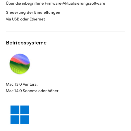
Über die inbegriffene Firmware-Aktualisierungssoftware
Steuerung der Einstellungen
Via USB oder Ethernet
Betriebssysteme
Mac 13.0 Ventura,
Mac 14.0 Sonoma oder höher