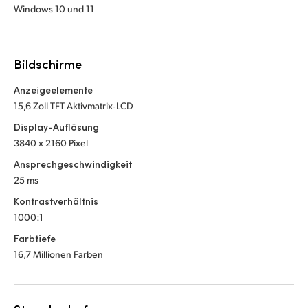
Windows 10 und 11
Bildschirme
Anzeigeelemente
15,6 Zoll TFT Aktivmatrix‑LCD
Display-Auflösung
3840 x 2160 Pixel
Ansprechgeschwindigkeit
25 ms
Kontrastverhältnis
1000:1
Farbtiefe
16,7 Millionen Farben