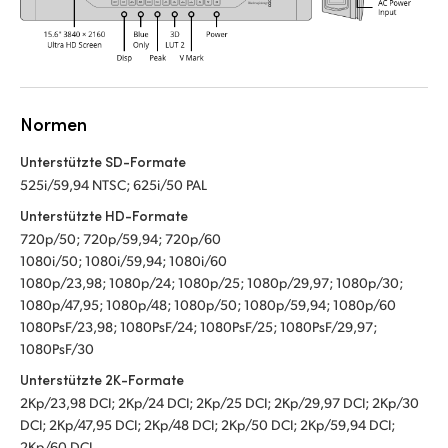
Normen
Unterstützte SD-Formate
525i/59,94 NTSC; 625i/50 PAL
Unterstützte HD-Formate
720p/50; 720p/59,94; 720p/60
1080i/50; 1080i/59,94; 1080i/60
1080p/23,98; 1080p/24; 1080p/25; 1080p/29,97; 1080p/30;
1080p/47,95; 1080p/48; 1080p/50; 1080p/59,94; 1080p/60
1080PsF/23,98; 1080PsF/24; 1080PsF/25; 1080PsF/29,97;
1080PsF/30
Unterstützte 2K-Formate
2Kp/23,98 DCI; 2Kp/24 DCI; 2Kp/25 DCI; 2Kp/29,97 DCI; 2Kp/30
DCI; 2Kp/47,95 DCI; 2Kp/48 DCI; 2Kp/50 DCI; 2Kp/59,94 DCI;
2Kp/60 DCI