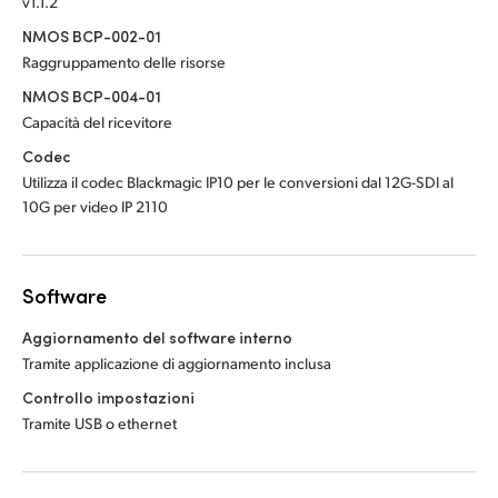
v1.1.2
NMOS BCP-002-01
Raggruppamento delle risorse
NMOS BCP-004-01
Capacità del ricevitore
Codec
Utilizza il codec Blackmagic IP10 per le conversioni dal 12G-SDI al
10G per video IP 2110
Software
Aggiornamento del software interno
Tramite applicazione di aggiornamento inclusa
Controllo impostazioni
Tramite USB o ethernet