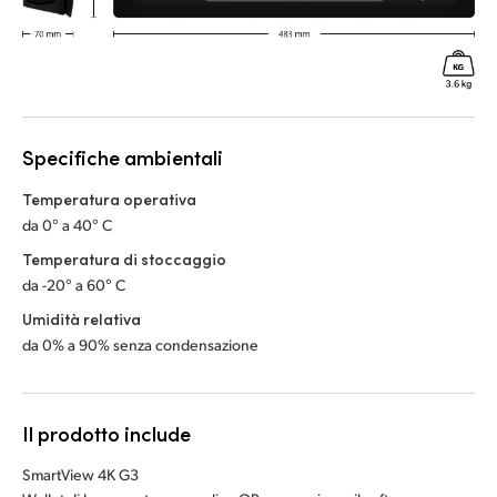
Specifiche ambientali
Temperatura operativa
da 0° a 40° C
Temperatura di stoccaggio
da -20° a 60° C
Umidità relativa
da 0% a 90% senza condensazione
Il prodotto include
SmartView 4K G3