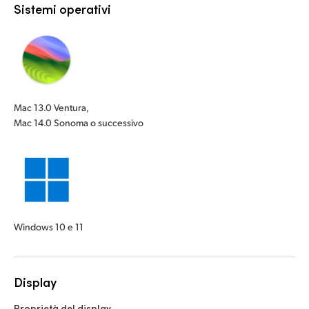
Sistemi operativi
Mac 13.0 Ventura,
Mac 14.0 Sonoma o successivo
Windows 10 e 11
Display
Proprietà del display