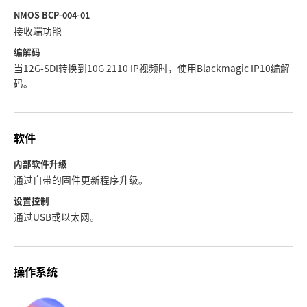
NMOS BCP-004-01
接收端功能
编解码
当12G-SDI转换到10G 2110 IP视频时，使用Blackmagic IP10编解
码。
软件
内部软件升级
通过自带的固件更新程序升级。
设置控制
通过USB或以太网。
操作系统