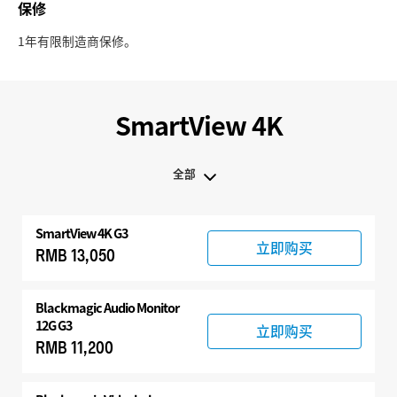
保修
1年有限制造商保修。
SmartView 4K
全部
全部
SmartView 4K G3
SmartView 4K G3
立即购买
RMB 13,050
兼容产品
Blackmagic Audio Monitor
12G G3
立即购买
RMB 11,200