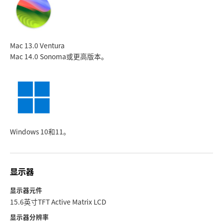
Mac 13.0 Ventura
Mac 14.0 Sonoma
或更高版本。
Windows 10和11。
显示器
显示器元件
15.6英寸TFT Active Matrix LCD
显示器分辨率