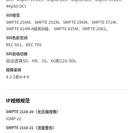
4Kp60 DCI
SDI规范
SMPTE 259M、SMPTE 292M、SMPTE 296M、SMPTE 372M、
SMPTE 424M A级和B级、 SMPTE 425M、SMPTE 2082。
SDI色彩空间
REC 601、REC 709
SDI自动切换
自动选择SD、HD、3G、6G和12G-SDI。
视频采样
4:2:2和4:4:4
IP视频规范
SMPTE 2110-20（无压缩视频）
IGMP v2
SMPTE 2110-21（流量整形）