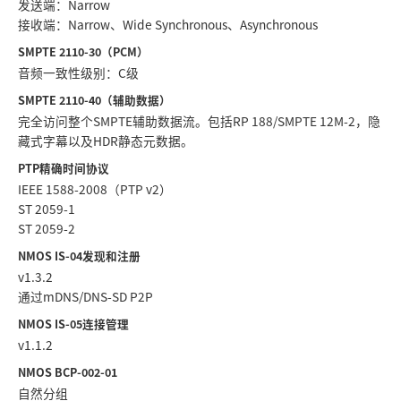
发送端：Narrow
接收端：Narrow、Wide Synchronous、Asynchronous
SMPTE 2110-30（PCM）
音频一致性级别：C级
SMPTE 2110-40（辅助数据）
完全访问整个SMPTE辅助数据流。包括RP 188/SMPTE 12M-2，隐
藏式字幕以及HDR静态元数据。
PTP精确时间协议
IEEE 1588-2008（PTP v2）
ST 2059-1
ST 2059-2
NMOS IS-04发现和注册
v1.3.2
通过mDNS/DNS-SD P2P
NMOS IS-05连接管理
v1.1.2
NMOS BCP-002-01
自然分组