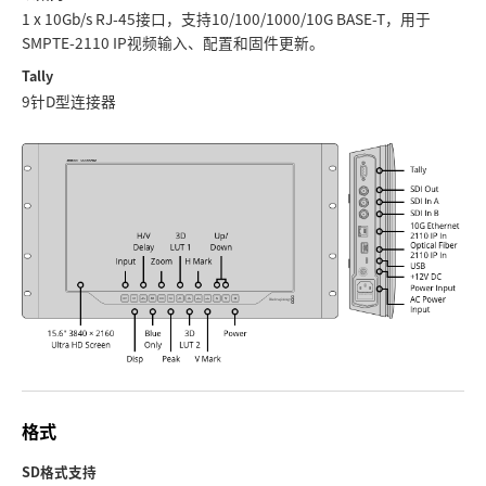
1 x 10Gb/s RJ‑45接口，支持10/100/1000/10G BASE-T，用于
UAE
SMPTE-2110 IP视频输入、配置和固件更新。
Tally
Ukraine
9针D型连接器
United Kingdom
United States
格式
SD格式支持