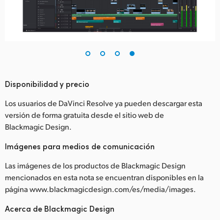
Disponibilidad y precio
Los usuarios de DaVinci Resolve ya pueden descargar esta
versión de forma gratuita desde el sitio web de
Blackmagic Design.
Imágenes para medios de comunicación
Las imágenes de los productos de Blackmagic Design
mencionados en esta nota se encuentran disponibles en la
página www.blackmagicdesign.com/es/media/images.
Acerca de Blackmagic Design