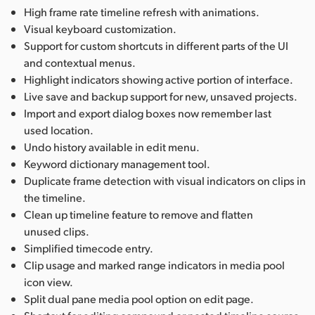
High frame rate timeline refresh with animations.
Visual keyboard customization.
Support for custom shortcuts in different parts of the UI
and contextual menus.
Highlight indicators showing active portion of interface.
Live save and backup support for new, unsaved projects.
Import and export dialog boxes now remember last
used location.
Undo history available in edit menu.
Keyword dictionary management tool.
Duplicate frame detection with visual indicators on clips in
the timeline.
Clean up timeline feature to remove and flatten
unused clips.
Simplified timecode entry.
Clip usage and marked range indicators in media pool
icon view.
Split dual pane media pool option on edit page.