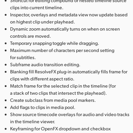
Shortcut for editing compound or nested timeline source
clips into current timeline.
Inspector, overlays and metadata view now update based
on highest clip under playhead.
Dynamic zoom automatically turns on when on screen
controls are moved.
Temporary snapping toggle while dragging.
Maximum number of characters per second setting
for subtitles.
Subframe audio transition editing.
Blanking fill ResolveFX plug-in automatically fills frame for
clips with different aspect ratio.
Match frame for the selected clip in the timeline (for
a stack of two clips that intersect the playhead).
Create subclass from media pool markers.
Add flags to clips in media pool.
Show source timecode overlays for audio and video tracks
in the timeline viewer.
Keyframing for OpenFX dropdown and checkbox