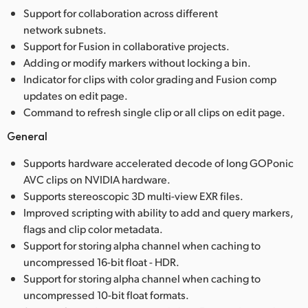
Support for collaboration across different
network subnets.
Support for Fusion in collaborative projects.
Adding or modify markers without locking a bin.
Indicator for clips with color grading and Fusion comp
updates on edit page.
Command to refresh single clip or all clips on edit page.
General
Supports hardware accelerated decode of long GOPonic
AVC clips on NVIDIA hardware.
Supports stereoscopic 3D multi-view EXR files.
Improved scripting with ability to add and query markers,
flags and clip color metadata.
Support for storing alpha channel when caching to
uncompressed 16-bit float - HDR.
Support for storing alpha channel when caching to
uncompressed 10-bit float formats.