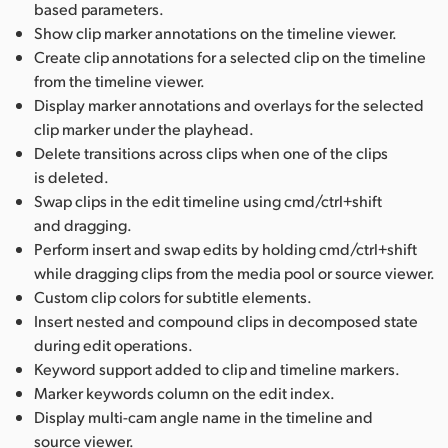
based parameters.
Show clip marker annotations on the timeline viewer.
Create clip annotations for a selected clip on the timeline
from the timeline viewer.
Display marker annotations and overlays for the selected
clip marker under the playhead.
Delete transitions across clips when one of the clips
is deleted.
Swap clips in the edit timeline using cmd/ctrl+shift
and dragging.
Perform insert and swap edits by holding cmd/ctrl+shift
while dragging clips from the media pool or source viewer.
Custom clip colors for subtitle elements.
Insert nested and compound clips in decomposed state
during edit operations.
Keyword support added to clip and timeline markers.
Marker keywords column on the edit index.
Display multi-cam angle name in the timeline and
source viewer.