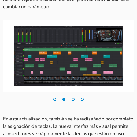
cambiar un parámetro.
En esta actualización, también se ha rediseñado por completo
la asignación de teclas. La nueva interfaz más visual permite
a los editores ver rápidamente las teclas que están en uso