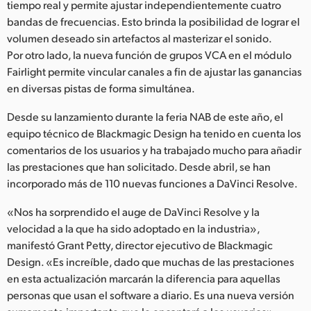
tiempo real y permite ajustar independientemente cuatro
bandas de frecuencias. Esto brinda la posibilidad de lograr el
volumen deseado sin artefactos al masterizar el sonido.
Por otro lado, la nueva función de grupos VCA en el módulo
Fairlight permite vincular canales a fin de ajustar las ganancias
en diversas pistas de forma simultánea.
Desde su lanzamiento durante la feria NAB de este año, el
equipo técnico de Blackmagic Design ha tenido en cuenta los
comentarios de los usuarios y ha trabajado mucho para añadir
las prestaciones que han solicitado. Desde abril, se han
incorporado más de 110 nuevas funciones a DaVinci Resolve.
«Nos ha sorprendido el auge de DaVinci Resolve y la
velocidad a la que ha sido adoptado en la industria»,
manifestó Grant Petty, director ejecutivo de Blackmagic
Design. «Es increíble, dado que muchas de las prestaciones
en esta actualización marcarán la diferencia para aquellas
personas que usan el software a diario. Es una nueva versión