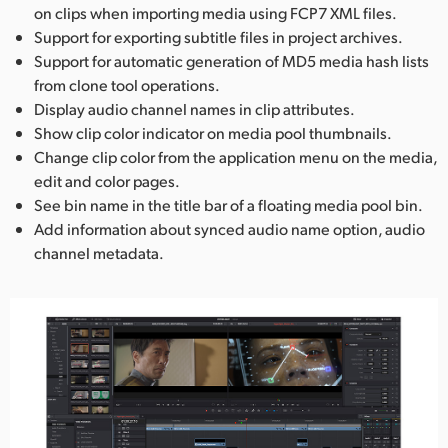
on clips when importing media using FCP7 XML files.
Support for exporting subtitle files in project archives.
Support for automatic generation of MD5 media hash lists
from clone tool operations.
Display audio channel names in clip attributes.
Show clip color indicator on media pool thumbnails.
Change clip color from the application menu on the media,
edit and color pages.
See bin name in the title bar of a floating media pool bin.
Add information about synced audio name option, audio
channel metadata.