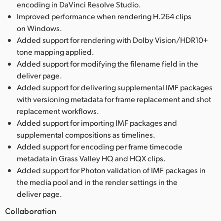
encoding in DaVinci Resolve Studio.
Improved performance when rendering H.264 clips
on Windows.
Added support for rendering with Dolby Vision/HDR10+
tone mapping applied.
Added support for modifying the filename field in the
deliver page.
Added support for delivering supplemental IMF packages
with versioning metadata for frame replacement and shot
replacement workflows.
Added support for importing IMF packages and
supplemental compositions as timelines.
Added support for encoding per frame timecode
metadata in Grass Valley HQ and HQX clips.
Added support for Photon validation of IMF packages in
the media pool and in the render settings in the
deliver page.
Collaboration