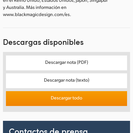
y Australia. Más información en
www.blackmagicdesign.com/es.
Descargas disponibles
Descargar nota (PDF)
Descargar nota (texto)
Descargar todo
Contactos de prensa