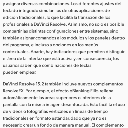
y asignar diversas combinaciones. Los diferentes ajustes del
teclado integrado simulan los de otras aplicaciones de
edición tradicionales, lo que facilita la transición de los
profesionales a DaVinci Resolve. Asimismo, no solo es posible
compartir las distintas configuraciones entre sistemas, sino
también asignar comandos a los módulos y los paneles dentro
del programa, e incluso a opciones en los menús
contextuales. Aparte, hay indicadores que permiten distinguir
el área de la interfaz que está activa y, en consecuencia, los
usuarios saben qué combinaciones de teclas
pueden emplear.
DaVinci Resolve 15.2 también incluye nuevos complementos
ResolveFX. Por ejemplo, el efecto «Blanking Fill» rellena
automáticamente las áreas superiores o inferiores de la
pantalla con la misma imagen desenfocada. Esto facilita el uso
de videos o fotografías verticales en líneas de tiempo
tradicionales en formato estándar, dado que ya no es
necesario crear un fondo de manera manual. El complemento