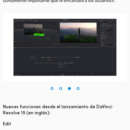
sumamente importante que le encantará a los usuarios».
Nuevas funciones desde el lanzamiento de DaVinci
Resolve 15 (en inglés):
Edit