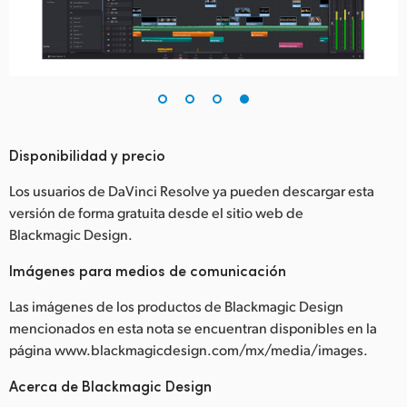
Disponibilidad y precio
Los usuarios de DaVinci Resolve ya pueden descargar esta
versión de forma gratuita desde el sitio web de
Blackmagic Design.
Imágenes para medios de comunicación
Las imágenes de los productos de Blackmagic Design
mencionados en esta nota se encuentran disponibles en la
página www.blackmagicdesign.com/mx/media/images.
Acerca de Blackmagic Design