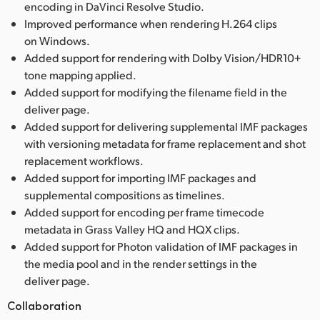
encoding in DaVinci Resolve Studio.
Improved performance when rendering H.264 clips
on Windows.
Added support for rendering with Dolby Vision/HDR10+
tone mapping applied.
Added support for modifying the filename field in the
deliver page.
Added support for delivering supplemental IMF packages
with versioning metadata for frame replacement and shot
replacement workflows.
Added support for importing IMF packages and
supplemental compositions as timelines.
Added support for encoding per frame timecode
metadata in Grass Valley HQ and HQX clips.
Added support for Photon validation of IMF packages in
the media pool and in the render settings in the
deliver page.
Collaboration