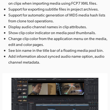
on clips when importing media using FCP7 XML files.
Support for exporting subtitle files in project archives.
Support for automatic generation of MD5 media hash lists
from clone tool operations.
Display audio channel names in clip attributes.
Show clip color indicator on media pool thumbnails.
Change clip color from the application menu on the media,
edit and color pages.
See bin name in the title bar of a floating media pool bin.
Add information about synced audio name option, audio
channel metadata.