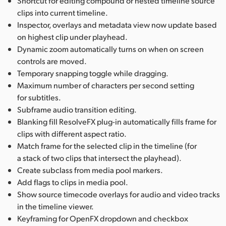
Shortcut for editing compound or nested timeline source
clips into current timeline.
Inspector, overlays and metadata view now update based
on highest clip under playhead.
Dynamic zoom automatically turns on when on screen
controls are moved.
Temporary snapping toggle while dragging.
Maximum number of characters per second setting
for subtitles.
Subframe audio transition editing.
Blanking fill ResolveFX plug-in automatically fills frame for
clips with different aspect ratio.
Match frame for the selected clip in the timeline (for
a stack of two clips that intersect the playhead).
Create subclass from media pool markers.
Add flags to clips in media pool.
Show source timecode overlays for audio and video tracks
in the timeline viewer.
Keyframing for OpenFX dropdown and checkbox