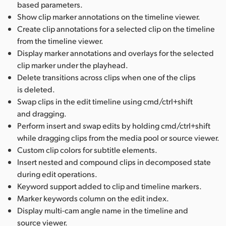
based parameters.
Show clip marker annotations on the timeline viewer.
Create clip annotations for a selected clip on the timeline
from the timeline viewer.
Display marker annotations and overlays for the selected
clip marker under the playhead.
Delete transitions across clips when one of the clips
is deleted.
Swap clips in the edit timeline using cmd/ctrl+shift
and dragging.
Perform insert and swap edits by holding cmd/ctrl+shift
while dragging clips from the media pool or source viewer.
Custom clip colors for subtitle elements.
Insert nested and compound clips in decomposed state
during edit operations.
Keyword support added to clip and timeline markers.
Marker keywords column on the edit index.
Display multi-cam angle name in the timeline and
source viewer.