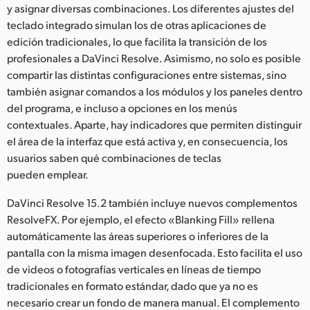
y asignar diversas combinaciones. Los diferentes ajustes del
teclado integrado simulan los de otras aplicaciones de
edición tradicionales, lo que facilita la transición de los
profesionales a DaVinci Resolve. Asimismo, no solo es posible
compartir las distintas configuraciones entre sistemas, sino
también asignar comandos a los módulos y los paneles dentro
del programa, e incluso a opciones en los menús
contextuales. Aparte, hay indicadores que permiten distinguir
el área de la interfaz que está activa y, en consecuencia, los
usuarios saben qué combinaciones de teclas
pueden emplear.
DaVinci Resolve 15.2 también incluye nuevos complementos
ResolveFX. Por ejemplo, el efecto «Blanking Fill» rellena
automáticamente las áreas superiores o inferiores de la
pantalla con la misma imagen desenfocada. Esto facilita el uso
de videos o fotografías verticales en líneas de tiempo
tradicionales en formato estándar, dado que ya no es
necesario crear un fondo de manera manual. El complemento