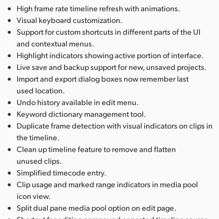
High frame rate timeline refresh with animations.
Visual keyboard customization.
Support for custom shortcuts in different parts of the UI
and contextual menus.
Highlight indicators showing active portion of interface.
Live save and backup support for new, unsaved projects.
Import and export dialog boxes now remember last
used location.
Undo history available in edit menu.
Keyword dictionary management tool.
Duplicate frame detection with visual indicators on clips in
the timeline.
Clean up timeline feature to remove and flatten
unused clips.
Simplified timecode entry.
Clip usage and marked range indicators in media pool
icon view.
Split dual pane media pool option on edit page.