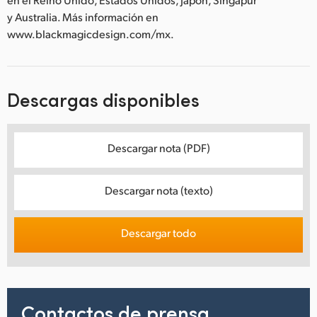
y Australia. Más información en
www.blackmagicdesign.com/mx.
Descargas disponibles
Descargar nota (PDF)
Descargar nota (texto)
Descargar todo
Contactos de prensa