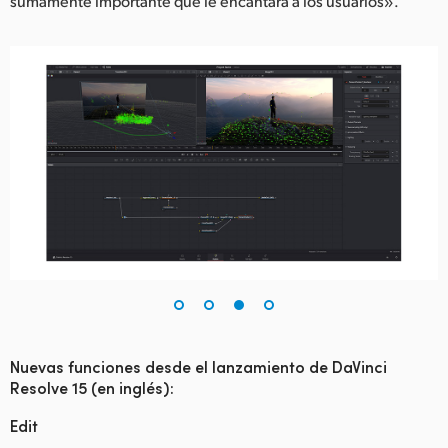
sumamente importante que le encantará a los usuarios».
Nuevas funciones desde el lanzamiento de DaVinci
Resolve 15 (en inglés):
Edit