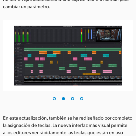
cambiar un parámetro.
En esta actualización, también se ha rediseñado por completo
la asignación de teclas. La nueva interfaz más visual permite
a los editores ver rápidamente las teclas que están en uso