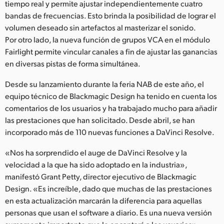
tiempo real y permite ajustar independientemente cuatro
bandas de frecuencias. Esto brinda la posibilidad de lograr el
volumen deseado sin artefactos al masterizar el sonido.
Por otro lado, la nueva función de grupos VCA en el módulo
Fairlight permite vincular canales a fin de ajustar las ganancias
en diversas pistas de forma simultánea.
Desde su lanzamiento durante la feria NAB de este año, el
equipo técnico de Blackmagic Design ha tenido en cuenta los
comentarios de los usuarios y ha trabajado mucho para añadir
las prestaciones que han solicitado. Desde abril, se han
incorporado más de 110 nuevas funciones a DaVinci Resolve.
«Nos ha sorprendido el auge de DaVinci Resolve y la
velocidad a la que ha sido adoptado en la industria»,
manifestó Grant Petty, director ejecutivo de Blackmagic
Design. «Es increíble, dado que muchas de las prestaciones
en esta actualización marcarán la diferencia para aquellas
personas que usan el software a diario. Es una nueva versión