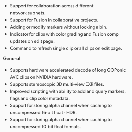
Support for collaboration across different
network subnets.
Support for Fusion in collaborative projects.
Adding or modify markers without locking a bin.
Indicator for clips with color grading and Fusion comp
updates on edit page.
Command to refresh single clip or all clips on edit page.
General
Supports hardware accelerated decode of long GOPonic
AVC clips on NVIDIA hardware.
Supports stereoscopic 3D multi-view EXR files.
Improved scripting with ability to add and query markers,
flags and clip color metadata.
Support for storing alpha channel when caching to
uncompressed 16-bit float - HDR.
Support for storing alpha channel when caching to
uncompressed 10-bit float formats.