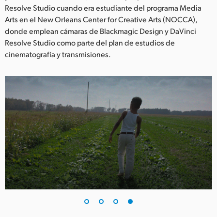
Resolve Studio cuando era estudiante del programa Media
Arts en el New Orleans Center for Creative Arts (NOCCA),
donde emplean cámaras de Blackmagic Design y DaVinci
Resolve Studio como parte del plan de estudios de
cinematografía y transmisiones.