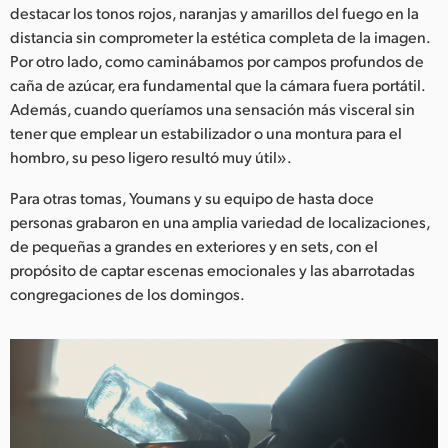
destacar los tonos rojos, naranjas y amarillos del fuego en la
distancia sin comprometer la estética completa de la imagen.
Por otro lado, como caminábamos por campos profundos de
caña de azúcar, era fundamental que la cámara fuera portátil.
Además, cuando queríamos una sensación más visceral sin
tener que emplear un estabilizador o una montura para el
hombro, su peso ligero resultó muy útil».
Para otras tomas, Youmans y su equipo de hasta doce
personas grabaron en una amplia variedad de localizaciones,
de pequeñas a grandes en exteriores y en sets, con el
propósito de captar escenas emocionales y las abarrotadas
congregaciones de los domingos.