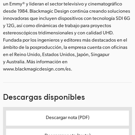
un Emmy® y lideran el sector televisivo y cinematográfico
desde 1984. Blackmagic Design continúa creando soluciones
innovadoras que incluyen dispositivos con tecnología SDI 6G
y 12G, así como dinámicas de trabajo para proyectos
estereoscópicos tridimensionales y con calidad UHD.
Fundada por los ingenieros y editores más destacados en el
ámbito de la posproducción, la empresa cuenta con oficinas
en el Reino Unido, Estados Unidos, Japón, Singapur
y Australia. Más información en
www.blackmagicdesign.com/es.
Descargas disponibles
Descargar nota (PDF)