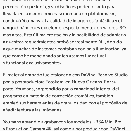
percepción que tenía, y su diseño es perfecto tanto para
llevarla en la mano como para montarla en plataformas»,
continuó Youmans. «La calidad de imagen es fantástica y el
rango dinámico es excelente, especialmente con valores ISO
más altos. Esta última prestación y la posibilidad de adaptarlo
a nuestros requerimientos probó ser realmente útil, debido
a que muchas de las tomas contaban con baja iluminación, ya
que como he mencionado antes usamos luz natural
y funcional exclusivamente».
El material grabado fue etalonado con DaVinci Resolve Studio
por la posproductora Fotokem, en Nueva Orleans. Por su
parte, Youmans, sorprendido por la capacidad integral del
programa en materia de corrección cromática, también
empleó sus herramientas de granulosidad con el propósito de
añadir textura a las imágenes.
Youmans aprendió a grabar con los modelos URSA Mini Pro
y Production Camera 4K, así como a posproducir con DaVinci