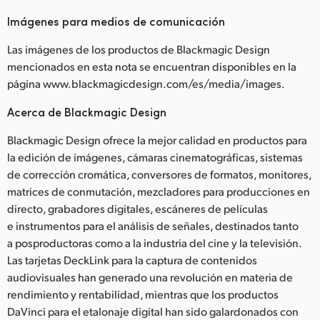
Imágenes para medios de comunicación
Las imágenes de los productos de Blackmagic Design
mencionados en esta nota se encuentran disponibles en la
página www.blackmagicdesign.com/es/media/images.
Acerca de Blackmagic Design
Blackmagic Design ofrece la mejor calidad en productos para
la edición de imágenes, cámaras cinematográficas, sistemas
de corrección cromática, conversores de formatos, monitores,
matrices de conmutación, mezcladores para producciones en
directo, grabadores digitales, escáneres de películas
e instrumentos para el análisis de señales, destinados tanto
a posproductoras como a la industria del cine y la televisión.
Las tarjetas DeckLink para la captura de contenidos
audiovisuales han generado una revolución en materia de
rendimiento y rentabilidad, mientras que los productos
DaVinci para el etalonaje digital han sido galardonados con