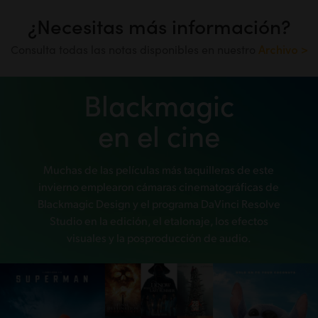
¿Necesitas más información?
Consulta todas las notas disponibles en nuestro
Archivo >
Blackmagic
en el cine
Muchas de las películas más taquilleras de este
invierno emplearon cámaras cinematográficas de
Blackmagic Design y el programa DaVinci Resolve
Studio
en la edición, el etalonaje, los efectos
visuales y la posproducción de audio.