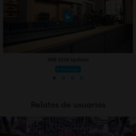
NAB 2026 Update!
Descargar
Relatos de usuarios