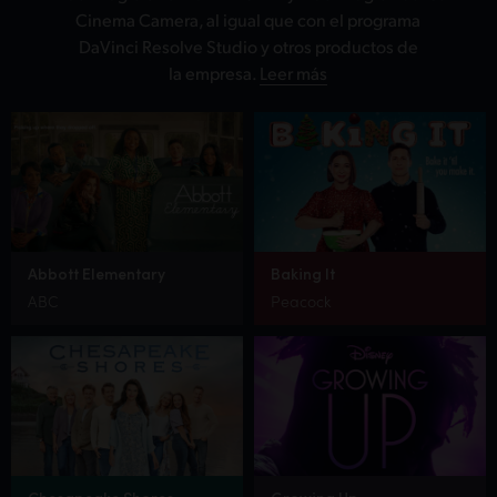
Cinema Camera, al igual que con el programa
DaVinci Resolve Studio y otros productos de
la empresa.
Leer más
Abbott Elementary
Baking It
ABC
Peacock