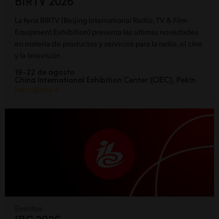
BIRTV 2026
La feria BIRTV (Beijing International Radio, TV & Film
Equipment Exhibition) presenta las últimas novedades
en materia de productos y servicios para la radio, el cine
y la televisión.
19-22 de agosto
China International Exhibition Center (CIEC), Pekín
Inscribirse >
Eventos
IBC 2026