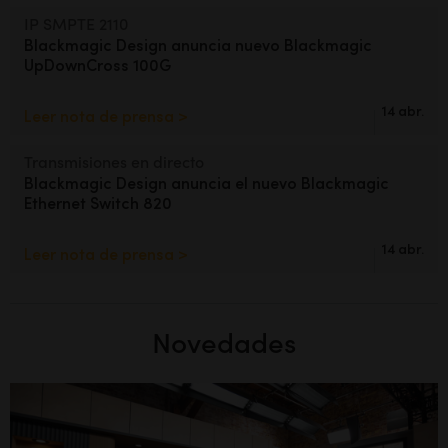
IP SMPTE 2110
Blackmagic Design anuncia
nuevo Blackmagic
UpDownCross 100G
14 abr.
Leer nota de prensa >
Transmisiones en directo
Blackmagic Design anuncia el
nuevo Blackmagic
Ethernet Switch 820
14 abr.
Leer nota de prensa >
Novedades