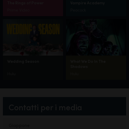
The Rings of Power
Vampire Academy
Prime Video
Peacock
Wedding Season
What We Do In The
Shadows
Hulu
Hulu
Contatti per i media
Giappone