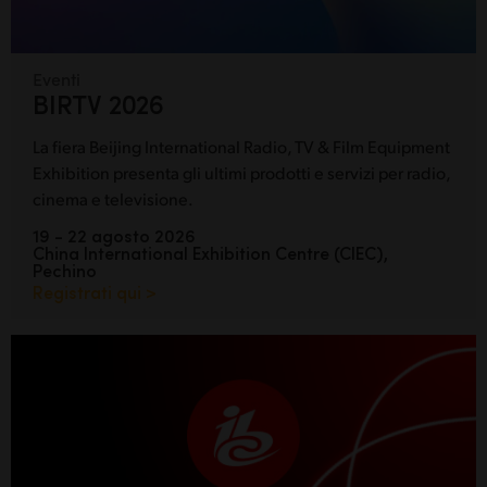
Eventi
BIRTV 2026
La fiera Beijing International Radio, TV & Film Equipment
Exhibition presenta gli ultimi prodotti e servizi per radio,
cinema e televisione.
19 - 22 agosto 2026
China International Exhibition Centre (CIEC),
Pechino
Registrati qui >