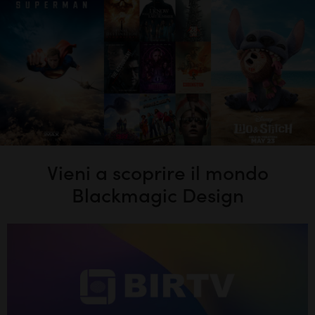
Vieni a scoprire il mondo
Blackmagic Design