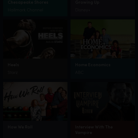
Chesapeake Shores
Growing Up
Hallmark Channel
Disney+
Heels
Home Economics
Starz
ABC
How We Roll
Interview With The
Vampire