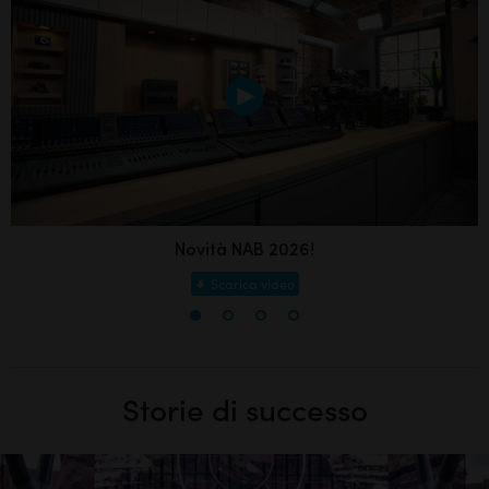
Novità NAB 2026!
Scarica video
Storie di successo