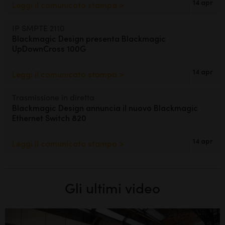
14 apr
Leggi il comunicato stampa >
IP SMPTE 2110
Blackmagic Design presenta
Blackmagic
UpDownCross 100G
14 apr
Leggi il comunicato stampa >
Trasmissione in diretta
Blackmagic Design annuncia
il
nuovo Blackmagic
Ethernet Switch 820
14 apr
Leggi il comunicato stampa >
Gli ultimi video