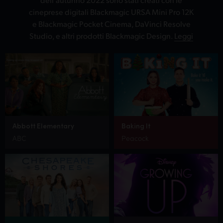
cineprese digitali Blackmagic URSA Mini Pro 12K
e Blackmagic Pocket Cinema, DaVinci Resolve
Studio, e altri prodotti Blackmagic Design.
Leggi
Abbott Elementary
Baking It
ABC
Peacock