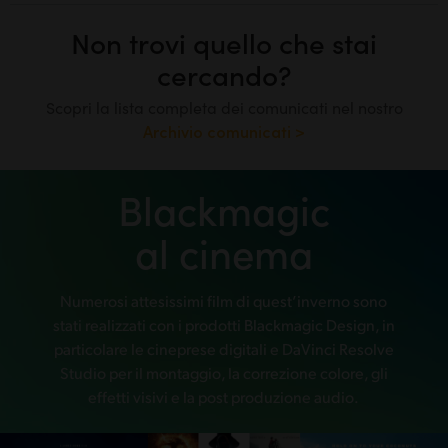
Non trovi quello che stai
cercando?
Scopri la lista completa dei comunicati nel nostro
Archivio comunicati >
Blackmagic
al cinema
Numerosi attesissimi film di quest’inverno sono
stati realizzati con i prodotti Blackmagic Design, in
particolare le cineprese digitali e DaVinci Resolve
Studio
per il montaggio, la correzione colore, gli
effetti visivi e la post produzione audio.