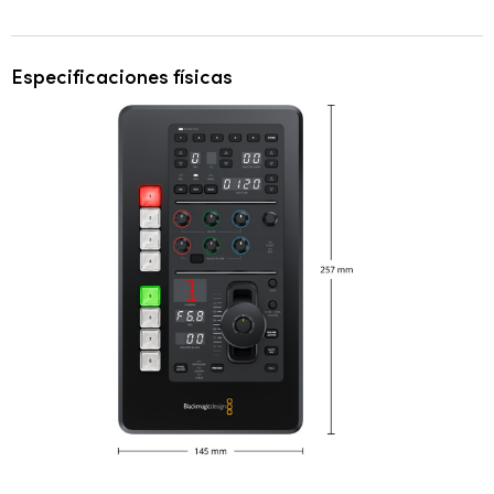
Especificaciones físicas