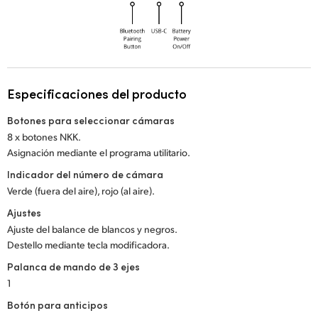
Especificaciones del producto
Botones para seleccionar cámaras
8 x botones NKK.
Asignación mediante el programa utilitario.
Indicador del número de cámara
Verde (fuera del aire), rojo (al aire).
Ajustes
Ajuste del balance de blancos y negros.
Destello mediante tecla modificadora.
Palanca de mando de 3 ejes
1
Botón para anticipos