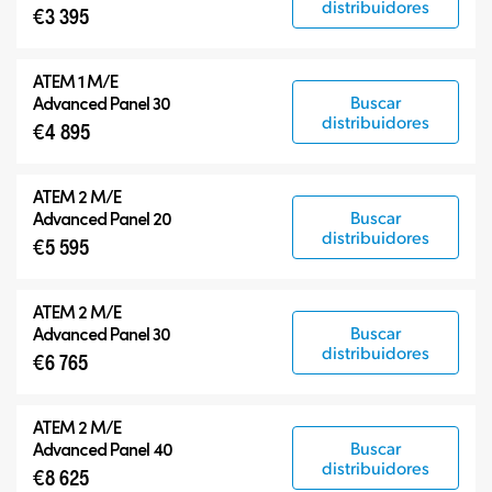
distribuidores
€3 395
ATEM 1 M/E
Buscar
Advanced Panel 30
distribuidores
€4 895
ATEM 2 M/E
Buscar
Advanced Panel 20
distribuidores
€5 595
ATEM 2 M/E
Buscar
Advanced Panel 30
distribuidores
€6 765
ATEM 2 M/E
Buscar
Advanced Panel 40
distribuidores
€8 625