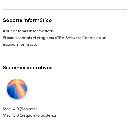
Soporte informático
Aplicaciones informáticas
El panel controla el programa ATEM Software Control en un
equipo informático.
Sistemas operativos
Mac 14.0 (Sonoma),
Mac 15.0 (Sequoia) o posterior