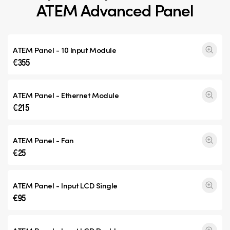
ATEM Advanced Panel
ATEM Panel - 10 Input Module
€355
ATEM Panel - Ethernet Module
€215
ATEM Panel - Fan
€25
ATEM Panel - Input
LCD Single
€95