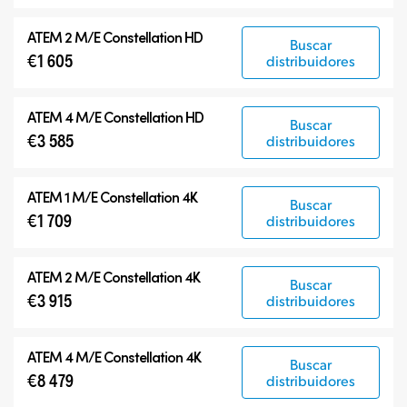
Productos compatibles
ATEM 2 M/E Constellation HD
Buscar
€1 605
distribuidores
ATEM 4 M/E Constellation HD
Buscar
€3 585
distribuidores
ATEM 1 M/E Constellation 4K
Buscar
€1 709
distribuidores
ATEM 2 M/E Constellation 4K
Buscar
€3 915
distribuidores
ATEM 4 M/E Constellation 4K
Buscar
€8 479
distribuidores