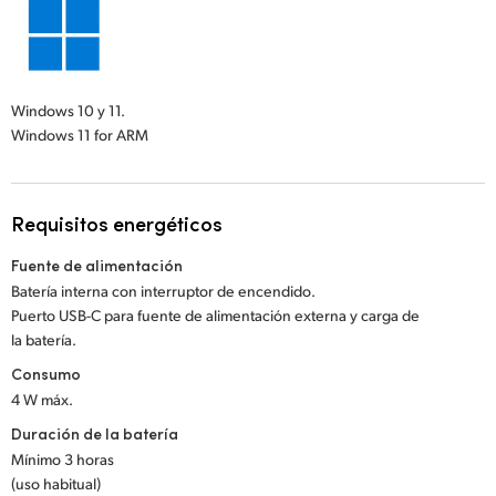
Windows 10 y 11.
Windows 11 for ARM
Requisitos energéticos
Fuente de alimentación
Batería interna con interruptor de encendido.
Puerto USB-C para fuente de alimentación externa y carga de
la batería.
Consumo
4 W máx.
Duración de la batería
Mínimo 3 horas
(uso habitual)