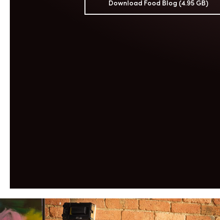
Download Food Blog (4.95 GB)