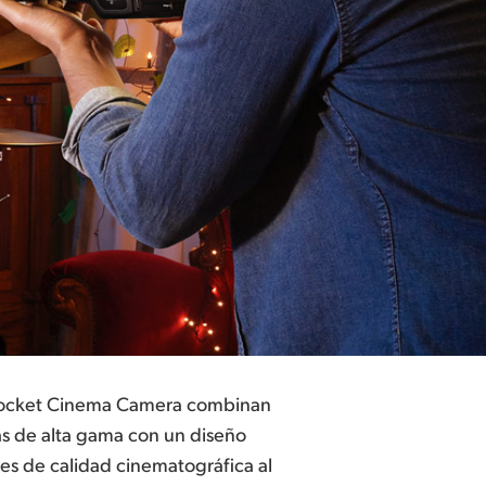
Pocket Cinema Camera combinan
s de alta gama con un diseño
es de calidad cinematográfica al