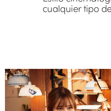
cualquier tipo d