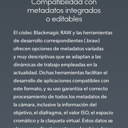
Compatibilidad con
metadatos integrados
o editables
El códec Blackmagic RAW y las herramientas
de desarrollo correspondientes (.braw)
ofrecen opciones de metadatos variadas
y muy descriptivas que se adaptan a las
dinámicas de trabajo empleadas en la
actualidad. Dichas herramientas facilitan el
desarrollo de aplicaciones compatibles con
este formato, y su uso garantiza el correcto
procesamiento de todos los metadatos de
la cámara, inclusive la información del
objetivo, el diafragma, el valor ISO, el espacio
cromático y la claqueta virtual. Estos datos se