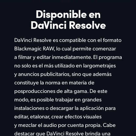
Disponible en
DaVinci Resolve
DaVinci Resolve es compatible con el formato
Blackmagic RAW, lo cual permite comenzar
a filmar y editar inmediatamente. El programa
no solo es el más utilizado en largometrajes
y anuncios publicitarios, sino que además
constituye la norma en materia de
posproducciones de alta gama. De este
modo, es posible trabajar en grandes
instalaciones o descargar la aplicación para
editar, etalonar, crear efectos visuales
y mezclar el audio por cuenta propia. Cabe
destacar que DaVinci Resolve brinda una