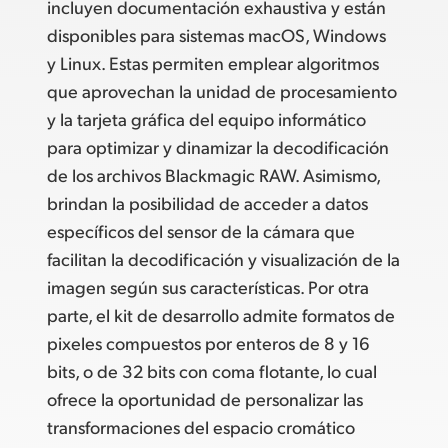
incluyen documentación exhaustiva y están
disponibles para sistemas macOS, Windows
y Linux. Estas permiten emplear algoritmos
que aprovechan la unidad de procesamiento
y la tarjeta gráfica del equipo informático
para optimizar y dinamizar la decodificación
de los archivos Blackmagic RAW. Asimismo,
brindan la posibilidad de acceder a datos
específicos del sensor de la cámara que
facilitan la decodificación y visualización de la
imagen según sus características. Por otra
parte, el kit de desarrollo admite formatos de
pixeles compuestos por enteros de 8 y 16
bits, o de 32 bits con coma flotante, lo cual
ofrece la oportunidad de personalizar las
transformaciones del espacio cromático