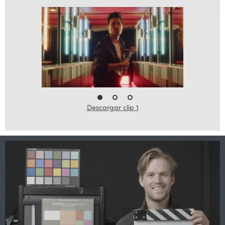
Descargar clip 1