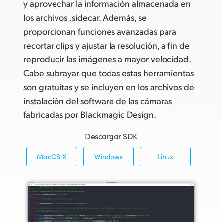
y aprovechar la información almacenada en
los archivos .sidecar. Además, se
proporcionan funciones avanzadas para
recortar clips y ajustar la resolución, a fin de
reproducir las imágenes a mayor velocidad.
Cabe subrayar que todas estas herramientas
son gratuitas y se incluyen en los archivos de
instalación del software de las cámaras
fabricadas por Blackmagic Design.
Descargar SDK
MacOS X
Windows
Linux