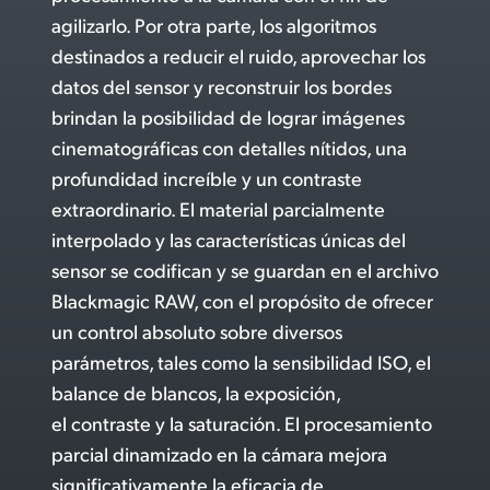
agilizarlo. Por otra parte, los algoritmos
destinados a reducir el ruido, aprovechar los
datos del sensor y reconstruir los bordes
brindan la posibilidad de lograr imágenes
cinematográficas con detalles nítidos,
una
profundidad
increíble y un contraste
extraordinario. El material parcialmente
interpolado y las características únicas del
sensor se codifican
y se guardan en el archivo
Blackmagic RAW, con el propósito de ofrecer
un control absoluto sobre diversos
parámetros, tales como la sensibilidad ISO, el
balance de blancos, la exposición,
el contraste y la saturación. El procesamiento
parcial dinamizado en
la cámara mejora
significativamente la eficacia
de