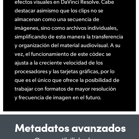
efectos visuales en DaVinci Resolve. Cabe
destacar asimismo que los clips no se
almacenan como una secuencia de
imágenes, sino como archivos individuales,
simplificando de esta manera la transferencia
y organización del material audiovisual. A su
vez, el funcionamiento de este códec se
ajusta a la creciente velocidad de los
procesadores y las tarjetas gráficas, por lo
que es el único que ofrece la posibilidad de
trabajar con formatos de mayor resolución
y frecuencia de imagen en el futuro.
Metadatos avanzados