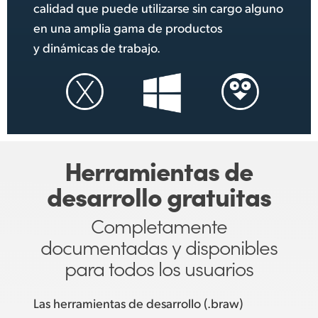
calidad que puede utilizarse sin cargo alguno
en una amplia gama de productos
y dinámicas de trabajo.
Herramientas de
desarrollo gratuitas
Completamente
documentadas
y disponibles
para
todos los usuarios
Las herramientas de desarrollo (.braw)