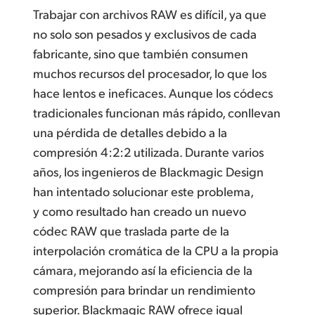
Trabajar con archivos RAW es difícil, ya que
no solo son pesados y exclusivos de cada
fabricante, sino que también consumen
muchos recursos del procesador, lo que los
hace lentos e ineficaces. Aunque los códecs
tradicionales funcionan más rápido, conllevan
una pérdida de detalles debido a la
compresión 4:2:2 utilizada. Durante varios
años, los ingenieros de Blackmagic Design
han intentado solucionar este problema,
y como resultado han creado un nuevo
códec RAW que traslada parte de la
interpolación cromática de la CPU a la propia
cámara, mejorando así la eficiencia de la
compresión para brindar un rendimiento
superior. Blackmagic RAW ofrece igual