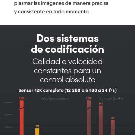
plasmar las imágenes de manera precisa
y consistente en todo momento.
Dos sistemas
de codificación
Calidad o velocidad
constantes
para un
control absoluto
Sensor 12K completo (12 288 x 6480 a 24 f/s)