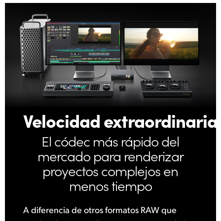
Velocidad extraordinaria
El códec más
rápido del
mercado
para renderizar
proyectos
complejos en
menos tiempo
A diferencia de otros formatos RAW que