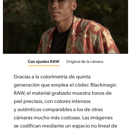
Con ajustes RAW
Original de la cámara
Gracias a la colorimetría de quinta
generación que emplea el códec Blackmagic
RAW, el material grabado muestra tonos de
piel precisos, con colores intensos
y auténticos comparables a los de otras
cámaras mucho más costosas. Las imágenes
se codifican mediante un espacio no lineal de