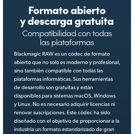
Formato abierto
y descarga gratuita
Compatibilidad con todas
las plataformas
Blackmagic RAW es un códec de formato
abierto que no solo es moderno y profesional,
sino también compatible con todas las
plataformas informáticas. Sus herramientas
de desarrollo son gratuitas y están
disponibles para sistemas macOS, Windows
y Linux. No es necesario adquirir licencias ni
renovar suscripciones. Este códec ha sido
diseñado con el objetivo de proporcionar a la
industria un formato estandarizado de gran