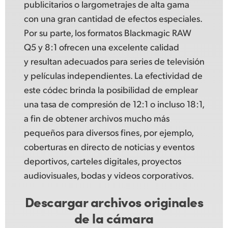
publicitarios o largometrajes de alta gama
con una gran cantidad de efectos especiales.
Por su parte, los formatos Blackmagic RAW
Q5 y 8:1 ofrecen una excelente calidad
y resultan adecuados para series de televisión
y películas independientes. La efectividad de
este códec brinda la posibilidad de emplear
una tasa de compresión de 12:1 o incluso 18:1,
a fin de obtener archivos mucho más
pequeños para diversos fines, por ejemplo,
coberturas en directo de noticias y eventos
deportivos, carteles digitales, proyectos
audiovisuales, bodas y videos corporativos.
Descargar archivos originales
de la cámara