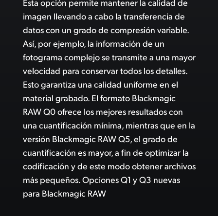
Esta opción permite mantener la calidad de
imagen llevando a cabo la transferencia de
datos con un grado de compresión variable.
Así, por ejemplo, la información de un
fotograma complejo se transmite a una mayor
velocidad para conservar todos los detalles.
Esto garantiza una calidad uniforme en el
material grabado. El formato Blackmagic
RAW Q0 ofrece los mejores resultados con
una cuantificación mínima, mientras que en la
versión Blackmagic RAW Q5, el grado de
cuantificación es mayor, a fin de optimizar la
codificación y de este modo obtener archivos
más pequeños. Opciones Q1 y Q3 nuevas
para Blackmagic RAW