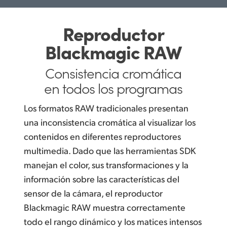
Reproductor
Blackmagic RAW
Consistencia cromática
en todos los programas
Los formatos RAW tradicionales presentan
una inconsistencia cromática al visualizar los
contenidos en diferentes reproductores
multimedia. Dado que las herramientas SDK
manejan el color, sus transformaciones y la
información sobre las características del
sensor de la cámara, el reproductor
Blackmagic RAW muestra correctamente
todo el rango dinámico y los matices intensos