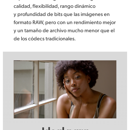
calidad, flexibilidad, rango dinámico
y profundidad de bits que las imágenes en
formato RAW, pero con un rendimiento mejor
y un tamaño de archivo mucho menor que el
de los códecs tradicionales.
Ideal para