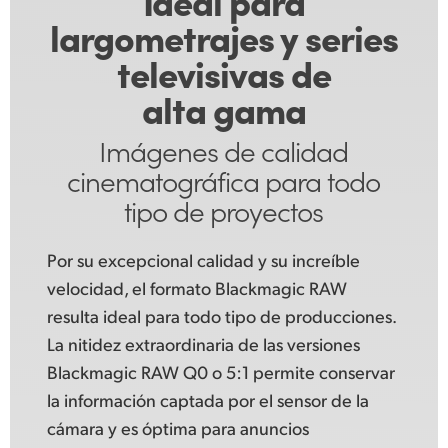
largometrajes
y series
televisivas
de
alta gama
Imágenes de calidad
cinematográfica para
todo
tipo de proyectos
Por su excepcional calidad y su increíble
velocidad, el formato Blackmagic RAW
resulta ideal para todo tipo de producciones.
La nitidez extraordinaria de las versiones
Blackmagic RAW Q0 o 5:1 permite conservar
la información captada por el sensor de la
cámara y es óptima para anuncios