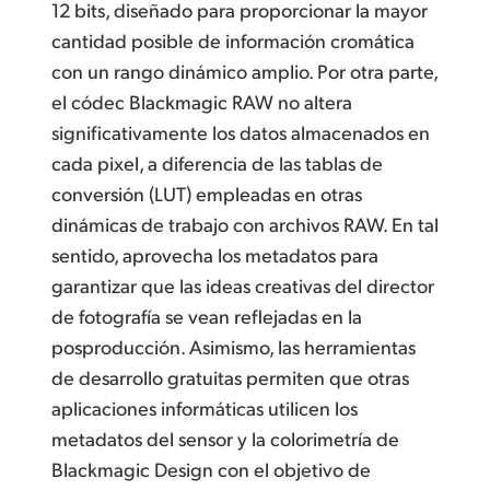
12 bits, diseñado para proporcionar la mayor
cantidad posible de información cromática
con un rango dinámico amplio. Por otra parte,
el códec Blackmagic RAW no altera
significativamente los datos almacenados en
cada pixel, a diferencia de las tablas de
conversión (LUT) empleadas en otras
dinámicas de trabajo con archivos RAW. En tal
sentido, aprovecha los metadatos para
garantizar que las ideas creativas del director
de fotografía se vean reflejadas en la
posproducción. Asimismo, las herramientas
de desarrollo gratuitas permiten que otras
aplicaciones informáticas utilicen los
metadatos del sensor y la colorimetría de
Blackmagic Design con el objetivo de