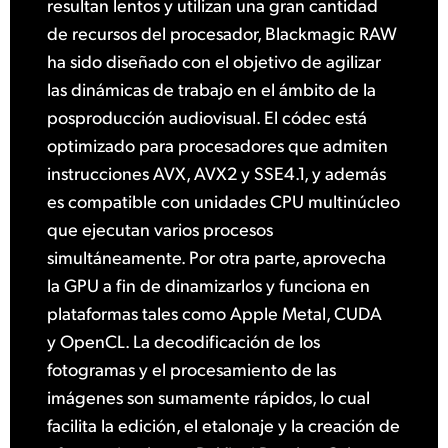
resultan lentos y utilizan una gran cantidad
de recursos del procesador, Blackmagic RAW
ha sido diseñado con el objetivo de agilizar
las dinámicas de trabajo en el ámbito de la
posproducción audiovisual. El códec está
optimizado para procesadores que admiten
instrucciones AVX, AVX2 y SSE4.1, y además
es compatible con unidades CPU multinúcleo
que ejecutan varios procesos
simultáneamente. Por otra parte, aprovecha
la GPU a fin de dinamizarlos y funciona en
plataformas tales como Apple Metal, CUDA
y OpenCL. La decodificación de los
fotogramas y el procesamiento de las
imágenes son sumamente rápidos, lo cual
facilita la edición, el etalonaje y la creación de