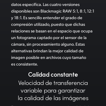
datos específica. Las cuatro versiones
disponibles son Blackmagic RAW 5:1, 8:1, 12:1
y 18:1. Es sencillo entender el grado de
compresión utilizado, puesto que dichas
relaciones se basan en el espacio que ocupa
un fotograma captado por el sensor de la
cámara, sin procesamiento alguno. Estas
alternativas brindan la mejor calidad de
imagen posible en archivos cuyo tamaño
es consistente.
Calidad
constante
Velocidad de
transferencia
variable para
garantizar
la calidad de las imágenes