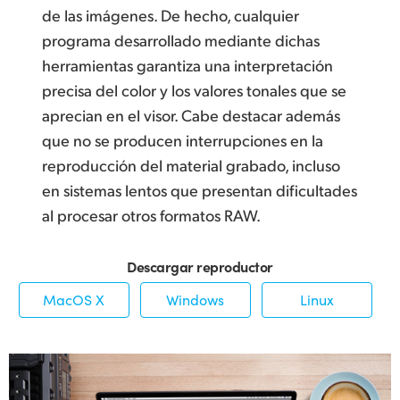
de las imágenes. De hecho, cualquier
programa desarrollado mediante dichas
herramientas garantiza una interpretación
precisa del color y los valores tonales que se
aprecian en el visor. Cabe destacar además
que no se producen interrupciones en la
reproducción del material grabado, incluso
en sistemas lentos que presentan dificultades
al procesar otros formatos RAW.
Descargar reproductor
MacOS X
Windows
Linux