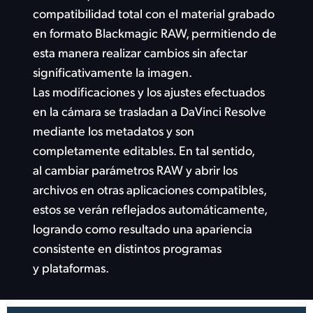
compatibilidad total con el material grabado
en formato Blackmagic RAW, permitiendo de
esta manera realizar cambios sin afectar
significativamente la imagen.
Las modificaciones y los ajustes efectuados
en la cámara se trasladan a DaVinci Resolve
mediante los metadatos y son
completamente editables. En tal sentido,
al cambiar parámetros RAW y abrir los
archivos en otras aplicaciones compatibles,
estos se verán reflejados automáticamente,
logrando como resultado una apariencia
consistente en distintos
programas
y plataformas.