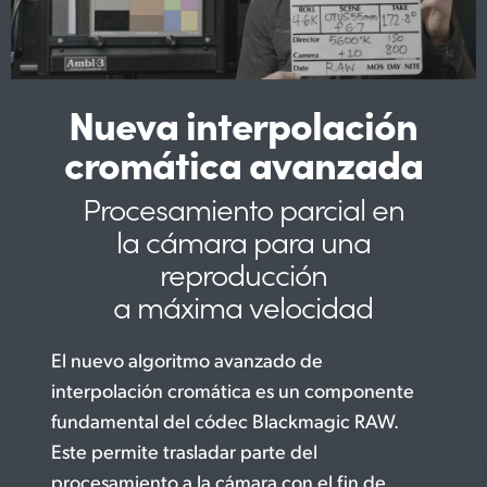
Nueva interpolación
cromática avanzada
Procesamiento parcial en
la cámara
para una
reproducción
a máxima velocidad
El nuevo algoritmo avanzado de
interpolación cromática es un componente
fundamental del códec Blackmagic RAW.
Este permite trasladar parte del
procesamiento a la cámara con el fin de