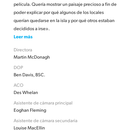
película. Quería mostrar un paisaje precioso a fin de
poder explicar por qué algunos de los locales
querían quedarse en la isla y por qué otros estaban
decididos a irse».
Leer más
Directora
Martin McDonagh
DOP
Ben Davis, BSC.
ACO
Des Whelan
Asistente de cámara principal
Eoghan Fleming
Asistente de cámara secundaria
Louise MacEllin