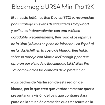
Blackmagic URSA Mini Pro 12K
El cineasta británico Ben Davies (BSC) es reconocido
por su trabajo en éxitos de taquilla de Hollywood
y películas independientes con una estética
agradable. Recientemente, Ben rodó «Los espíritus
de la isla» («Almas en pena de Inisherin» en España)
en la isla Achill, en la costa de Irlanda. Ben habla
sobre su trabajo con Martin McDonagh y por qué
optaron por el modelo Blackmagic URSA Mini Pro
12K como una de las cámaras de la producción.
«Los padres de Martin son de esta región de
Irlanda, por lo que creo que verdaderamente quería
presentar una visión del país que contrarrestara
parte de la situación dramática que transcurre en la