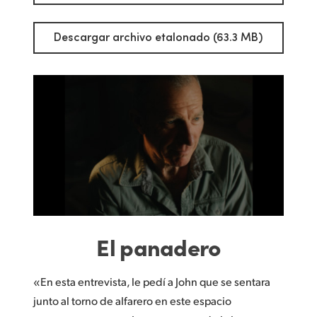
Descargar archivo etalonado (63.3 MB)
El panadero
«En esta entrevista, le pedí a John que se sentara
junto al torno de alfarero en este espacio