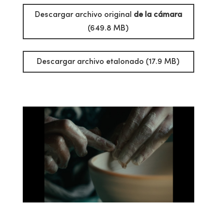
Descargar archivo original
de la cámara
(649.8 MB)
Descargar archivo etalonado (17.9 MB)