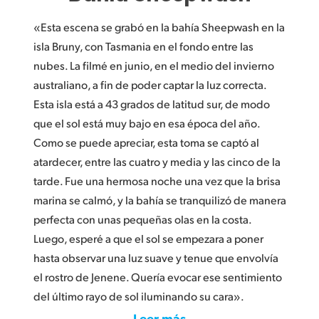
«Esta escena se grabó en la bahía Sheepwash en la
isla Bruny, con Tasmania en el fondo entre las
nubes. La filmé en junio, en el medio del invierno
australiano, a fin de poder captar la luz correcta.
Esta isla está a 43 grados de latitud sur, de modo
que el sol está muy bajo en esa época del año.
Como se puede apreciar, esta toma se captó al
atardecer, entre las cuatro y media y las cinco de la
tarde. Fue una hermosa noche una vez que la brisa
marina se calmó, y la bahía se tranquilizó de manera
perfecta con unas pequeñas olas en la costa.
Luego, esperé a que el sol se empezara a poner
hasta observar una luz suave y tenue que envolvía
el rostro de Jenene. Quería evocar ese sentimiento
del último rayo de sol iluminando su cara».
Leer más