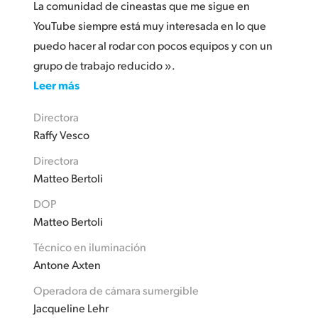
La comunidad de cineastas que me sigue en
YouTube siempre está muy interesada en lo que
puedo hacer al rodar con pocos equipos y con un
grupo de trabajo reducido ».
Leer más
Directora
Raffy Vesco
Directora
Matteo Bertoli
DOP
Matteo Bertoli
Técnico en iluminación
Antone Axten
Operadora de cámara sumergible
Jacqueline Lehr