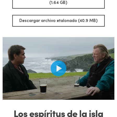
(1.64 GB)
Descargar archivo etalonado (40.9 MB)
Los espíritus de la isla