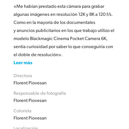
«Me habían prestado esta cámara para grabar
algunas imágenes en resolución 12K y 8K a 120 f/s.
Como en la mayoría de los documentales
y anuncios publicitarios en los que trabajo utilizo el
modelo Blackmagic Cinema Pocket Camera 6K,
sentía curiosidad por saber lo que conseguiría con
el doble de resolución».
Leer más
Directora
Florent Piovesan
Responsable de fotografía
Florent Piovesan
Colorista
Florent Piovesan
Localización