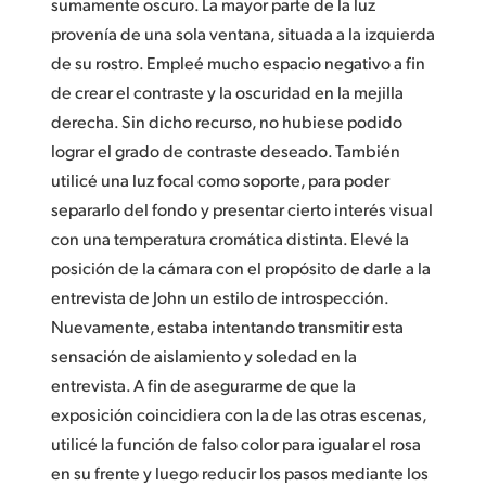
sumamente oscuro. La mayor parte de la luz
provenía de una sola ventana, situada a la izquierda
de su rostro. Empleé mucho espacio negativo a fin
de crear el contraste y la oscuridad en la mejilla
derecha. Sin dicho recurso, no hubiese podido
lograr el grado de contraste deseado. También
utilicé una luz focal como soporte, para poder
separarlo del fondo y presentar cierto interés visual
con una temperatura cromática distinta. Elevé la
posición de la cámara con el propósito de darle a la
entrevista de John un estilo de introspección.
Nuevamente, estaba intentando transmitir esta
sensación de aislamiento y soledad en la
entrevista. A fin de asegurarme de que la
exposición coincidiera con la de las otras escenas,
utilicé la función de falso color para igualar el rosa
en su frente y luego reducir los pasos mediante los