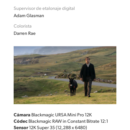
Supervisor de etalonaje digital
Adam Glasman
Colorista
Darren Rae
Cámara
Blackmagic URSA Mini Pro 12K
Códec
Blackmagic RAW in Constant Bitrate 12:1
Sensor
12K Super 35 (12,288 x 6480)