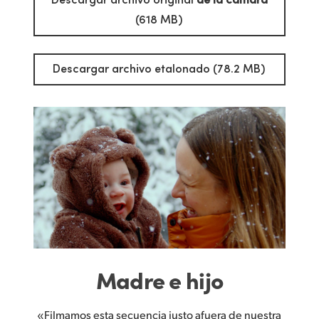
(618 MB)
Descargar archivo etalonado (78.2 MB)
Madre e hijo
«Filmamos esta secuencia justo afuera de nuestra