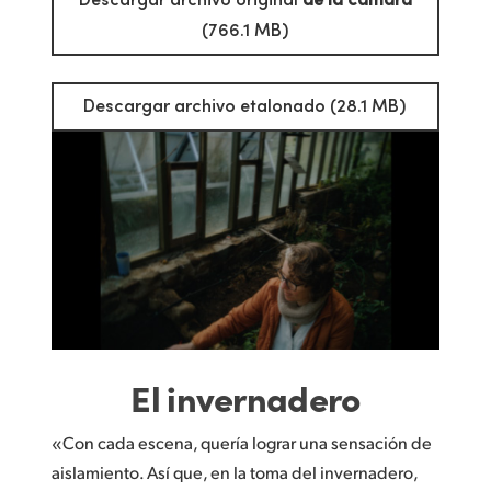
(766.1 MB)
Descargar archivo etalonado (28.1 MB)
El invernadero
«Con cada escena, quería lograr una sensación de
aislamiento. Así que, en la toma del invernadero,