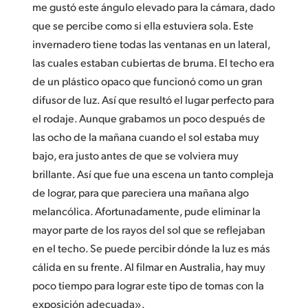
me gustó este ángulo elevado para la cámara, dado
que se percibe como si ella estuviera sola. Este
invernadero tiene todas las ventanas en un lateral,
las cuales estaban cubiertas de bruma. El techo era
de un plástico opaco que funcionó como un gran
difusor de luz. Así que resultó el lugar perfecto para
el rodaje. Aunque grabamos un poco después de
las ocho de la mañana cuando el sol estaba muy
bajo, era justo antes de que se volviera muy
brillante. Así que fue una escena un tanto compleja
de lograr, para que pareciera una mañana algo
melancólica. Afortunadamente, pude eliminar la
mayor parte de los rayos del sol que se reflejaban
en el techo. Se puede percibir dónde la luz es más
cálida en su frente. Al filmar en Australia, hay muy
poco tiempo para lograr este tipo de tomas con la
exposición adecuada».