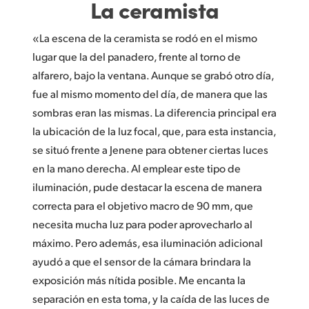
La ceramista
«La escena de la ceramista se rodó en el mismo
lugar que la del panadero, frente al torno de
alfarero, bajo la ventana. Aunque se grabó otro día,
fue al mismo momento del día, de manera que las
sombras eran las mismas. La diferencia principal era
la ubicación de la luz focal, que, para esta instancia,
se situó frente a Jenene para obtener ciertas luces
en la mano derecha. Al emplear este tipo de
iluminación, pude destacar la escena de manera
correcta para el objetivo macro de 90 mm, que
necesita mucha luz para poder aprovecharlo al
máximo. Pero además, esa iluminación adicional
ayudó a que el sensor de la cámara brindara la
exposición más nítida posible. Me encanta la
separación en esta toma, y la caída de las luces de