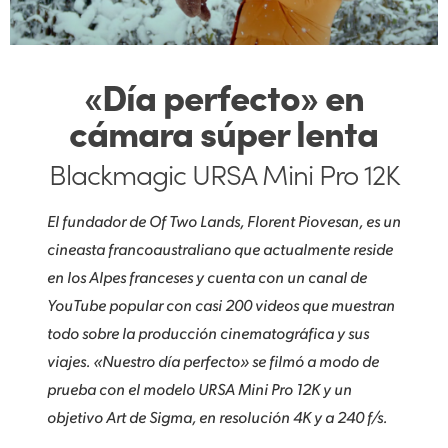
«Día perfecto» en
cámara súper lenta
Blackmagic URSA Mini Pro 12K
El fundador de Of Two Lands, Florent Piovesan, es un
cineasta francoaustraliano que actualmente reside
en los Alpes franceses y cuenta con un canal de
YouTube popular con casi 200 videos que muestran
todo sobre la producción cinematográfica y sus
viajes. «Nuestro día perfecto» se filmó a modo de
prueba con el modelo URSA Mini Pro 12K y un
objetivo Art de Sigma, en resolución 4K y a 240 f/s.