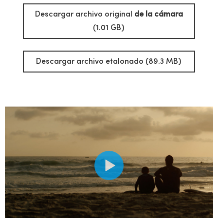
Descargar archivo original
de la cámara
(1.01 GB)
Descargar archivo etalonado (89.3 MB)