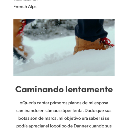
French Alps
Caminando lentamente
«Quería captar primeros planos de mi esposa
caminando en cámara súper lenta. Dado que sus
botas son de marca, mi objetivo era saber si se
podía apreciar el logotipo de Danner cuando sus