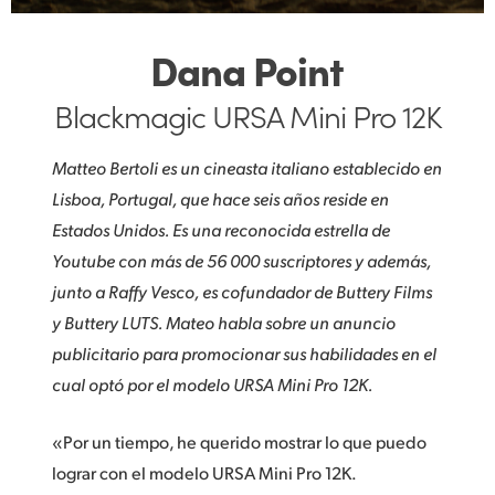
Dana Point
Blackmagic URSA Mini Pro 12K
Matteo Bertoli es un cineasta italiano establecido en
Lisboa, Portugal, que hace seis años reside en
Estados Unidos. Es una reconocida estrella de
Youtube con más de 56 000 suscriptores y además,
junto a Raffy Vesco, es cofundador de Buttery Films
y Buttery LUTS. Mateo habla sobre un anuncio
publicitario para promocionar sus habilidades en el
cual optó por el modelo URSA Mini Pro 12K.
«Por un tiempo, he querido mostrar lo que puedo
lograr con el modelo URSA Mini Pro 12K.