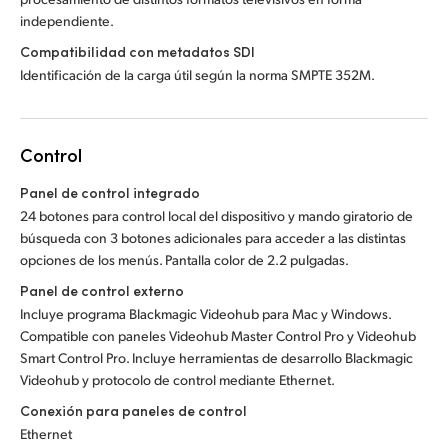
independiente.
Compatibilidad con metadatos SDI
Identificación de la carga útil según la norma SMPTE 352M.
Control
Panel de control integrado
24 botones para control local del dispositivo y mando giratorio de
búsqueda con 3 botones adicionales para acceder a las distintas
opciones de los menús. Pantalla color de 2.2 pulgadas.
Panel de control externo
Incluye programa Blackmagic Videohub para Mac y Windows.
Compatible con paneles Videohub Master Control Pro y Videohub
Smart Control Pro. Incluye herramientas de desarrollo Blackmagic
Videohub y protocolo de control mediante Ethernet.
Conexión para paneles de control
Ethernet