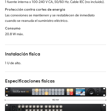
1 fuente interna x 100-240 V CA, 50/60 Hz. Cable IEC (no incluido).
Protección contra cortes de energía
Las conexiones se mantienen y se restablecen de inmediato
cuando se reanuda el suministro eléctrico.
Consumo
20.8 W máx.
Instalación física
1 U de alto.
Especificaciones físicas