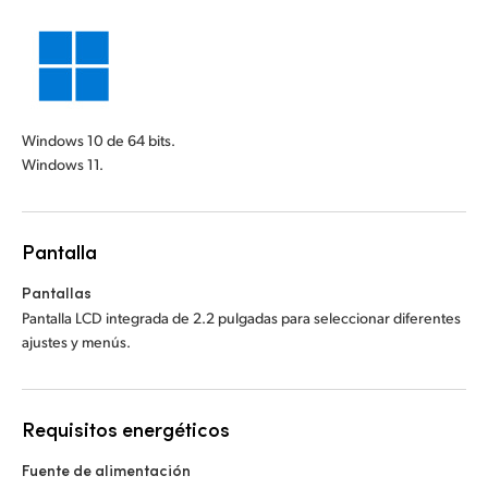
Windows 10 de 64 bits.
Windows 11.
Pantalla
Pantallas
Pantalla LCD integrada de 2.2 pulgadas para seleccionar diferentes
ajustes y menús.
Requisitos energéticos
Fuente de alimentación