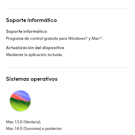
Soporte informático
Soporte informático
Programa de control gratuito para Windows® y Mac®.
Actualización del dispositivo
Mediante la aplicación incluida.
Sistemas operativos
Mac 13.0 (Ventura),
Mac 14.0 (Sonoma) o posterior