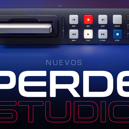
NUEVOS