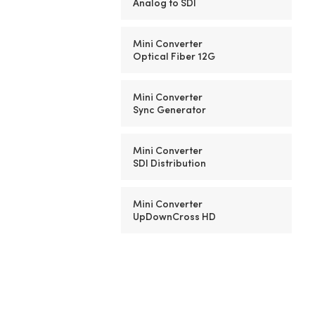
Analog to SDI
Mini Converter
Optical Fiber 12G
Mini Converter
Sync Generator
Mini Converter
SDI Distribution
Mini Converter
UpDownCross HD