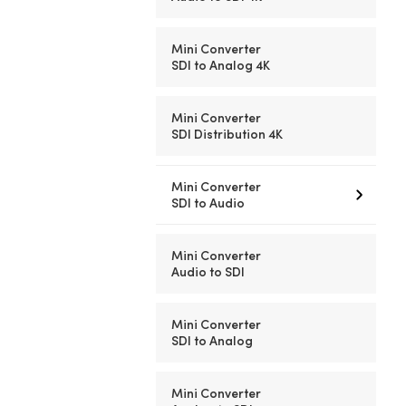
Mini Converter
SDI to Analog 4K
Mini Converter
SDI Distribution 4K
Mini Converter
SDI to Audio
Mini Converter
Audio to SDI
Mini Converter
SDI to Analog
Mini Converter