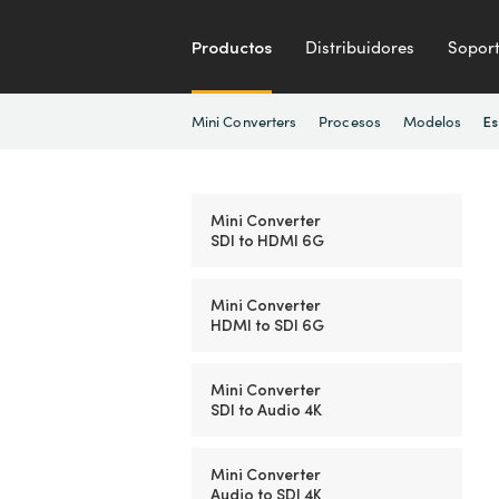
Productos
Distribuidores
Sopor
Mini Converters
Procesos
Modelos
Es
Mini Converter
SDI to HDMI 6G
Mini Converter
HDMI to SDI 6G
Mini Converter
SDI to Audio 4K
Mini Converter
Audio to SDI 4K