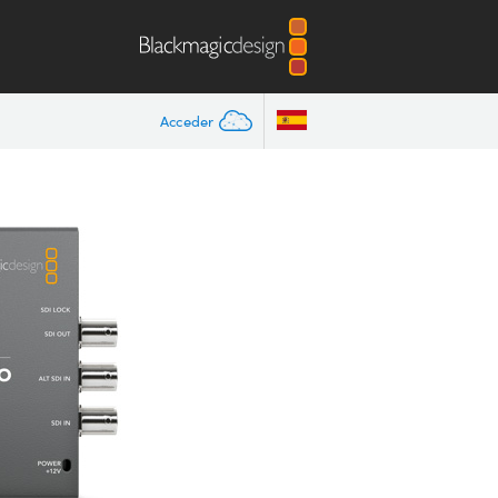
Acceder