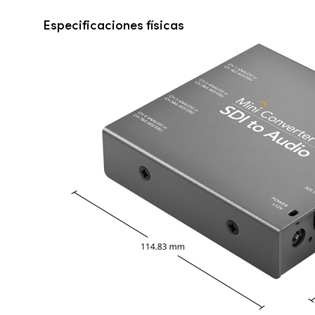
Especificaciones físicas