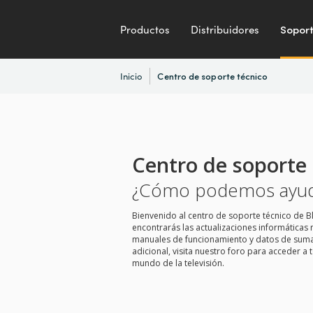
Productos
Distribuidores
Sopor
Inicio
Centro de soporte técnico
Centro de soporte 
¿Cómo podemos ayud
Bienvenido al centro de soporte técnico de B
encontrarás las actualizaciones informáticas 
manuales de funcionamiento y datos de suma u
adicional, visita nuestro foro para acceder a 
mundo de la televisión.