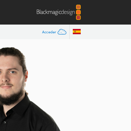
Acceder