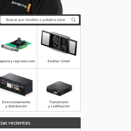
aptura y reproducción
Escáner Cintel
Direccionamiento
Transmisión
y distribución
y codificación
cias recientes