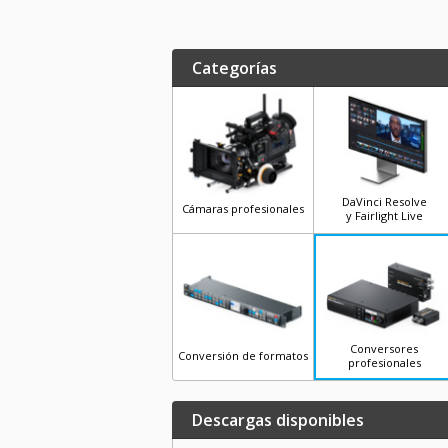
Categorías
DaVinci Resolve
Cámaras profesionales
y Fairlight Live
Conversores
Conversión de formatos
profesionales
Descargas disponibles