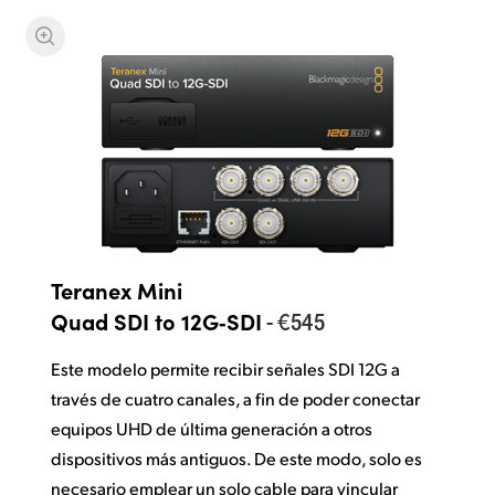
Teranex Mini
- €545
Quad SDI to 12G‑SDI
Este modelo permite recibir señales SDI 12G a
través de cuatro canales, a fin de poder conectar
equipos UHD de última generación a otros
dispositivos más antiguos. De este modo, solo es
necesario emplear un solo cable para vincular