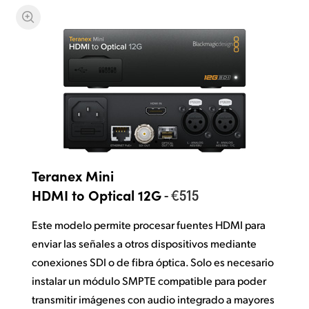
Teranex Mini
- €515
HDMI to Optical 12G
Este modelo permite procesar fuentes HDMI para
enviar las señales a otros dispositivos mediante
conexiones SDI o de fibra óptica. Solo es necesario
instalar un módulo SMPTE compatible para poder
transmitir imágenes con audio integrado a mayores