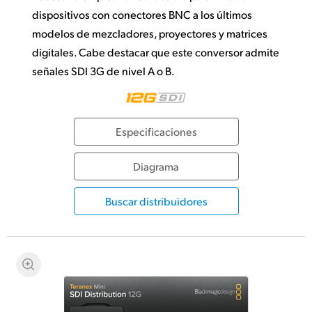
dispositivos con conectores BNC a los últimos
modelos de mezcladores, proyectores y matrices
digitales. Cabe destacar que este conversor admite
señales SDI 3G de nivel A o B.
Especificaciones
Diagrama
Buscar distribuidores