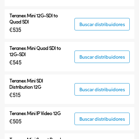
Teranex Mini
12G-SDI
to
Quad SDI
Buscar distribuidores
€535
Teranex Mini Quad SDI to
12G-SDI
Buscar distribuidores
€545
Teranex Mini SDI
Distribution 12G
Buscar distribuidores
€515
Teranex Mini IP Video 12G
Buscar distribuidores
€505