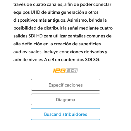
través de cuatro canales, a fin de poder conectar
equipos UHD de última generación a otros
dispositivos más antiguos. Asimismo, brinda la
posibilidad de distribuir la señal mediante cuatro
salidas SDI HD para utilizar pantallas comunes de
alta definición en la creación de superficies
audiovisuales. Incluye conexiones derivadas y
admite niveles A o B en contenidos SDI 3G.
Especificaciones
Diagrama
Buscar distribuidores