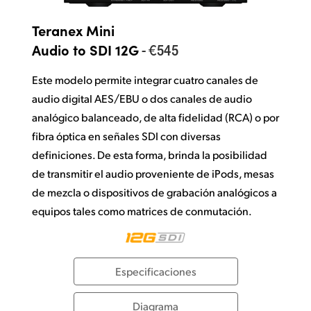
Teranex Mini
- €545
Audio to SDI 12G
Este modelo permite integrar cuatro canales de
audio digital AES/EBU o dos canales de audio
analógico balanceado, de alta fidelidad (RCA) o por
fibra óptica en señales SDI con diversas
definiciones. De esta forma, brinda la posibilidad
de transmitir el audio proveniente de iPods, mesas
de mezcla o dispositivos de grabación analógicos a
equipos tales como matrices de conmutación.
Especificaciones
Diagrama