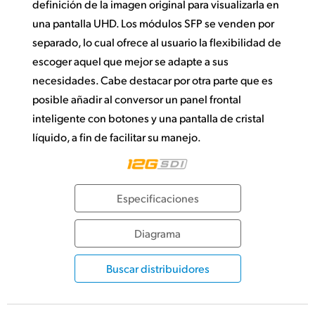
definición de la imagen original para visualizarla en
una pantalla UHD. Los módulos SFP se venden por
separado, lo cual ofrece al usuario la flexibilidad de
escoger aquel que mejor se adapte a sus
necesidades. Cabe destacar por otra parte que es
posible añadir al conversor un panel frontal
inteligente con botones y una pantalla de cristal
líquido, a fin de facilitar su manejo.
Especificaciones
Diagrama
Buscar distribuidores