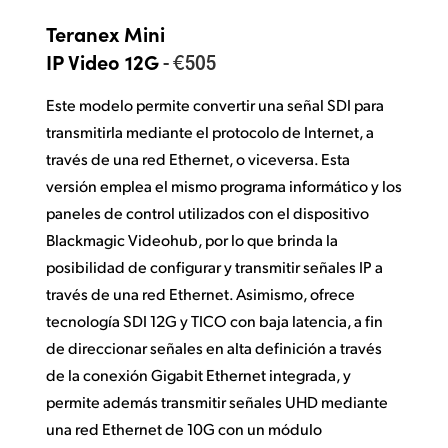
Teranex Mini
- €505
IP Video 12G
Este modelo permite convertir una señal SDI para
transmitirla mediante el protocolo de Internet, a
través de una red Ethernet, o viceversa. Esta
versión emplea el mismo programa informático y los
paneles de control utilizados con el dispositivo
Blackmagic Videohub, por lo que brinda la
posibilidad de configurar y transmitir señales IP a
través de una red Ethernet. Asimismo, ofrece
tecnología SDI 12G y TICO con baja latencia, a fin
de direccionar señales en alta definición a través
de la conexión Gigabit Ethernet integrada, y
permite además transmitir señales UHD mediante
una red Ethernet de 10G con un módulo