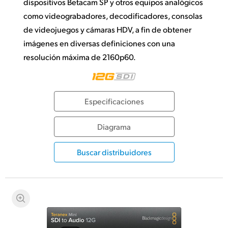
dispositivos Betacam SP y otros equipos analógicos
como videograbadores, decodificadores, consolas
de videojuegos y cámaras HDV, a fin de obtener
imágenes en diversas definiciones con una
resolución máxima de 2160p60.
Especificaciones
Diagrama
Buscar distribuidores