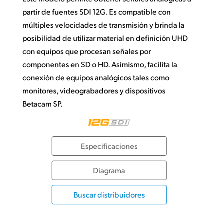
partir de fuentes SDI 12G. Es compatible con
múltiples velocidades de transmisión y brinda la
posibilidad de utilizar material en definición UHD
con equipos que procesan señales por
componentes en SD o HD. Asimismo, facilita la
conexión de equipos analógicos tales como
monitores, videograbadores y dispositivos
Betacam SP.
Especificaciones
Diagrama
Buscar distribuidores