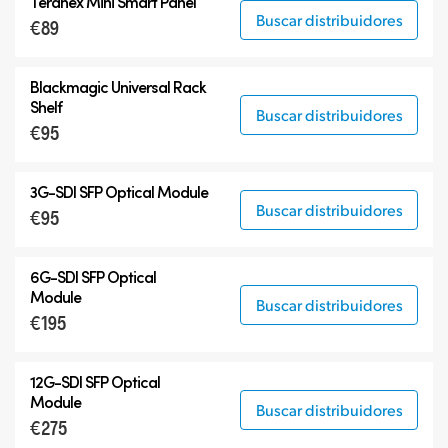
Teranex Mini Smart Panel
Buscar distribuidores
€89
Blackmagic Universal Rack
Shelf
Buscar distribuidores
€95
3G-SDI SFP Optical Module
Buscar distribuidores
€95
6G-SDI SFP Optical
Module
Buscar distribuidores
€195
12G-SDI SFP Optical
Module
Buscar distribuidores
€275