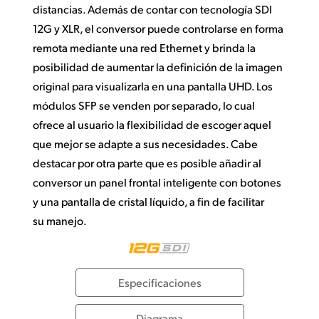
distancias. Además de contar con tecnología SDI
12G y XLR, el conversor puede controlarse en forma
remota mediante una red Ethernet y brinda la
posibilidad de aumentar la definición de la imagen
original para visualizarla en una pantalla UHD. Los
módulos SFP se venden por separado, lo cual
ofrece al usuario la flexibilidad de escoger aquel
que mejor se adapte a sus necesidades. Cabe
destacar por otra parte que es posible añadir al
conversor un panel frontal inteligente con botones
y una pantalla de cristal líquido, a fin de facilitar
su manejo.
Especificaciones
Diagrama