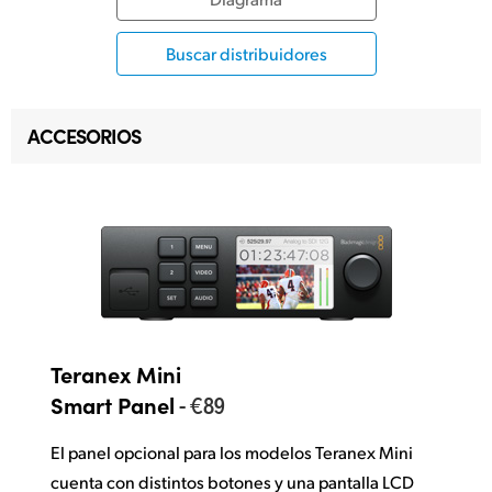
Buscar distribuidores
ACCESORIOS
Teranex Mini
- €89
Smart Panel
El panel opcional para los modelos Teranex Mini
cuenta con distintos botones y una pantalla LCD