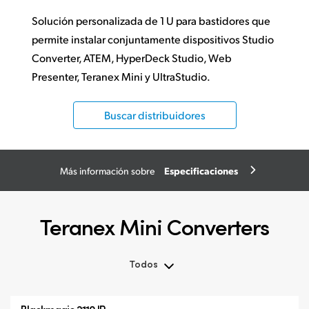
Solución personalizada de 1 U para bastidores que
permite instalar conjuntamente dispositivos Studio
Converter, ATEM, HyperDeck Studio, Web
Presenter, Teranex Mini y UltraStudio.
Buscar distribuidores
Especificaciones
Más información sobre
Teranex Mini Converters
Todos
Todos