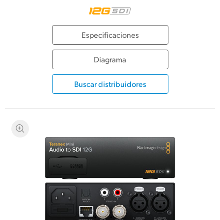
Especificaciones
Diagrama
Buscar distribuidores