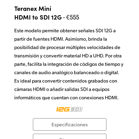
Teranex Mini
- €555
HDMI to SDI 12G
Este modelo permite obtener señales SDI 12G a
partir de fuentes HDMI. Asimismo, brinda la
posibilidad de procesar múltiples velocidades de
transmisión y convertir material HD a UHD. Por otra
parte, facilita la integración de códigos de tiempo y
canales de audio analógico balanceado o digital.
Es ideal para convertir contenidos grabados con
cámaras HDMI o añadir salidas SDI a equipos
informáticos que cuentan con conexiones HDMI.
Especificaciones