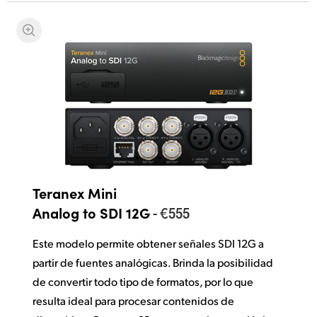
Teranex Mini
- €555
Analog to SDI 12G
Este modelo permite obtener señales SDI 12G a
partir de fuentes analógicas. Brinda la posibilidad
de convertir todo tipo de formatos, por lo que
resulta ideal para procesar contenidos de