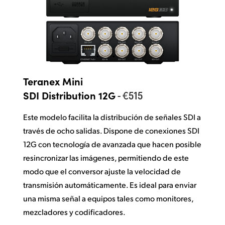
Teranex Mini
- €515
SDI Distribution 12G
Este modelo facilita la distribución de señales SDI a
través de ocho salidas. Dispone de conexiones SDI
12G con tecnología de avanzada que hacen posible
resincronizar las imágenes, permitiendo de este
modo que el conversor ajuste la velocidad de
transmisión automáticamente. Es ideal para enviar
una misma señal a equipos tales como monitores,
mezcladores y codificadores.