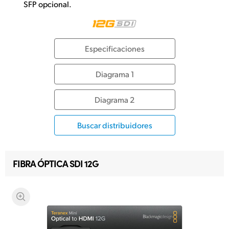
SFP opcional.
Especificaciones
Diagrama 1
Diagrama 2
Buscar distribuidores
FIBRA ÓPTICA SDI 12G