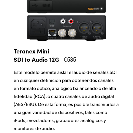
Teranex Mini
- €535
SDI to Audio 12G
Este modelo permite aislar el audio de señales SDI
en cualquier definición para obtener dos canales
en formato óptico, analógico balanceado o de alta
fidelidad (RCA), o cuatro canales de audio digital
(AES/EBU). De esta forma, es posible transmitirlos a
una gran variedad de dispositivos, tales como
iPods, mezcladores, grabadores analógicos y
monitores de audio.