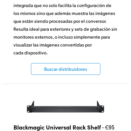
integrada que no solo facilita la configuración de
los mismos sino que además muestra las imágenes
que están siendo procesadas por el conversor.
Resulta ideal para exteriores y sets de grabación sin
monitores externos, o incluso simplemente para
visualizar las imágenes convertidas por
cada dispositivo.
Buscar distribuidores
- €95
Blackmagic Universal Rack Shelf