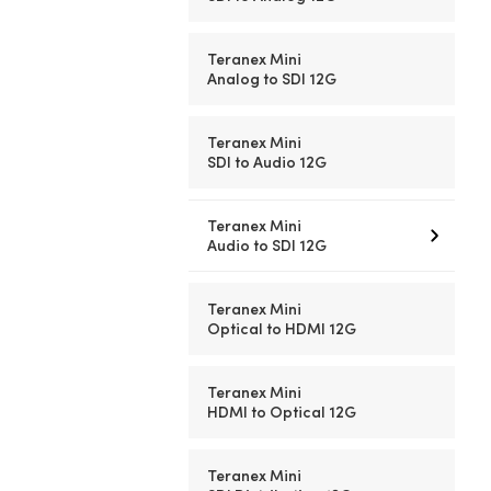
Teranex Mini
Analog to SDI 12G
Teranex Mini
SDI to Audio 12G
Teranex Mini
Audio to SDI 12G
Teranex Mini
Optical to HDMI 12G
Teranex Mini
HDMI to Optical 12G
Teranex Mini