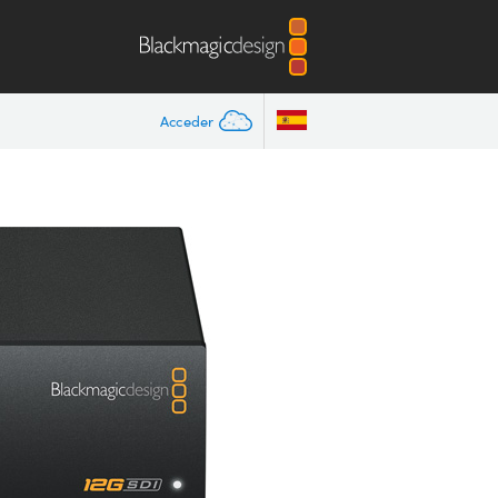
Acceder