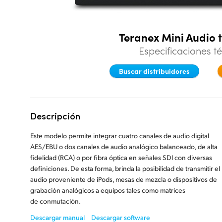
Teranex Mini Audio 
Especificaciones t
Buscar distribuidores
Descripción
Este modelo permite integrar cuatro canales de audio digital
AES/EBU o dos canales de audio analógico balanceado, de alta
fidelidad (RCA) o por fibra óptica en señales SDI con diversas
definiciones. De esta forma, brinda la posibilidad de transmitir el
audio proveniente de iPods, mesas de mezcla o dispositivos de
grabación analógicos a equipos tales como matrices
de conmutación.
Descargar manual
Descargar software