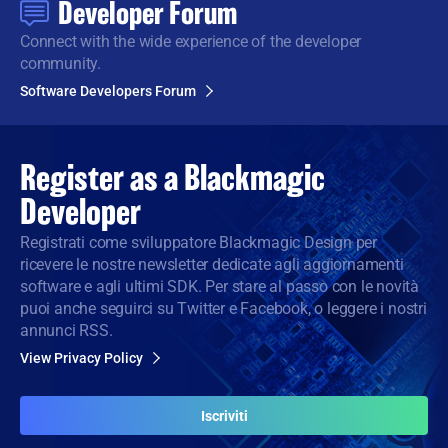
Developer Forum
Connect with the wide
experience of the developer
community.
Software Developers Forum
Register as a
Blackmagic
Developer
Registrati come sviluppatore Blackmagic Design per
ricevere le nostre newsletter dedicate agli aggiornamenti
software e agli ultimi SDK. Per stare al passo con le novità
puoi anche seguirci su Twitter e Facebook, o leggere i nostri
annunci RSS.
View Privacy Policy
Iscriviti