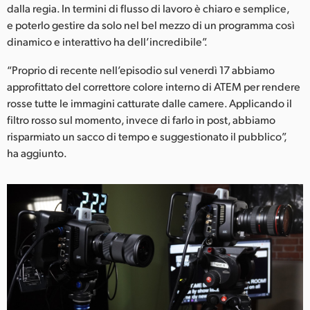
dalla regia. In termini di flusso di lavoro è chiaro e semplice,
e poterlo gestire da solo nel bel mezzo di un programma così
dinamico e interattivo ha dell’incredibile”.
“Proprio di recente nell’episodio sul venerdì 17 abbiamo
approfittato del correttore colore interno di ATEM per rendere
rosse tutte le immagini catturate dalle camere. Applicando il
filtro rosso sul momento, invece di farlo in post, abbiamo
risparmiato un sacco di tempo e suggestionato il pubblico”,
ha aggiunto.