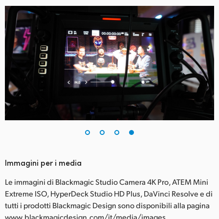
Immagini per i media
Le immagini di Blackmagic Studio Camera 4K Pro, ATEM Mini
Extreme ISO, HyperDeck Studio HD Plus, DaVinci Resolve e di
tutti i prodotti Blackmagic Design sono disponibili alla pagina
www.blackmagicdesign.com/it/media/images