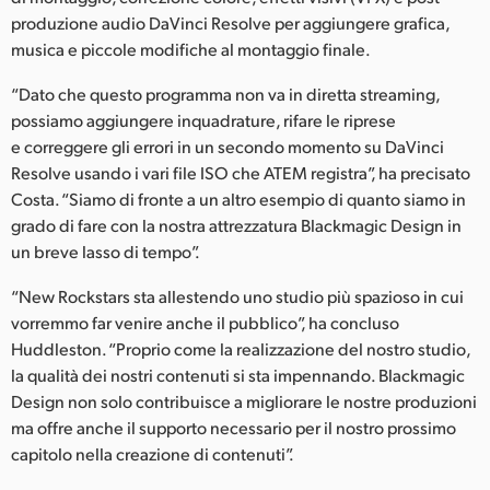
produzione audio DaVinci Resolve per aggiungere grafica,
musica e piccole modifiche al montaggio finale.
“Dato che questo programma non va in diretta streaming,
possiamo aggiungere inquadrature, rifare le riprese
e correggere gli errori in un secondo momento su DaVinci
Resolve usando i vari file ISO che ATEM registra”, ha precisato
Costa. “Siamo di fronte a un altro esempio di quanto siamo in
grado di fare con la nostra attrezzatura Blackmagic Design in
un breve lasso di tempo”.
“New Rockstars sta allestendo uno studio più spazioso in cui
vorremmo far venire anche il pubblico”, ha concluso
Huddleston. “Proprio come la realizzazione del nostro studio,
la qualità dei nostri contenuti si sta impennando. Blackmagic
Design non solo contribuisce a migliorare le nostre produzioni
ma offre anche il supporto necessario per il nostro prossimo
capitolo nella creazione di contenuti”.