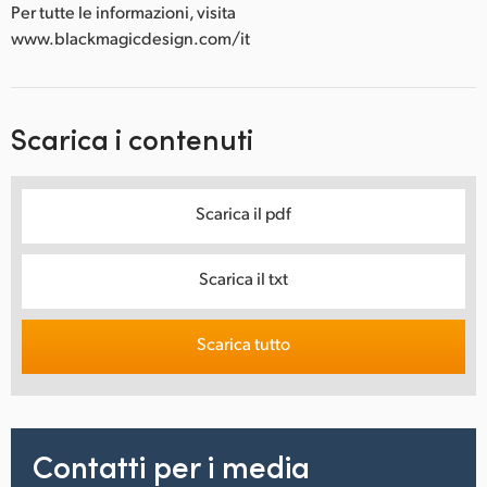
Per tutte le informazioni, visita
www.blackmagicdesign.com/it
Scarica i contenuti
Scarica il pdf
Scarica il txt
Scarica tutto
Contatti per i media