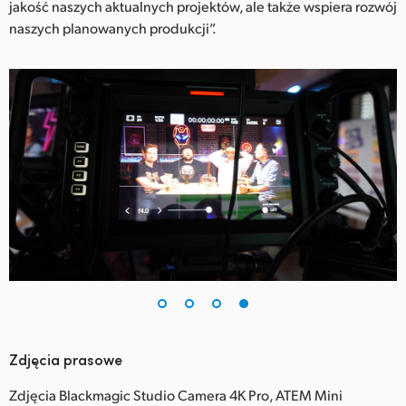
jakość naszych aktualnych projektów, ale także wspiera rozwój
naszych planowanych produkcji”.
Zdjęcia prasowe
Zdjęcia Blackmagic Studio Camera 4K Pro, ATEM Mini