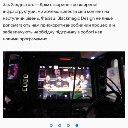
Зак Хаддлстон. — Крім створення розширеної
інфраструктури, ми хочемо вивести свій контент на
наступний рівень. Фахівці Blackmagic Design не лише
допомагають нам прискорити виробничий процес, а й
забезпечують необхідну підтримку в роботі над
новими програмами».