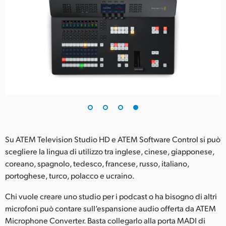
Su ATEM Television Studio HD e ATEM Software Control si può
scegliere la lingua di utilizzo tra inglese, cinese, giapponese,
coreano, spagnolo, tedesco, francese, russo, italiano,
portoghese, turco, polacco e ucraino.
Chi vuole creare uno studio per i podcast o ha bisogno di altri
microfoni può contare sull’espansione audio offerta da ATEM
Microphone Converter. Basta collegarlo alla porta MADI di