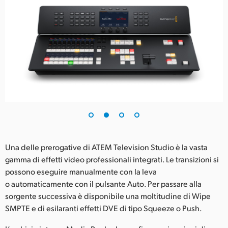
Una delle prerogative di ATEM Television Studio è la vasta
gamma di effetti video professionali integrati. Le transizioni si
possono eseguire manualmente con la leva
o automaticamente con il pulsante Auto. Per passare alla
sorgente successiva è disponibile una moltitudine di Wipe
SMPTE e di esilaranti effetti DVE di tipo Squeeze o Push.