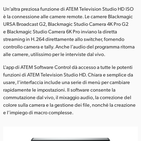
Un’altra preziosa funzione di ATEM Television Studio HD ISO
è la connessione alle camere remote. Le camere Blackmagic
URSA Broadcast G2, Blackmagic Studio Camera 4K Pro G2
e Blackmagic Studio Camera 6K Pro inviano la diretta
streaming in H.264 direttamente allo switcher, fornendo
controllo camera e tally. Anche l’audio del programma ritorna
alle camere, utilissimo per le interviste dal vivo.
L’app di ATEM Software Control dà accesso a tutte le potenti
funzioni di ATEM Television Studio HD. Chiara e semplice da
usare, l’interfaccia include una serie di menù per cambiare
rapidamente le impostazioni. Il software consente la
commutazione dal vivo, il mixaggio audio, la correzione del
colore sulla camera e la gestione dei file, nonché la creazione
e l’impiego di macro complesse.