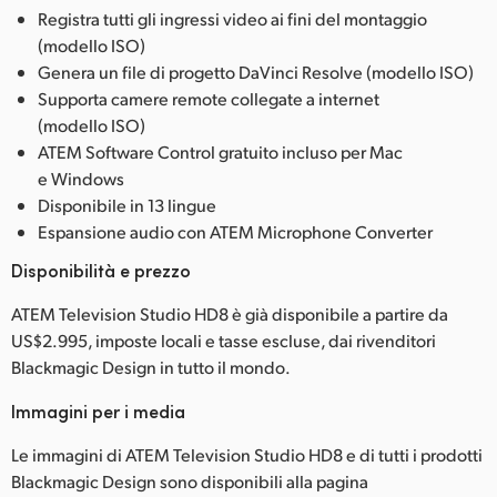
Registra tutti gli ingressi video ai fini del montaggio
(modello ISO)
Genera un file di progetto DaVinci Resolve (modello ISO)
Supporta camere remote collegate a internet
(modello ISO)
ATEM Software Control gratuito incluso per Mac
e Windows
Disponibile in 13 lingue
Espansione audio con ATEM Microphone Converter
Disponibilità e prezzo
ATEM Television Studio HD8 è già disponibile a partire da
US$2.995, imposte locali e tasse escluse, dai rivenditori
Blackmagic Design in tutto il mondo.
Immagini per i media
Le immagini di ATEM Television Studio HD8 e di tutti i prodotti
Blackmagic Design sono disponibili alla pagina