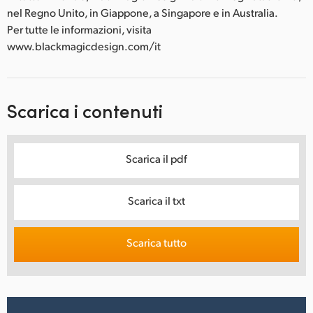
nel Regno Unito, in Giappone, a Singapore e in Australia.
Per tutte le informazioni, visita
www.blackmagicdesign.com/it
Scarica i contenuti
Scarica il pdf
Scarica il txt
Scarica tutto