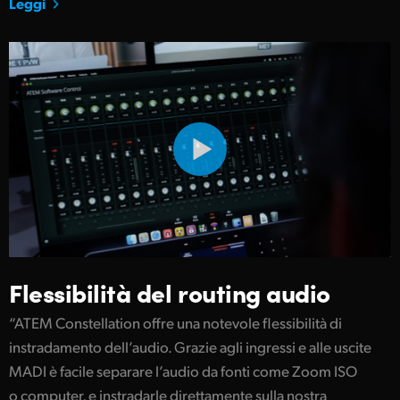
Leggi
Flessibilità del routing audio
“ATEM Constellation offre una notevole flessibilità di
instradamento dell’audio. Grazie agli ingressi e alle uscite
MADI è facile separare l’audio da fonti come Zoom ISO
o computer, e instradarle direttamente sulla nostra