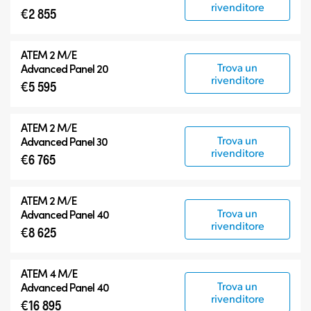
rivenditore
€2 855
ATEM 2 M/E
Trova un
Advanced Panel 20
rivenditore
€5 595
ATEM 2 M/E
Trova un
Advanced Panel 30
rivenditore
€6 765
ATEM 2 M/E
Trova un
Advanced Panel 40
rivenditore
€8 625
ATEM 4 M/E
Trova un
Advanced Panel 40
rivenditore
€16 895