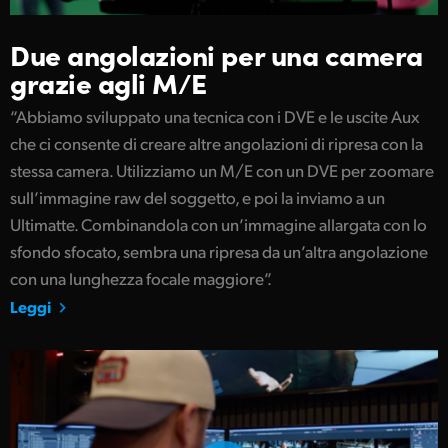
Due angolazioni per una camera
grazie agli M/E
“Abbiamo sviluppato una tecnica con i DVE e le uscite Aux
che ci consente di creare altre angolazioni di ripresa con la
stessa camera. Utilizziamo un M/E con un DVE per zoomare
sull’immagine raw del soggetto, e poi la inviamo a un
Ultimatte. Combinandola con un’immagine allargata con lo
sfondo sfocato, sembra una ripresa da un’altra angolazione
con una lunghezza focale maggiore”.
Leggi