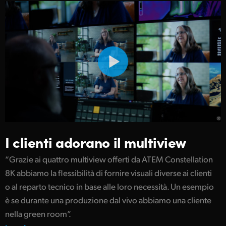
I clienti adorano il multiview
“Grazie ai quattro multiview offerti da ATEM Constellation
8K abbiamo la flessibilità di fornire visuali diverse ai clienti
o al reparto tecnico in base alle loro necessità. Un esempio
è se durante una produzione dal vivo abbiamo una cliente
nella green room”.