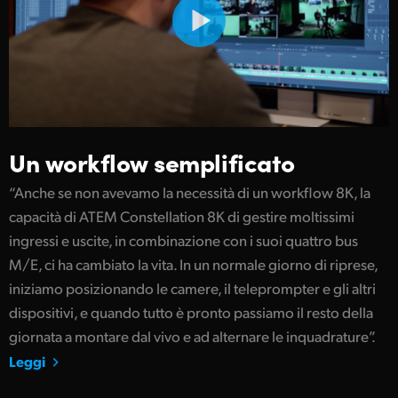
Un workflow semplificato
“Anche se non avevamo la necessità di un workflow 8K, la
capacità di ATEM Constellation 8K di gestire moltissimi
ingressi e uscite, in combinazione con i suoi quattro bus
M/E, ci ha cambiato la vita. In un normale giorno di riprese,
iniziamo posizionando le camere, il teleprompter e gli altri
dispositivi, e quando tutto è pronto passiamo il resto della
giornata a montare dal vivo e ad alternare le inquadrature”.
Leggi