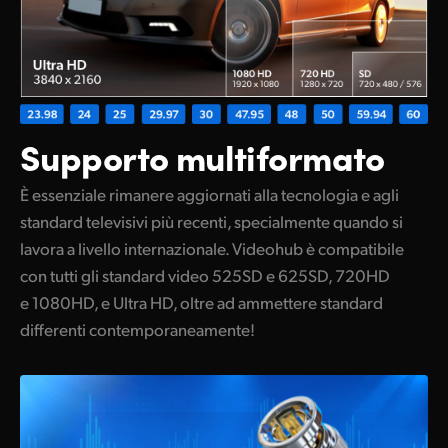
Supporto multiformato
È essenziale rimanere aggiornati alla tecnologia e agli
standard televisivi più recenti, specialmente quando si
lavora a livello internazionale. Videohub è compatibile
con tutti gli standard video 525SD e 625SD, 720HD
e 1080HD, e Ultra HD, oltre ad ammettere standard
differenti contemporaneamente!