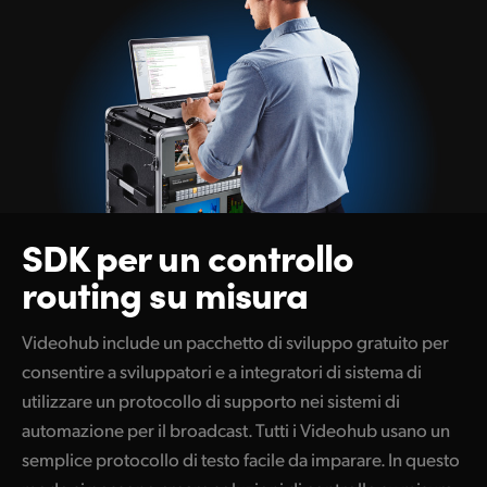
SDK per
un
controllo
routing su misura
Videohub include un pacchetto di sviluppo gratuito per
consentire a sviluppatori e a integratori di sistema di
utilizzare un protocollo di supporto nei sistemi di
automazione per il broadcast. Tutti i Videohub usano un
semplice protocollo di testo facile da imparare. In questo