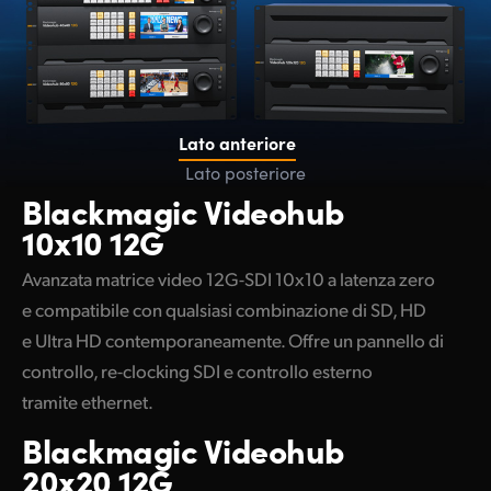
Lato anteriore
Lato posteriore
Blackmagic
Videohub
10x10 12G
Avanzata matrice video 12G-SDI 10x10 a latenza zero
e compatibile con qualsiasi combinazione di SD, HD
e Ultra HD contemporaneamente. Offre un pannello di
controllo, re-clocking SDI e controllo esterno
tramite ethernet.
Blackmagic
Videohub
20x20 12G