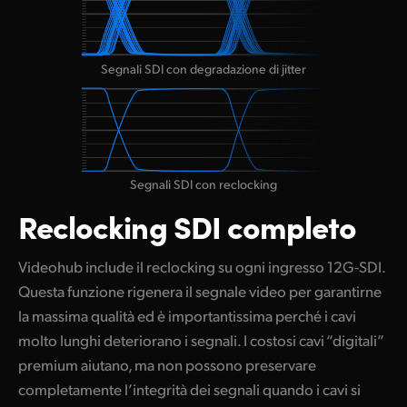
Segnali SDI con degradazione di jitter
Segnali SDI con reclocking
Reclocking
SDI completo
Videohub include il reclocking su ogni ingresso 12G-SDI.
Questa funzione rigenera il segnale video per garantirne
la massima qualità ed è importantissima perché i cavi
molto lunghi deteriorano i segnali. I costosi cavi “digitali”
premium aiutano, ma non possono preservare
completamente l’integrità dei segnali quando i cavi si