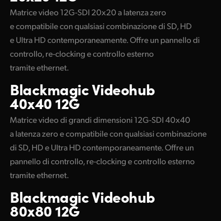
Matrice video 12G-SDI 20x20 a latenza zero
e compatibile con qualsiasi combinazione di SD, HD
e Ultra HD contemporaneamente. Offre un pannello di
controllo, re-clocking e controllo esterno
tramite ethernet.
Blackmagic
Videohub
40x40 12G
Matrice video di grandi dimensioni 12G-SDI 40x40
a latenza zero e compatibile con qualsiasi combinazione
di SD, HD e Ultra HD contemporaneamente. Offre un
pannello di controllo, re-clocking e controllo esterno
tramite ethernet.
Blackmagic
Videohub
80x80 12G