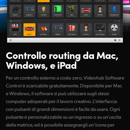
Controllo routing
da Mac,
Windows, e iPad
Per un controllo esterno a costo zero, Videohub Software
Control è scaricabile gratuitamente. Disponibile per Mac
e Windows, il software si può utilizzare sugli stessi
computer adoperati per il lavoro creativo. L’interfaccia
con pulsanti di grandi dimensioni è facile da usare. Ogni
pulsante è personalizzabile su un ingresso o su un’uscita
della matrice, ed è possibile assegnargli un’icona per