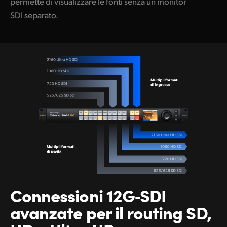
permette di visualizzare le fonti senza un monitor
SDI separato.
Connessioni 12G‑SDI
avanzate per il routing
SD,