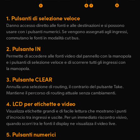
1.
Pulsanti di selezione veloce
Danno accesso diretto alle fonti e alle destinazioni e si possono
usare con i pulsanti numerici. Se vengono assegnati agli ingressi,
commutano le fonti in modalità cut bus.
2.
Pulsante IN
Permette di accedere alle fonti video dal pannello con la manopola
e i pulsanti di selezione veloce e di scorrere tutti gli ingressi con
la manopola.
3.
Pulsante CLEAR
Annulla una selezione di routing, il contrario del pulsante Take.
Mantiene il percorso di routing attuale senza cambiamenti.
4.
LCD per etichette e video
Visualizza etichette grandi e di facile lettura che mostrano i punti
d’incrocio tra ingressi e uscite. Per un immediato riscontro visivo,
quando scorri tra le fonti il display ne visualizza il video live.
5.
Pulsanti numerici