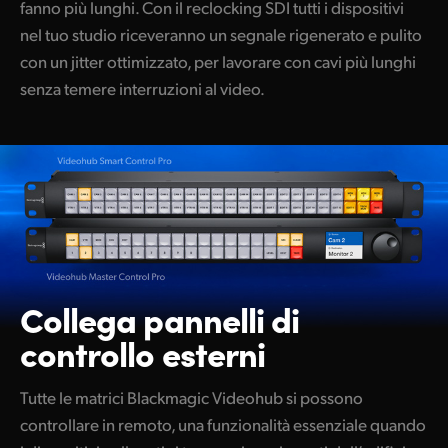
fanno più lunghi. Con il reclocking SDI tutti i dispositivi
nel tuo studio riceveranno un segnale rigenerato e pulito
con un jitter ottimizzato, per lavorare con cavi più lunghi
senza temere interruzioni al video.
Collega pannelli
di
controllo esterni
Tutte le matrici Blackmagic Videohub si possono
controllare in remoto, una funzionalità essenziale quando