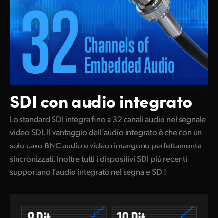
SDI con
audio integrato
Lo standard SDI integra fino a 32 canali audio nel segnale
video SDI. Il vantaggio dell’audio integrato è che con un
solo cavo BNC audio e video rimangono perfettamente
sincronizzati. Inoltre tutti i dispositivi SDI più recenti
supportano l’audio integrato nel segnale SDI!