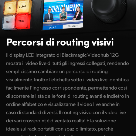
Percorsi di routing visivi
Il display LCD integrato di Blackmagic Videohub 12G
mostra il video live di tutti gli ingressi collegati, rendendo
semplicissimo cambiare un percorso di routing
visualmente. Inoltre l’etichetta sotto il video live identifica
facilmente l’ingresso corrispondente, permettendo così
di scorrere la lista delle fonti di routing avanti e indietro in
ordine alfabetico e visualizzarne il video live anche in
caso di standard diversi. Il routing visivo con il video live
dei vari crosspoint è diventato realtà! È la soluzione
ideale sui rack portatili con spazio limitato, perché