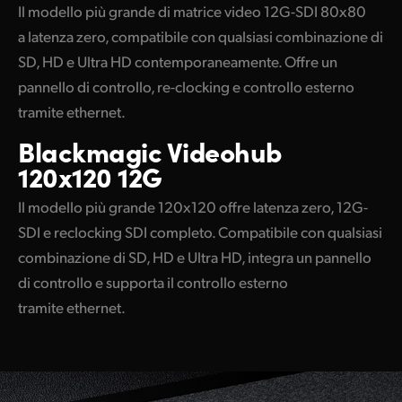
Il modello più grande di matrice video 12G-SDI 80x80
a latenza zero, compatibile con qualsiasi combinazione di
SD, HD e Ultra HD contemporaneamente. Offre un
pannello di controllo, re-clocking e controllo esterno
tramite ethernet.
Blackmagic
Videohub
120x120 12G
Il modello più grande 120x120 offre latenza zero, 12G-
SDI e reclocking SDI completo. Compatibile con qualsiasi
combinazione di SD, HD e Ultra HD, integra un pannello
di controllo e supporta il controllo esterno
tramite ethernet.