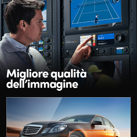
Migliore
qualità
dell’immagine