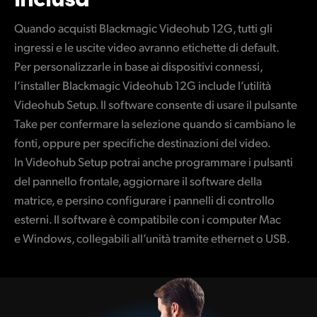
Quando acquisti Blackmagic Videohub 12G, tutti gli
ingressi e le uscite video avranno etichette di default.
Per personalizzarle in base ai dispositivi connessi,
l’installer Blackmagic Videohub 12G include l’utilità
Videohub Setup. Il software consente di usare il pulsante
Take per confermare la selezione quando si cambiano le
fonti, oppure per specifiche destinazioni del video.
In Videohub Setup potrai anche programmare i pulsanti
del pannello frontale, aggiornare il software della
matrice, e persino configurare i pannelli di controllo
esterni. Il software è compatibile con i computer Mac
e Windows, collegabili all’unità tramite ethernet o USB.