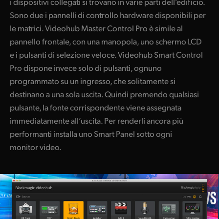
i dispositivi collegati si trovano in varie parti dell’edificio.
Sono due i pannelli di controllo hardware disponibili per
le matrici. Videohub Master Control Pro è simile al
pannello frontale, con una manopola, uno schermo LCD
e i pulsanti di selezione veloce. Videohub Smart Control
Pro dispone invece solo di pulsanti, ognuno
programmato su un ingresso, che solitamente si
destinano a una sola uscita. Quindi premendo qualsiasi
pulsante, la fonte corrispondente viene assegnata
immediatamente all’uscita. Per renderli ancora più
performanti installa uno Smart Panel sotto ogni
monitor video.