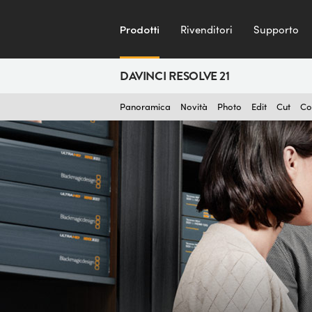
Prodotti
Rivenditori
Supporto
DAVINCI RESOLVE 21
Panoramica
Novità
Photo
Edit
Cut
Co