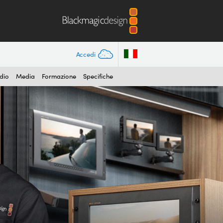
Accedi
dio
Media
Formazione
Specifiche