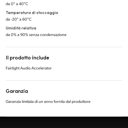
da 0° a 40°C
Temperatura di stoccaggio
da -20° a 60°C
Umidità relativa
da 0% a 90% senza condensazione
Il prodotto include
Fairlight Audio Accelerator
Garanzia
Garanzia limitata di un anno fornita dal produttore