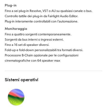
Plug-in
Fino a sei plug-in Resolve, VST o AU su qualsiasi canale o bus.
Controllo tattile dei plug-in da Fairlight Audio Editor.
Plug-in interamente controllabili con l’automazione.
Monitoraggio
Fino a quattro sorgenti contemporaneamente.
Sorgenti da bus interni o ingressi esterni.
Fino a 16 set di speaker diversi.
Fold-up e fold-down personalizzabili tra formati diversi.
Processore B-Chain opzionale per le configurazioni
cinematografiche con 64 speaker max
Sistemi operativi