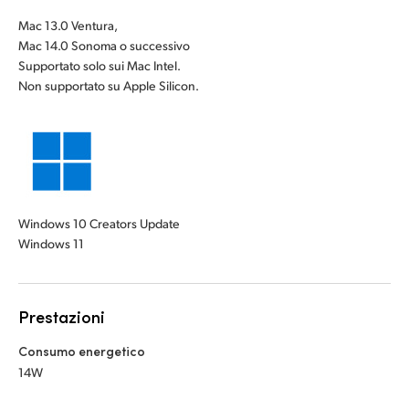
Mac 13.0 Ventura,
Mac 14.0 Sonoma o successivo
Supportato solo sui Mac Intel.
Non supportato su Apple Silicon.
Windows 10 Creators Update
Windows 11
Prestazioni
Consumo energetico
14W