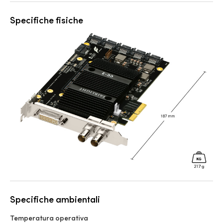
Specifiche fisiche
Specifiche ambientali
Temperatura operativa