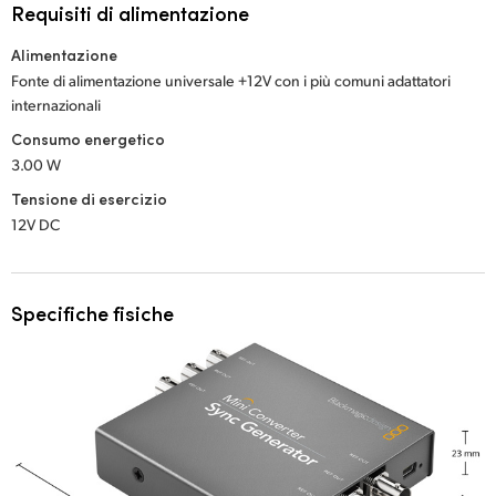
Requisiti di alimentazione
Alimentazione
Fonte di alimentazione universale +12V con i più comuni adattatori
internazionali
Consumo energetico
3.00 W
Tensione di esercizio
12V DC
Specifiche fisiche