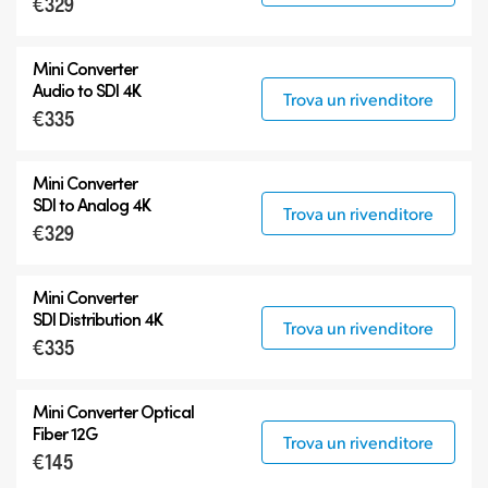
€329
Mini Converter
Audio to SDI 4K
Trova un rivenditore
€335
Mini Converter
SDI to Analog 4K
Trova un rivenditore
€329
Mini Converter
SDI Distribution 4K
Trova un rivenditore
€335
Mini Converter Optical
Fiber 12G
Trova un rivenditore
€145