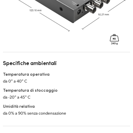
Specifiche ambientali
Temperatura operativa
da 0° a 40° C
Temperatura di stoccaggio
da -20° a 45° C
Umidità relativa
da 0% a 90% senza condensazione