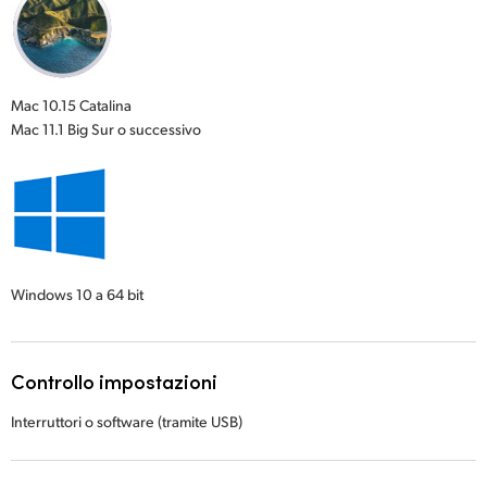
Mac 10.15 Catalina
Mac 11.1 Big Sur o successivo
Windows 10
a 64 bit
Controllo impostazioni
Interruttori o software (tramite USB)