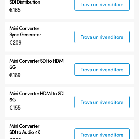
SDI Distribution
Trova un rivenditore
€165
Mini Converter
Sync Generator
Trova un rivenditore
€209
Mini Converter SDI to HDMI
6G
Trova un rivenditore
€189
Mini Converter HDMI to SDI
6G
Trova un rivenditore
€155
Mini Converter
SDI to Audio 4K
Trova un rivenditore