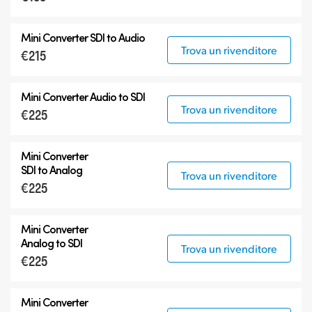
12G-SDI Mini Converters
Mini Converter
SDI to Audio
Accessori
Trova un rivenditore
€215
Mini Converter
Audio to SDI
Trova un rivenditore
€225
Mini Converter
SDI to Analog
Trova un rivenditore
€225
Mini Converter
Analog to SDI
Trova un rivenditore
€225
Mini Converter