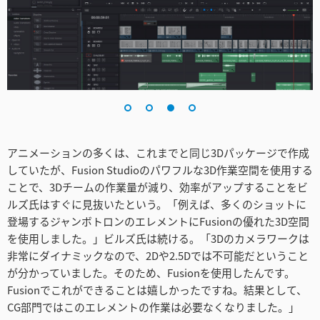
アニメーションの多くは、これまでと同じ3Dパッケージで作成
していたが、Fusion Studioのパワフルな3D作業空間を使用する
ことで、3Dチームの作業量が減り、効率がアップすることをビ
ルズ氏はすぐに見抜いたという。「例えば、多くのショットに
登場するジャンボトロンのエレメントにFusionの優れた3D空間
を使用しました。」ビルズ氏は続ける。「3Dのカメラワークは
非常にダイナミックなので、2Dや2.5Dでは不可能だということ
が分かっていました。そのため、Fusionを使用したんです。
Fusionでこれができることは嬉しかったですね。結果として、
CG部門ではこのエレメントの作業は必要なくなりました。」