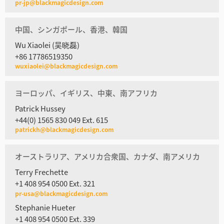
pr-jp@blackmagicdesign.com
中国、シンガポール、香港、韓国
Wu Xiaolei (吴晓磊)
+86 17786519350
wuxiaolei@blackmagicdesign.com
ヨーロッパ、イギリス、中東、南アフリカ
Patrick Hussey
+44(0) 1565 830 049 Ext. 615
patrickh@blackmagicdesign.com
オーストラリア、アメリカ合衆国、カナダ、南アメリカ
Terry Frechette
+1 408 954 0500 Ext. 321
pr-usa@blackmagicdesign.com
Stephanie Hueter
+1 408 954 0500 Ext. 339