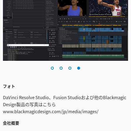
フォト
DaVinci Resolve Studio、Fusion Studioおよび他のBlackmagic
Design製品の写真はこちら
www.blackmagicdesign.com/jp/media/images/
会社概要