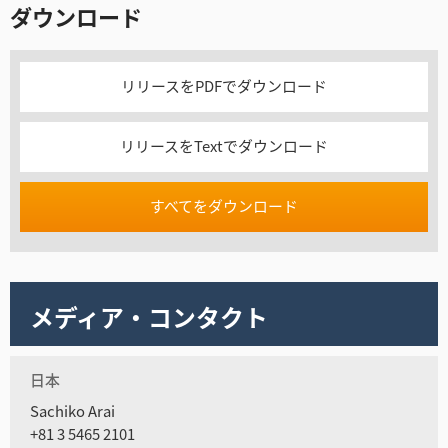
ダウンロード
リリースをPDFでダウンロード
リリースをTextでダウンロード
すべてをダウンロード
メディア・コンタクト
日本
Sachiko Arai
+81 3 5465 2101