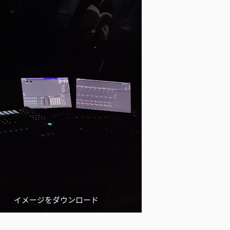
イメージをダウンロード