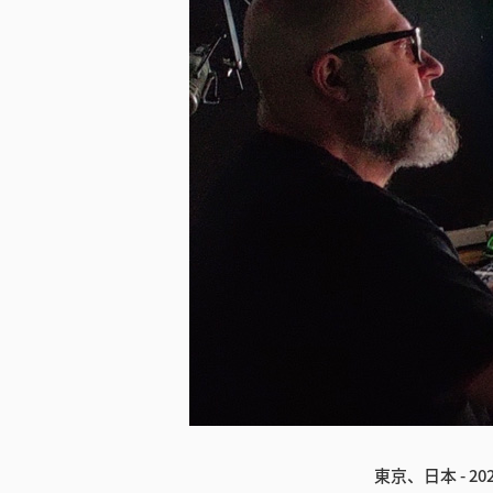
東京、日本 - 202