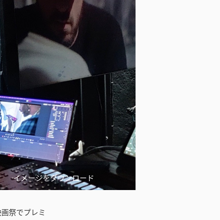
イメージをダウンロード
ンス映画祭でプレミ