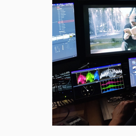
ダウンロード