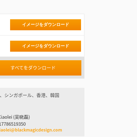
イメージをダウンロード
イメージをダウンロード
すべてをダウンロード
、シンガポール、香港、韓国
Xiaolei (吴晓磊)
17786519350
iaolei@blackmagicdesign.com