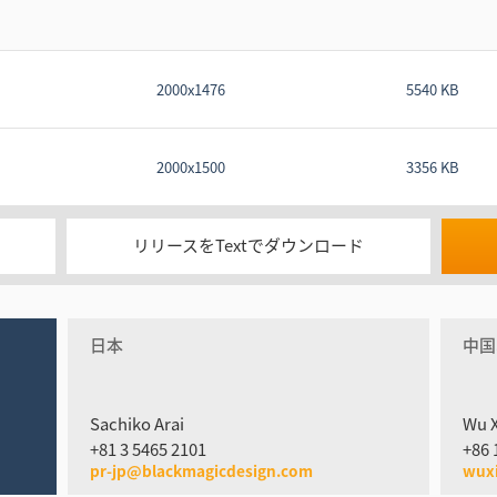
2000x1476
5540 KB
2000x1500
3356 KB
リリースをTextでダウンロード
日本
中国
Sachiko Arai
Wu 
+81 3 5465 2101
+86 
pr-jp@blackmagicdesign.com
wux