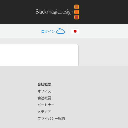
ログイン
会社概要
オフィス
会社概要
パートナー
メディア
プライバシー規約