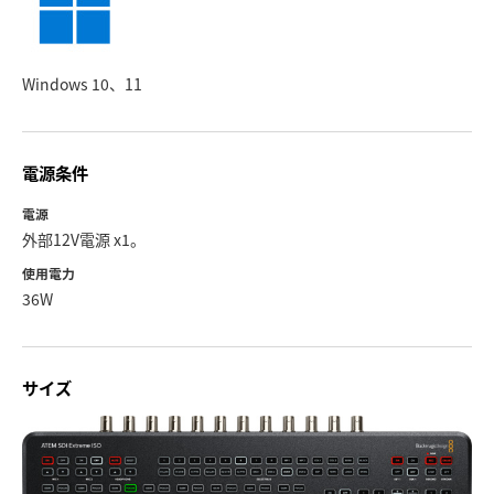
Windows 10、11
電源条件
電源
外部12V電源 x1。
使用電力
36W
サイズ