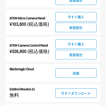
取扱販社
今すぐ購入
ATEM Micro Camera Panel
¥103,800
(税込価格)
取扱販社
今すぐ購入
ATEM Camera Control Panel
¥526,800
(税込価格)
取扱販社
Blackmagic Cloud
詳細
DaVinci Resolve 21
今すぐダウンロード
無料