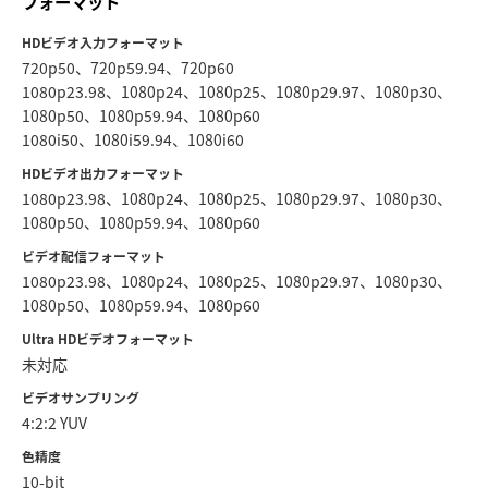
フォーマット
HDビデオ入力フォーマット
720p50、720p59.94、720p60
1080p23.98、1080p24、1080p25、1080p29.97、1080p30、
1080p50、1080p59.94、1080p60
1080i50、1080i59.94、1080i60
HDビデオ出力フォーマット
1080p23.98、1080p24、1080p25、1080p29.97、1080p30、
1080p50、1080p59.94、1080p60
ビデオ配信フォーマット
1080p23.98、1080p24、1080p25、1080p29.97、1080p30、
1080p50、1080p59.94、1080p60
Ultra HDビデオフォーマット
未対応
ビデオサンプリング
4:2:2 YUV
色精度
10-bit