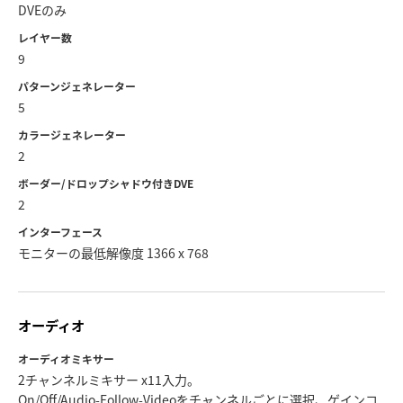
DVEのみ
レイヤー数
9
パターンジェネレーター
5
カラージェネレーター
2
ボーダー/ドロップシャドウ付きDVE
2
インターフェース
モニターの最低解像度 1366 x 768
オーディオ
オーディオミキサー
2チャンネルミキサー x11入力。
On/Off/Audio-Follow-Videoをチャンネルごとに選択、ゲインコ