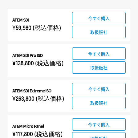
今すぐ購入
ATEM SDI
¥59,980
(税込価格)
取扱販社
今すぐ購入
ATEM SDI Pro ISO
¥138,800
(税込価格)
取扱販社
今すぐ購入
ATEM SDI Extreme ISO
¥263,800
(税込価格)
取扱販社
今すぐ購入
ATEM Micro Panel
¥117,800
(税込価格)