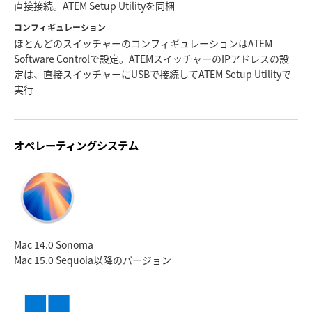
直接接続。ATEM Setup Utilityを同梱
コンフィギュレーション
ほとんどのスイッチャーのコンフィギュレーションはATEM
Software Controlで設定。ATEMスイッチャーのIPアドレスの設
定は、直接スイッチャーにUSBで接続してATEM Setup Utilityで
実行
オペレーティングシステム
Mac 14.0 Sonoma
Mac 15.0 Sequoia
以降のバージョン