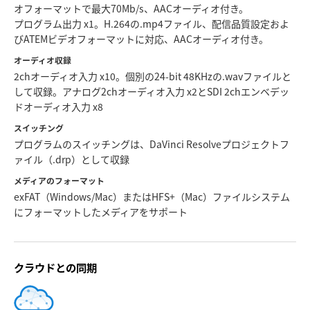
オフォーマットで最大70Mb/s、AACオーディオ付き。
プログラム出力 x1。H.264の.mp4ファイル、配信品質設定およ
びATEMビデオフォーマットに対応、AACオーディオ付き。
オーディオ収録
2chオーディオ入力 x10。個別の24-bit 48KHzの.wavファイルと
して収録。アナログ2chオーディオ入力 x2とSDI 2chエンベデッ
ドオーディオ入力 x8
スイッチング
プログラムのスイッチングは、DaVinci Resolveプロジェクトフ
ァイル（.drp）として収録
メディアのフォーマット
exFAT（Windows/Mac）またはHFS+（Mac）ファイルシステム
にフォーマットしたメディアをサポート
クラウドとの同期