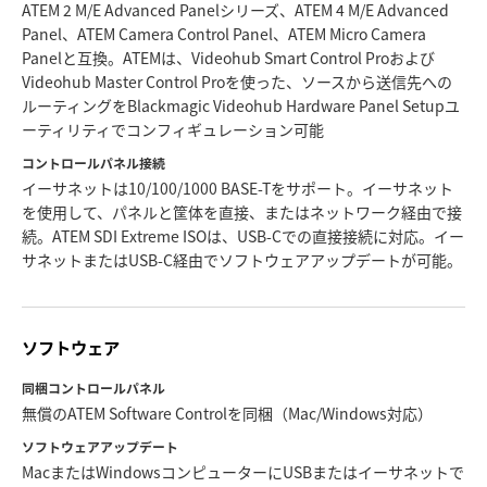
ATEM 2 M/E Advanced Panelシリーズ、ATEM 4 M/E Advanced
Panel、ATEM Camera Control Panel、ATEM Micro Camera
Panelと互換。ATEMは、Videohub Smart Control Proおよび
Videohub Master Control Proを使った、ソースから送信先への
ルーティングをBlackmagic Videohub Hardware Panel Setupユ
ーティリティでコンフィギュレーション可能
コントロールパネル接続
イーサネットは10/100/1000 BASE-Tをサポート。イーサネット
を使用して、パネルと筐体を直接、またはネットワーク経由で接
続。ATEM SDI Extreme ISOは、USB-Cでの直接接続に対応。イー
サネットまたはUSB-C経由でソフトウェアアップデートが可能。
ソフトウェア
同梱コントロールパネル
無償のATEM Software Controlを同梱（Mac/Windows対応）
ソフトウェアアップデート
MacまたはWindowsコンピューターにUSBまたはイーサネットで