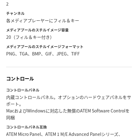
2
チャンネル
各メディアプレーヤーにフィル＆キー
メディアプールのスチルイメージ容量
20（フィル＆キー付き）
メディアプールのスチルイメージフォーマット
PNG、TGA、BMP、GIF、JPEG、TIFF
コントロール
コントロールパネル
内蔵コントロールパネル。オプションのハードウェアパネルをサ
ポート。
MacおよびWindowsに対応した無償のATEM Software Controlを
同梱
コントロールパネル互換
ATEM Micro Panel、ATEM 1 M/E Advanced Panelシリーズ、