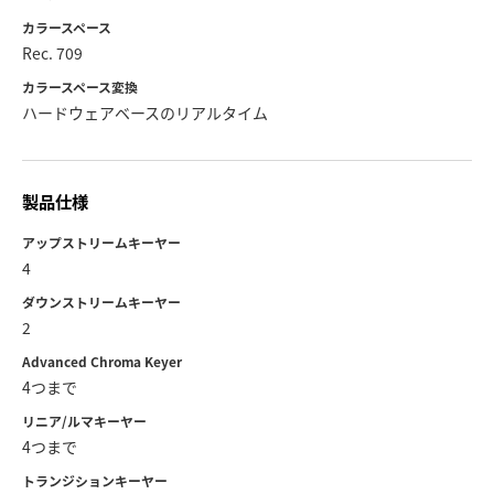
カラースペース
Rec. 709
カラースペース変換
ハードウェアベースのリアルタイム
製品仕様
アップストリームキーヤー
4
ダウンストリームキーヤー
2
Advanced Chroma Keyer
4つまで
リニア/ルマキーヤー
4つまで
トランジションキーヤー