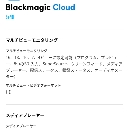
詳細
マルチビューモニタリング
マルチビューモニタリング
16、13、10、7、4ビューに設定可能（プログラム、プレビュ
ー、8つのSDI入力、SuperSource、クリーンフィード、メディア
プレーヤー、配信ステータス、収録ステータス、オーディオメー
ター）
マルチビュー・ビデオフォーマット
HD
メディアプレーヤー
メディアプレーヤー