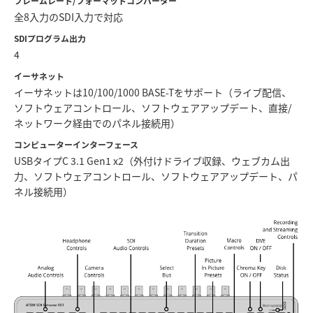
フレームレート/フォーマットコンバーター
全8入力のSDI入力で対応
UAE
SDIプログラム出力
Ukraine
4
イーサネット
United Kingdom
イーサネットは10/100/1000 BASE-Tをサポート（ライブ配信、
ソフトウェアコントロール、ソフトウェアアップデート、直接/
United States
ネットワーク経由でのパネル接続用）
コンピューターインターフェース
USBタイプC 3.1 Gen1 x2（外付けドライブ収録、ウェブカム出
力、ソフトウェアコントロール、ソフトウェアアップデート、パ
ネル接続用）