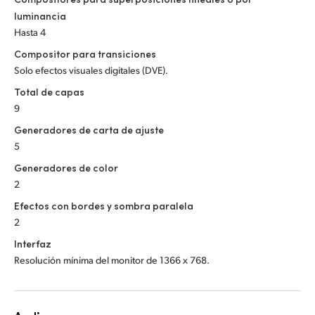
luminancia
Hasta 4
Compositor para transiciones
Solo efectos visuales digitales (DVE).
Total de capas
9
Generadores de carta de ajuste
5
Generadores de color
2
Efectos con bordes y sombra paralela
2
Interfaz
Resolución mínima del monitor de 1366 x 768.