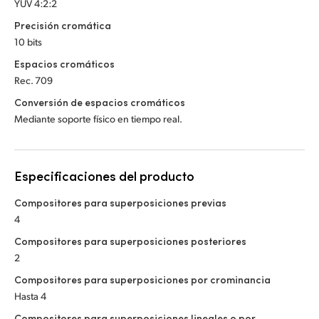
YUV 4:2:2
Precisión cromática
10 bits
Espacios cromáticos
Rec. 709
Conversión de espacios cromáticos
Mediante soporte físico en tiempo real.
Especificaciones del producto
Compositores para superposiciones previas
4
Compositores para superposiciones posteriores
2
Compositores para superposiciones por crominancia
Hasta 4
Compositores para superposiciones lineales o por