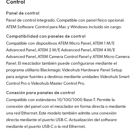
Control
Panel de control
Panel de control integrado. Compatible con panel físico opcional.
ATEM Software Control para Mac y Windows incluido sin cargo.
Compatibilidad con paneles de control
Compatible con dispositivos ATEM Micro Panel, ATEM 1 M/E
Advanced Panel, ATEM 2 M/E Advanced Panel, ATEM 4 M/E
Advanced Panel, ATEM Camera Control Panel y ATEM Micro Camera
Panel. El mezclador también puede configurarse mediante el
programa utilitario Blackmagic Videohub Hardware Panel Setup
para asignar fuentes a destinos mediante unidades Videohub Smart
Control Pro o Videohub Master Control Pro.
Conexión para paneles de control
Compatible con estándares 10/100/1000 Base-T. Permite la
conexión del panel con el mezclador en forma directa o mediante
una red Ethernet. Este modelo también admite una conexión
directa mediante el puerto USB-C. Actualización del software
mediante el puerto USB-C o la red Ethernet.