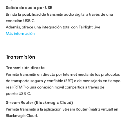
Salida de audio por USB
Brinda la posibilidad de transmitir audio digital a través de una
conexión USB-C.
Además, ofrece una integración total con Fairlight Live.
Más información
Transmisión
Transmisión directa
Permite transmitir en directo por Internet mediante los protocolos
de transporte seguro y confiable (SRT) o de mensajería en tiempo
real (RTMP) o una conexión móvil compartida a través del
puerto USB‑C.
Stream Router (Blackmagic Cloud)
Permite transmitir a la aplicación Stream Router (matriz virtual) en
Blackmagic Cloud.