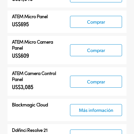
ATEM Micro Panel
Comprar
US$695
ATEM Micro Camera
Panel
Comprar
US$609
ATEM Camera Control
Panel
Comprar
US$3,085
Blackmagic Cloud
Más información
DaVinci Resolve 21