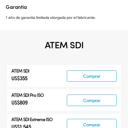
Garantía
1 año de garantía limitada otorgada por el fabricante.
ATEM SDI
ATEM SDI
Comprar
US$355
ATEM SDI Pro ISO
Comprar
US$809
ATEM SDI Extreme ISO
Comprar
US$1,545