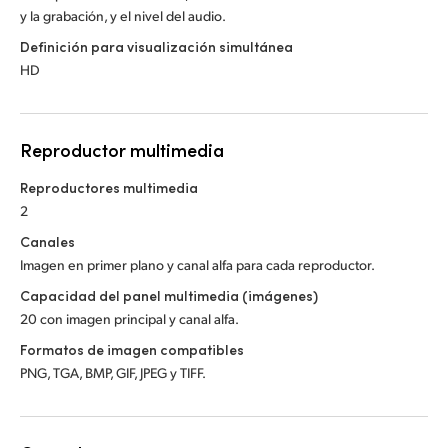
y la grabación, y el nivel del audio.
Definición para visualización simultánea
HD
Reproductor multimedia
Reproductores multimedia
2
Canales
Imagen en primer plano y canal alfa para cada reproductor.
Capacidad del panel multimedia (imágenes)
20 con imagen principal y canal alfa.
Formatos de imagen compatibles
PNG, TGA, BMP, GIF, JPEG y TIFF.