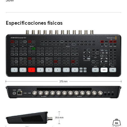
Especificaciones físicas