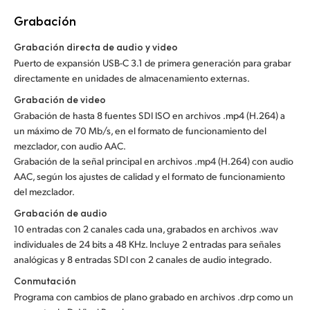
Grabación
Grabación directa de audio y video
Puerto de expansión USB-C 3.1 de primera generación para grabar
directamente en unidades de almacenamiento externas.
Grabación de video
Grabación de hasta 8 fuentes SDI ISO en archivos .mp4 (H.264) a
un máximo de 70 Mb/s, en el formato de funcionamiento del
mezclador, con audio AAC.
Grabación de la señal principal en archivos .mp4 (H.264) con audio
AAC, según los ajustes de calidad y el formato de funcionamiento
del mezclador.
Grabación de audio
10 entradas con 2 canales cada una, grabados en archivos .wav
individuales de 24 bits a 48 KHz. Incluye 2 entradas para señales
analógicas y 8 entradas SDI con 2 canales de audio integrado.
Conmutación
Programa con cambios de plano grabado en archivos .drp como un