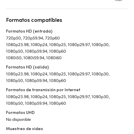
Formatos compatibles
Formatos HD (entrada)
720p50, 720p59.94, 720p60
1080p23.98, 1080p24, 1080p25, 1080p29.97, 1080p30,
1080p50, 1080p59.94, 1080p60
1080i50, 1080i59.94, 1080i60
Formatos HD (salida)
1080p23.98, 1080p24, 1080p25, 1080p29.97, 1080p30,
1080p50, 1080p59.94, 1080p60
Formatos de transmisión por Internet
1080p23.98, 1080p24, 1080p25, 1080p29.97, 1080p30,
1080p50, 1080p59.94, 1080p60
Formatos UHD
No disponible
Muestreo de video