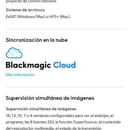
proyecto de DaVinci Resolve.
Sistema de archivos
ExFAT (Windows/Mac) o HFS+ (Mac).
Sincronización en la nube
Más información
Supervisión simultánea de imágenes
Supervisión simultánea de imágenes
16, 13, 10, 7 o 4 ventanas configurables para ver el anticipo, el
programa, las 8 fuentes SDI, la función SuperSource, el contenido
del reproductor multimedia, el estado de la transmisión