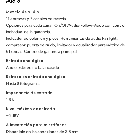
Audio
Mezcla de audio
11 entradas y 2 canales de mezcla.
Opciones para cada canal: On/Off/Audio-Follow-Video con control
individual de la ganancia.
Indicador de volumen y picos. Herramientas de audio Fairlight:
compresor, puerta de ruido, limitador y ecualizador paramétrico de
6 bandas. Control de ganancia principal.
Entrada analógica
Audio estéreo no balanceado
Retraso en entrada analógica
Hasta 8 fotogramas
Impedancia de entrada
1.8 k
Nivel máximo de entrada
+6 dBV
Alimentación para micrófonos
Disponible en las conexiones de 3.5 mm.