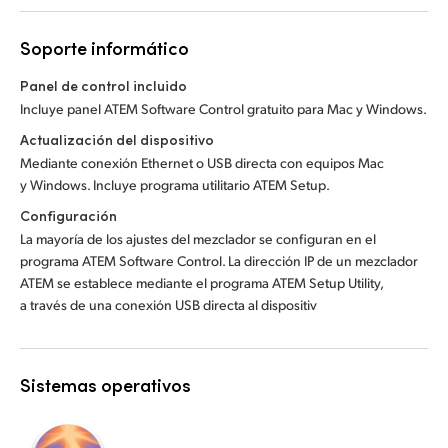
Soporte informático
Panel de control incluido
Incluye panel ATEM Software Control gratuito para Mac y Windows.
Actualización del dispositivo
Mediante conexión Ethernet o USB directa con equipos Mac
y Windows. Incluye programa utilitario ATEM Setup.
Configuración
La mayoría de los ajustes del mezclador se configuran en el
programa ATEM Software Control. La dirección IP de un mezclador
ATEM se establece mediante el programa ATEM Setup Utility,
a través de una conexión USB directa al dispositiv
Sistemas operativos