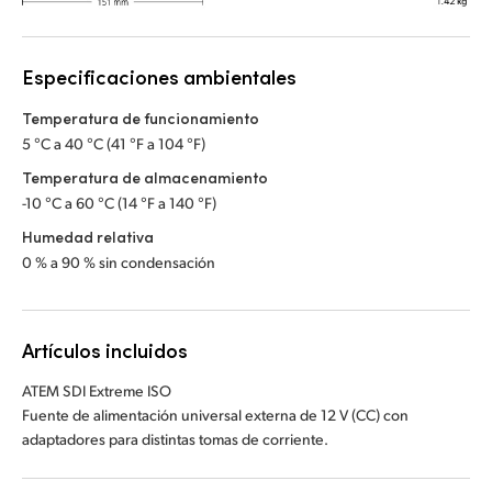
Especificaciones ambientales
Temperatura de funcionamiento
5 °C a 40 °C (41 °F a 104 °F)
Temperatura de almacenamiento
-10 °C a 60 °C (14 °F a 140 °F)
Humedad relativa
0 % a 90 % sin condensación
Artículos incluidos
ATEM SDI Extreme ISO
Fuente de alimentación universal externa de 12 V (CC) con
adaptadores para distintas tomas de corriente.