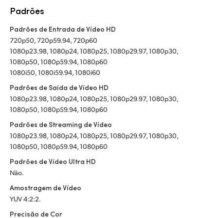
Padrões
Padrões de Entrada de Vídeo HD
720p50, 720p59.94, 720p60
1080p23.98, 1080p24, 1080p25, 1080p29.97, 1080p30,
1080p50, 1080p59.94, 1080p60
1080i50, 1080i59.94, 1080i60
Padrões de Saída de Vídeo HD
1080p23.98, 1080p24, 1080p25, 1080p29.97, 1080p30,
1080p50, 1080p59.94, 1080p60
Padrões de Streaming de Vídeo
1080p23.98, 1080p24, 1080p25, 1080p29.97, 1080p30,
1080p50, 1080p59.94, 1080p60
Padrões de Vídeo Ultra HD
Não.
Amostragem de Vídeo
YUV 4:2:2.
Precisão de Cor