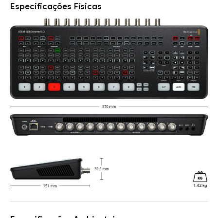
Especificações Físicas