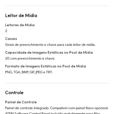
Leitor de Mídia
Leitores de Mídia
2
Canais
Sinais de preenchimento e chave para cada leitor de mídia.
Capacidade de Imagens Estáticas no Pool de Mídia
20 com preenchimento e chave.
Formato de Imagens Estáticas no Pool de Mídia
PNG, TGA, BMP, GIF, JPEG e TIFF.
Controle
Painel de Controle
Painel de controle integrado. Compatível com painel físico opcional.
ATEM Software Control Panel incluído gratuitamente para Mac