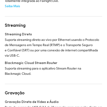
Totalmente integrada ao Fairlight Live.
Saiba Mais
Streaming
Streaming Direto
Suporta streaming direto ao vivo por Ethernet usando o Protocolo
de Mensagens em Tempo Real (RTMP) e o Transporte Seguro
e Confiável (SRT) ou por uma conexão de internet compartilhada
via USB‑C.
Blackmagic Cloud Stream Router
Suporta streaming para o aplicativo Stream Router na
Blackmagic Cloud.
Gravação
Gravação Direta de Vídeo e Áudio