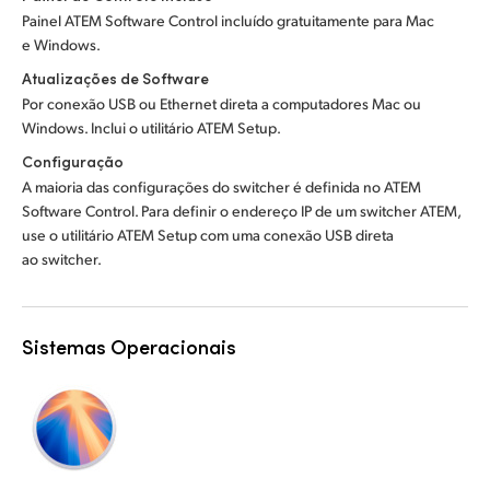
Painel ATEM Software Control incluído gratuitamente para Mac
e Windows.
Atualizações de Software
Por conexão USB ou Ethernet direta a computadores Mac ou
Windows. Inclui o utilitário ATEM Setup.
Configuração
A maioria das configurações do switcher é definida no ATEM
Software Control. Para definir o endereço IP de um switcher ATEM,
use o utilitário ATEM Setup com uma conexão USB direta
ao switcher.
Sistemas Operacionais