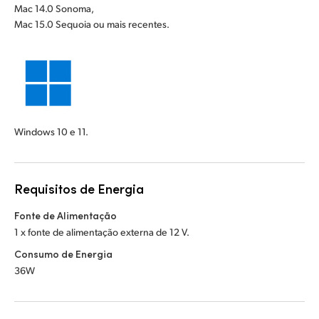
Mac 14.0 Sonoma,
Mac 15.0 Sequoia ou mais recentes.
Windows 10 e 11.
Requisitos de Energia
Fonte de Alimentação
1 x fonte de alimentação externa de 12 V.
Consumo de Energia
36W