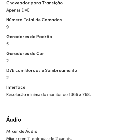
Chaveador para Transição
Apenas DVE.
Número Total de Camadas
9
Geradores de Padrão
5
Geradores de Cor
2
DVE com Bordas e Sombreamento
2
Interface
Resolução mínima do monitor de 1366 x 768.
Áudio
Mixer de Áudio
Mixer com 11 entradas de 2 canais.