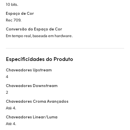
10 bits.
Espaço de Cor
Rec 709.
Conversão do Espaço de Cor
Em tempo real, baseada em hardware.
Especificidades do Produto
Chaveadores Upstream
4
Chaveadores Downstream
2
Chaveadores Croma Avançados
Até 4.
Chaveadores Linear/Luma
Até 4.