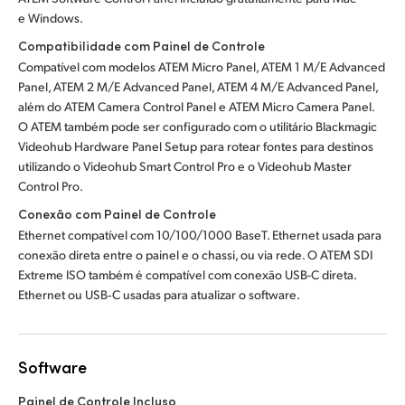
e Windows.
Compatibilidade com Painel de Controle
Compatível com modelos ATEM Micro Panel, ATEM 1 M/E Advanced
Panel, ATEM 2 M/E Advanced Panel, ATEM 4 M/E Advanced Panel,
além do ATEM Camera Control Panel e ATEM Micro Camera Panel.
O ATEM também pode ser configurado com o utilitário Blackmagic
Videohub Hardware Panel Setup para rotear fontes para destinos
utilizando o Videohub Smart Control Pro e o Videohub Master
Control Pro.
Conexão com Painel de Controle
Ethernet compatível com 10/100/1000 BaseT. Ethernet usada para
conexão direta entre o painel e o chassi, ou via rede. O ATEM SDI
Extreme ISO também é compatível com conexão USB-C direta.
Ethernet ou USB‑C usadas para atualizar o software.
Software
Painel de Controle Incluso