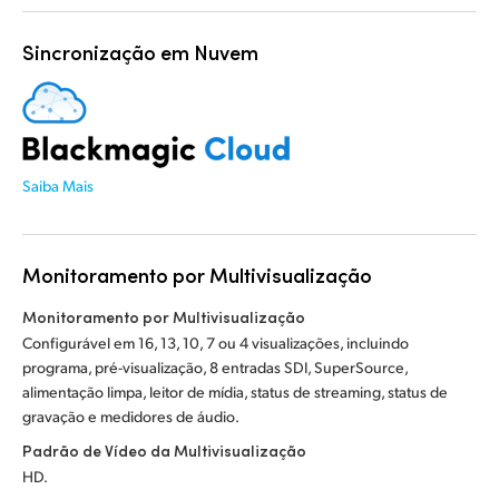
Sincronização em Nuvem
Saiba Mais
Monitoramento por Multivisualização
Monitoramento por Multivisualização
Configurável em 16, 13, 10, 7 ou 4 visualizações, incluindo
programa, pré-visualização, 8 entradas SDI, SuperSource,
alimentação limpa, leitor de mídia, status de streaming, status de
gravação e medidores de áudio.
Padrão de Vídeo da Multivisualização
HD.