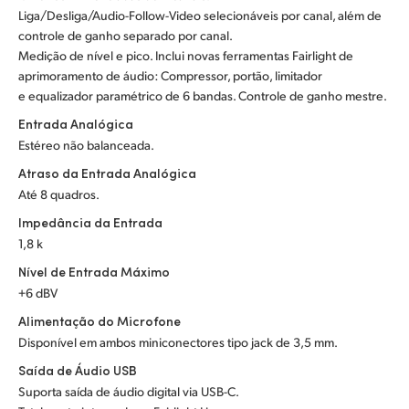
Liga/Desliga/Audio-Follow-Video selecionáveis por canal, além de
controle de ganho separado por canal.
Medição de nível e pico. Inclui novas ferramentas Fairlight de
aprimoramento de áudio: Compressor, portão, limitador
e equalizador paramétrico de 6 bandas. Controle de ganho mestre.
Entrada Analógica
Estéreo não balanceada.
Atraso da Entrada Analógica
Até 8 quadros.
Impedância da Entrada
1,8 k
Nível de Entrada Máximo
+6 dBV
Alimentação do Microfone
Disponível em ambos miniconectores tipo jack de 3,5 mm.
Saída de Áudio USB
Suporta saída de áudio digital via USB-C.