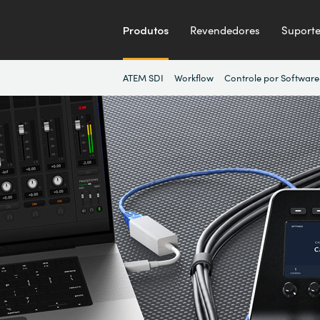
Produtos
Revendedores
Suport
ATEM SDI
Workflow
Controle por Software