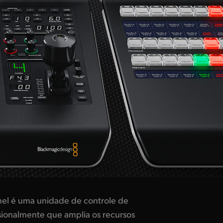
el é uma unidade de controle de
sionalmente que amplia os recursos