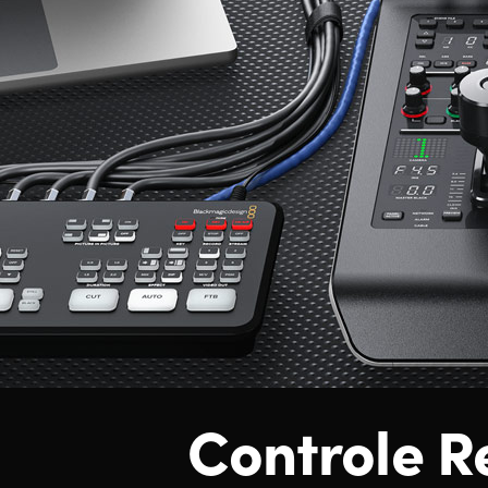
Controle 