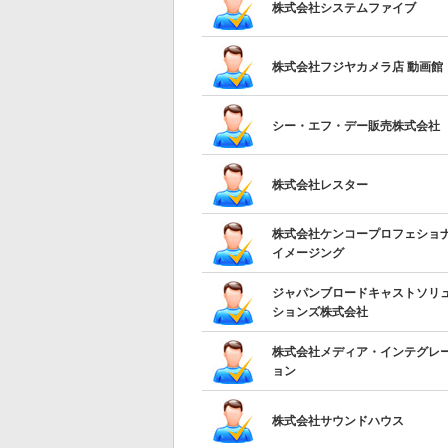
株式会社システムファイブ
株式会社フジヤカメラ店 動画館
シー・エフ・デー販売株式会社
株式会社レスター
株式会社ケンコープロフェショ
イメージング
ジャパンブロードキャストソリ
ションズ株式会社
株式会社メディア・インテグレ
ョン
株式会社サウンドハウス