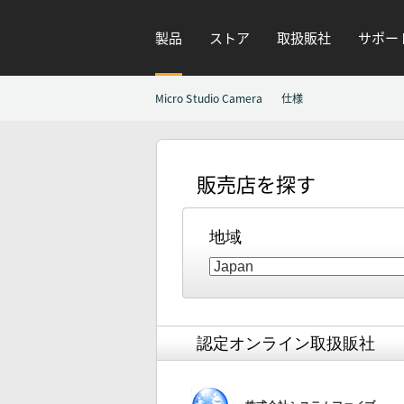
製品
ストア
取扱販社
サポー
Micro Studio Camera
仕様
販売店を探す
地域
認定オンライン取扱販社