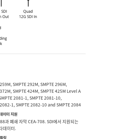
259M, SMPTE 292M, SMPTE 296M,
372M, SMPTE 424M, SMPTE 425M Level A
 SMPTE 2081-1, SMPTE 2081-10,
2082-1, SMPTE 2082-10 and SMPTE 2084
타데이터 지원
188과 폐쇄 자막 CEA-708. SDI에서 지원되는
메타데이터.
샘플링