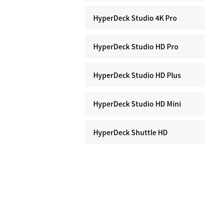
HyperDeck Studio 4K Pro
HyperDeck Studio HD Pro
HyperDeck Studio HD Plus
HyperDeck Studio HD Mini
HyperDeck Shuttle HD