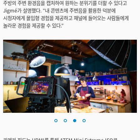
주방의 주변 환경음을 캡처하여 원하는 분위기를 더할 수 있다고
Jigmé가 설명했다. “내 콘텐츠에 주변음을 활용한 덕분에
시청자에게 몰입형 경험을 제공하고 채널에 들어오는 사람들에게
놀라운 경험을 제공할 수 있다.”