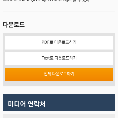
다운로드
PDF로 다운로드하기
Text로 다운로드하기
전체 다운로드하기
미디어 연락처