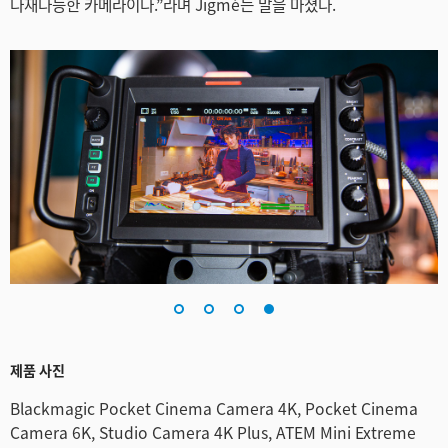
다재다능한 카메라이다.”라며 Jigmé는 말을 마쳤다.
제품 사진
Blackmagic Pocket Cinema Camera 4K, Pocket Cinema
Camera 6K, Studio Camera 4K Plus, ATEM Mini Extreme