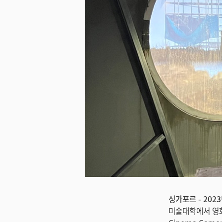
싱가포르 - 2023
미술대학에서 영화 