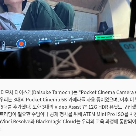
모치 다이스케(Daisuke Tamochi)는 “Pocket Cinema Camera 
리는 3대의 Pocket Cinema 6K 카메라를 사용 중이었으며, 이후 
대를 추가했다. 또한 3대의 Video Assist 7” 12G HDR 유닛도 구입했
리밍이 필요한 수업이나 공개 행사를 위해 ATEM Mini Pro ISO를 사
inci Resolve와 Blackmagic Cloud는 우리의 교육 과정에 통합되
.