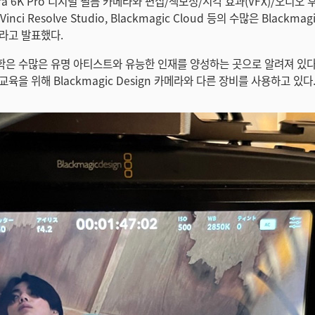
era 6K Pro 디지털 필름 카메라와 편집/색보정/시각 효과(VFX)/오디오 
ci Resolve Studio, Blackmagic Cloud 등의 수많은 Blackmagi
라고 발표했다.
은 수많은 유명 아티스트와 유능한 인재를 양성하는 곳으로 알려져 있다.
육을 위해 Blackmagic Design 카메라와 다른 장비를 사용하고 있다