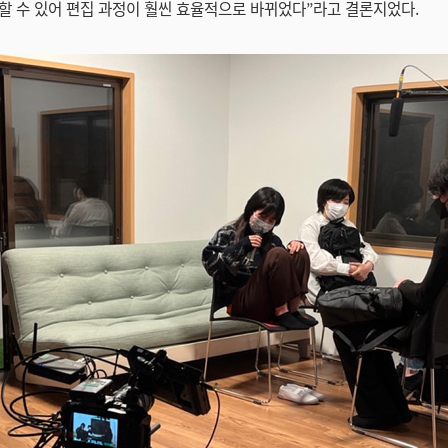
할 수 있어 편집 과정이 훨씬 효율적으로 바뀌었다”라고 결론지었다.