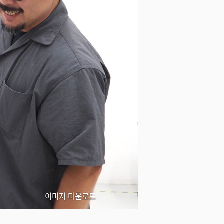
이미지 다운로드