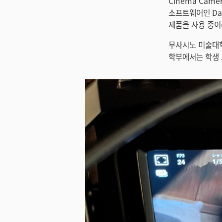
Cinema Cam
소프트웨어인 DaVin
제품을 사용 중이
무사시노 미술대학
학부에서는 학생 교