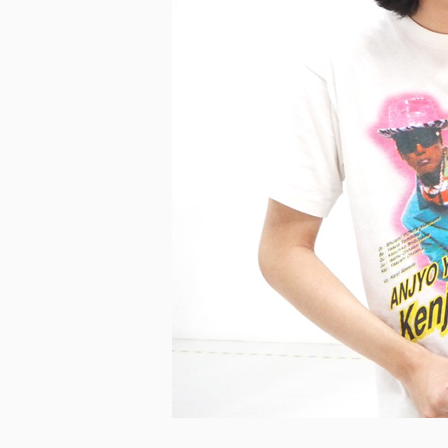
미지 다운로드