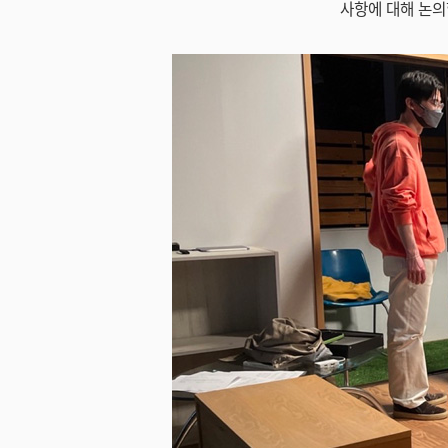
사항에 대해 논의