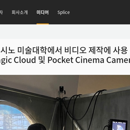
자
회사소개
미디어
Splice
시노 미술대학에서 비디오
제작에 사용
gic Cloud
및 Pocket Cinema Camer