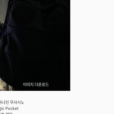
이미지 다운로드
중 하나인 무사시노
 Pocket