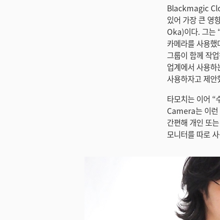
Blackmagic 
있어 가장 큰 영향
Oka)이다. 그는
카메라를 사용했다
그룹이 함께 작업
업계에서 사용하는 
사용하자고 제안했
타모치는 이어 “수
Camera는 이런
간편해 개인 또는
모니터를 따로 사