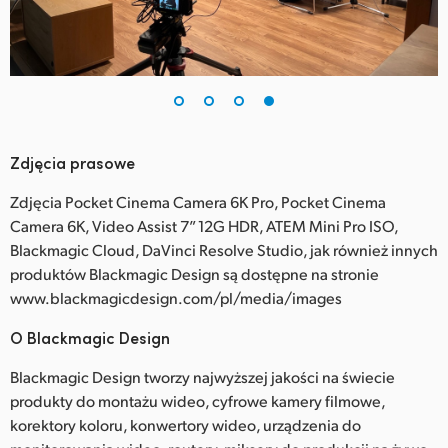
Zdjęcia prasowe
Zdjęcia Pocket Cinema Camera 6K Pro, Pocket Cinema
Camera 6K, Video Assist 7” 12G HDR, ATEM Mini Pro ISO,
Blackmagic Cloud, DaVinci Resolve Studio, jak również innych
produktów Blackmagic Design są dostępne na stronie
www.blackmagicdesign.com/pl/media/images
O Blackmagic Design
Blackmagic Design tworzy najwyższej jakości na świecie
produkty do montażu wideo, cyfrowe kamery filmowe,
korektory koloru, konwertory wideo, urządzenia do