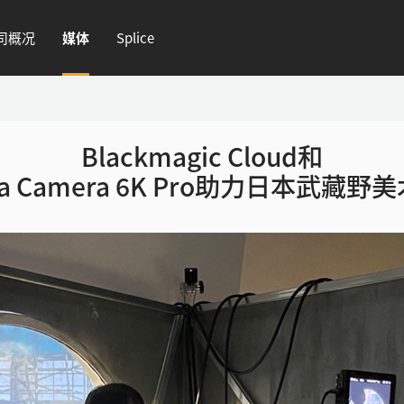
司概况
媒体
Splice
Blackmagic Cloud和
a Camera 6K Pro
助力日本武藏野美