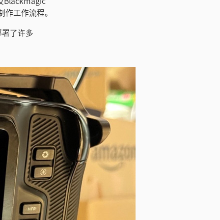
lackmagic
视频制作工作流程。
部署了许多