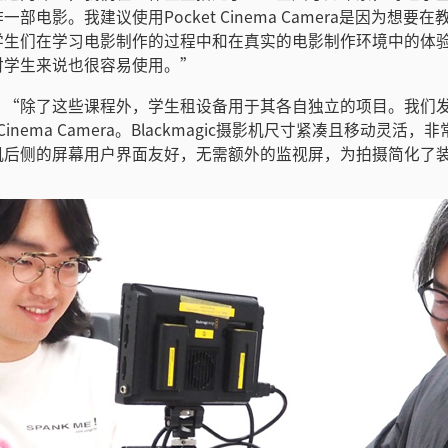
部电影。我建议使用Pocket Cinema Camera是因为想要
学生们在学习电影制作的过程中和在真实的电影制作环境中的体
对学生来说也很容易使用。”
：“除了这些课程外，学生租设备用于其各自独立的项目。我们
t Cinema Camera。Blackmagic摄影机尺寸紧凑且移动灵活
机后侧的屏幕用户界面友好，无需额外的监视屏，为拍摄简化了