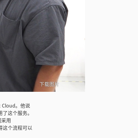
下载图片
c Cloud。他说
使用了这个服务。
们采用
觉得这个流程可以