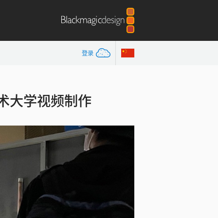
登录
术大学视频制作