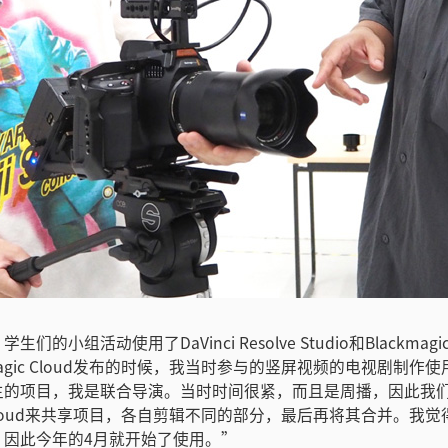
们的小组活动使用了DaVinci Resolve Studio和Blackmagi
kmagic Cloud发布的时候，我当时参与的竖屏视频的电视剧制作
生的项目，我是联合导演。当时时间很紧，而且是周播，因此我
gic Cloud来共享项目，各自剪辑不同的部分，最后再将其合并。我
，因此今年的4月就开始了使用。”