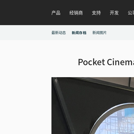
产品
经销商
支持
开发
公
最新动态
新闻存档
新闻图片
Pocket Cinem