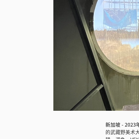
新加坡 - 202
的武藏野美术大学采