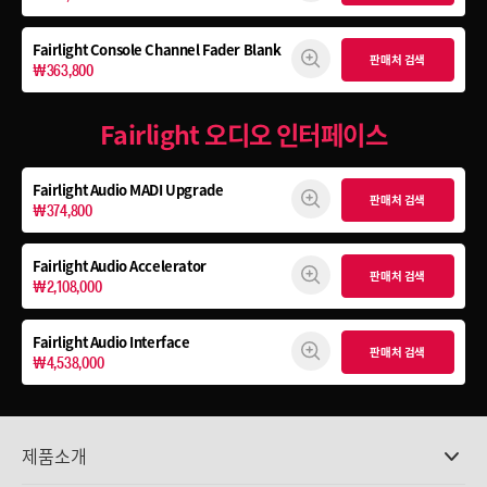
Fairlight Console
Channel Fader Blank
판매처 검색
₩363,800
Fairlight 오디오 인터페이스
Fairlight Audio
MADI Upgrade
판매처 검색
₩374,800
Fairlight Audio Accelerator
판매처 검색
₩2,108,000
Fairlight Audio Interface
판매처 검색
₩4,538,000
제품소개