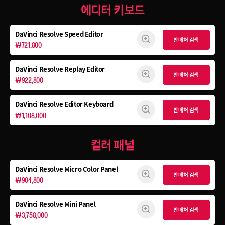
에디터 키보드
DaVinci Resolve
Speed Editor
판매처 검색
₩721,800
DaVinci Resolve
Replay Editor
판매처 검색
₩922,800
DaVinci Resolve
Editor Keyboard
판매처 검색
₩1,108,000
컬러 패널
DaVinci Resolve
Micro Color Panel
판매처 검색
₩904,800
DaVinci Resolve
Mini Panel
판매처 검색
₩3,758,000