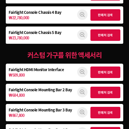
Fairlight Console
Chassis 4 Bay
판매처 검색
₩22,780,000
Fairlight Console
Chassis 5 Bay
판매처 검색
₩23,780,000
커스텀 가구를 위한 액세서리
Fairlight HDMI Monitor Interface
판매처 검색
₩509,800
Fairlight Console Mounting Bar 2 Bay
판매처 검색
₩684,800
Fairlight Console Mounting Bar 3 Bay
판매처 검색
₩867,800