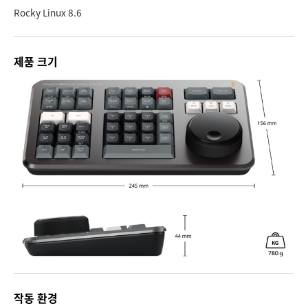
Rocky Linux 8.6
제품 크기
작동 환경