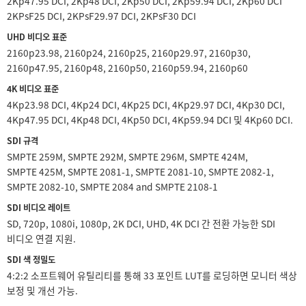
2Kp47.95 DCI, 2Kp48 DCI, 2Kp50 DCI, 2Kp59.94 DCI, 2Kp60 DCI
2KPsF25 DCI, 2KPsF29.97 DCI, 2KPsF30 DCI
UHD 비디오 표준
2160p23.98, 2160p24, 2160p25, 2160p29.97, 2160p30,
2160p47.95, 2160p48, 2160p50, 2160p59.94, 2160p60
4K 비디오 표준
4Kp23.98 DCI, 4Kp24 DCI, 4Kp25 DCI, 4Kp29.97 DCI, 4Kp30 DCI,
4Kp47.95 DCI, 4Kp48 DCI, 4Kp50 DCI, 4Kp59.94 DCI 및 4Kp60 DCI.
SDI 규격
SMPTE 259M, SMPTE 292M, SMPTE 296M, SMPTE 424M,
SMPTE 425M, SMPTE 2081-1, SMPTE 2081-10, SMPTE 2082-1,
SMPTE 2082-10, SMPTE 2084 and SMPTE 2108-1
SDI 비디오 레이트
SD, 720p, 1080i, 1080p, 2K DCI, UHD, 4K DCI 간 전환 가능한 SDI
비디오 연결 지원.
SDI 색 정밀도
4:2:2 소프트웨어 유틸리티를 통해 33 포인트 LUT를 로딩하면 모니터 색상
보정 및 개선 가능.