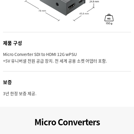
제품 구성
Micro Converter SDI to HDMI 12G wPSU
+5V 유니버셜 전원 공급 장치. 전 세계 공용 소켓 어댑터 포함.
보증
3년 한정 보증 제공.
Micro Converters