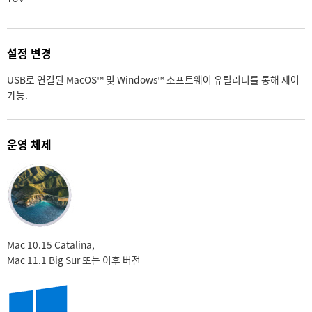
설정 변경
USB로 연결된 MacOS™ 및 Windows™ 소프트웨어 유틸리티를 통해 제어
가능.
운영 체제
Mac 10.15 Catalina,
Mac 11.1 Big Sur 또는 이후 버전