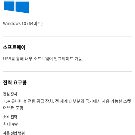
Windows 10
(64비트)
소프트웨어
USB를 통해 내부 소프트웨어 업그레이드 가능.
전력 요구량
전원 장치
+5V 유니버셜 전원 공급 장치. 전 세계 대부분의 국가에서 사용 가능한 소켓
어댑터 포함.
소비 전력
최대 4W
사용 전압 범위