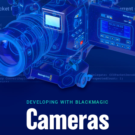
DEVELOPING WITH BLACKMAGIC
Cameras