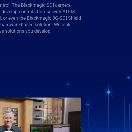
ve solutions you develop!