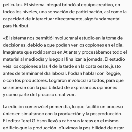
película». El sistema integral brindó al equipo creativo, en
todos los niveles, una sensación de participación, así como la
capacidad de interactuar directamente, algo fundamental
para Hurlbut.
«El sistema nos permitió involucrar al estudio en la toma de
decisiones, debido a que podían ver los copiones en el día.
Imagínate que rodábamos en Atlanta y procesábamos todo el
material al mediodía y luego al finalizar la jornada. El estudio
veía los copiones a las 4 de la tarde en la costa oeste, justo
antes de terminar el día laboral. Podían hablar con Reggie,
o con los productores. Lograron involucrar a todos, para que
se sintieran con la posibilidad de expresar sus opiniones
y como parte del proceso creativo».
La edición comenzó el primer día, lo que facilitó un proceso
único en simultáneo con la producción y la posproducción.
El editor Terel Gibson llevó a cabo sus tareas en el mismo
edificio que la producción. «Tuvimos la posibilidad de estar