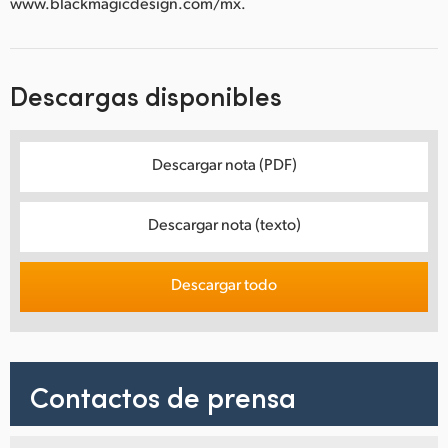
www.blackmagicdesign.com/mx.
Descargas disponibles
Descargar nota (PDF)
Descargar nota (texto)
Descargar todo
Contactos de prensa