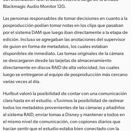
Blackmagic Audio Monitor 12G.
Las personas responsables de tomar decisiones en cuanto a la
posproducción podían tomar notas en los clips que pasaban
por el sistema DAM que luego iban directamente a la etapa de
edición. Incluso se agregaban las anotaciones del supervisor
de guion en forma de metadatos, los cuales estaban
disponibles de inmediato. Las tomas originales de la cámara
se descargaron desde las tarjetas de almacenamiento
directamente en discos RAID de alta velocidad, los cuales
luego se entregaron al equipo de posproducción más cercano
varias veces al día.
Hurlbut valoró la posibilidad de contar con una comunicación
clara hasta en el estudio. «Tuvimos la posibilidad de rastrear
todos los metadatos provenientes de las cámaras y añadirlos
al sistema RAID, enviar tomas a Disney y mantener a todos en
el mismo nivel de comunicación, con copiones diarios que
hacían sentir que el estudio estaba bien conectado con la