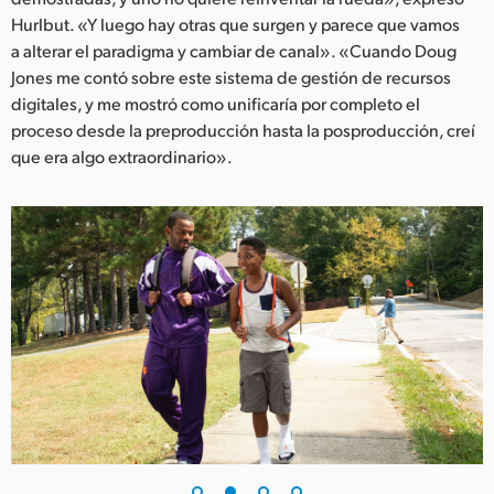
Hurlbut. «Y luego hay otras que surgen y parece que vamos
a alterar el paradigma y cambiar de canal». «Cuando Doug
Jones me contó sobre este sistema de gestión de recursos
digitales, y me mostró como unificaría por completo el
proceso desde la preproducción hasta la posproducción, creí
que era algo extraordinario».