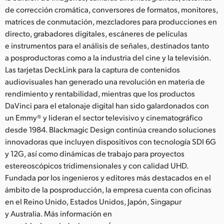
de corrección cromática, conversores de formatos, monitores,
matrices de conmutación, mezcladores para producciones en
directo, grabadores digitales, escáneres de películas
e instrumentos para el análisis de señales, destinados tanto
a posproductoras como a la industria del cine y la televisión.
Las tarjetas DeckLink para la captura de contenidos
audiovisuales han generado una revolución en materia de
rendimiento y rentabilidad, mientras que los productos
DaVinci para el etalonaje digital han sido galardonados con
un Emmy® y lideran el sector televisivo y cinematográfico
desde 1984. Blackmagic Design continúa creando soluciones
innovadoras que incluyen dispositivos con tecnología SDI 6G
y 12G, así como dinámicas de trabajo para proyectos
estereoscópicos tridimensionales y con calidad UHD.
Fundada por los ingenieros y editores más destacados en el
ámbito de la posproducción, la empresa cuenta con oficinas
en el Reino Unido, Estados Unidos, Japón, Singapur
y Australia. Más información en