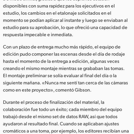
disponibles con suma rapidez para los ejecutivos en el
estudio, los cambios en el etalonaje solicitados en el
momento se podían aplicar al instante y luego se enviaban al
estudio para su aprobación, lo que ofreció una capacidad de
respuesta impecable e inmediata.
Con un plazo de entrega mucho más rápido, el equipo de
edición pudo componer las escenas desde el día de rodaje
hasta el momento de la entrega a edición, algunas veces
creando el mismo montaje mientras se grababan las tomas.
El montaje preliminar se solía evaluar al final del día o la
siguiente mañana. «Nunca me sentí tan cerca de las cámaras
como en este proyecto», comentó Gibson.
Durante el proceso de finalización del material, la
colaboración fue todo un éxito; cada miembro del equipo
trabajó desde el mismo set de datos RAW, así que todos
ayudaron al resultado final. Cuando se aplicaban ajustes
cromáticos a una toma, por ejemplo, los editores recibían una