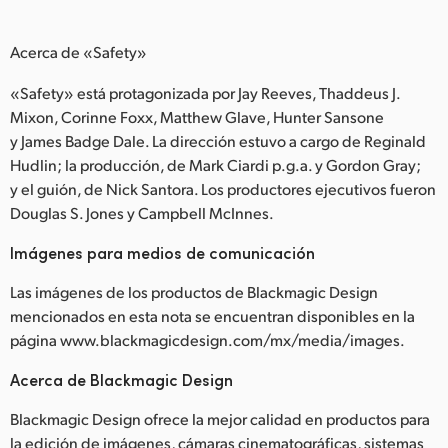
Acerca de «Safety»
«Safety» está protagonizada por Jay Reeves, Thaddeus J.
Mixon, Corinne Foxx, Matthew Glave, Hunter Sansone
y James Badge Dale. La dirección estuvo a cargo de Reginald
Hudlin; la producción, de Mark Ciardi p.g.a. y Gordon Gray;
y el guión, de Nick Santora. Los productores ejecutivos fueron
Douglas S. Jones y Campbell McInnes.
Imágenes para medios de comunicación
Las imágenes de los productos de Blackmagic Design
mencionados en esta nota se encuentran disponibles en la
página www.blackmagicdesign.com/mx/media/images.
Acerca de Blackmagic Design
Blackmagic Design ofrece la mejor calidad en productos para
la edición de imágenes, cámaras cinematográficas, sistemas