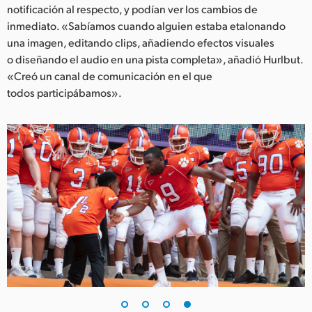
notificación al respecto, y podían ver los cambios de
inmediato. «Sabíamos cuando alguien estaba etalonando
una imagen, editando clips, añadiendo efectos visuales
o diseñando el audio en una pista completa», añadió Hurlbut.
«Creó un canal de comunicación en el que
todos participábamos».