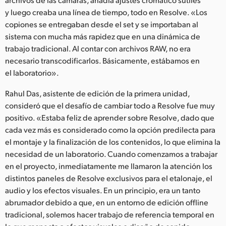
y luego creaba una línea de tiempo, todo en Resolve. «Los
copiones se entregaban desde el set y se importaban al
sistema con mucha más rapidez que en una dinámica de
trabajo tradicional. Al contar con archivos RAW, no era
necesario transcodificarlos. Básicamente, estábamos en
el laboratorio».
Rahul Das, asistente de edición de la primera unidad,
consideró que el desafío de cambiar todo a Resolve fue muy
positivo. «Estaba feliz de aprender sobre Resolve, dado que
cada vez más es considerado como la opción predilecta para
el montaje y la finalización de los contenidos, lo que elimina la
necesidad de un laboratorio. Cuando comenzamos a trabajar
en el proyecto, inmediatamente me llamaron la atención los
distintos paneles de Resolve exclusivos para el etalonaje, el
audio y los efectos visuales. En un principio, era un tanto
abrumador debido a que, en un entorno de edición offline
tradicional, solemos hacer trabajo de referencia temporal en