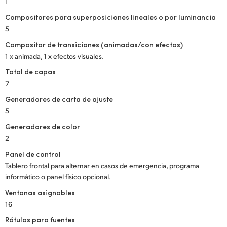
1
Compositores para superposiciones lineales o por luminancia
5
Compositor de transiciones (animadas/con efectos)
1 x animada, 1 x efectos visuales.
Total de capas
7
Generadores de carta de ajuste
5
Generadores de color
2
Panel de control
Tablero frontal para alternar en casos de emergencia, programa
informático o panel físico opcional.
Ventanas asignables
16
Rótulos para fuentes