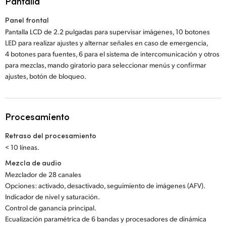
Pantalla
Panel frontal
Pantalla LCD de 2.2 pulgadas para supervisar imágenes, 10 botones
LED para realizar ajustes y alternar señales en caso de emergencia,
4 botones para fuentes, 6 para el sistema de intercomunicación y otros
para mezclas, mando giratorio para seleccionar menús y confirmar
ajustes, botón de bloqueo.
Procesamiento
Retraso del procesamiento
< 10 líneas.
Mezcla de audio
Mezclador de 28 canales
Opciones: activado, desactivado, seguimiento de imágenes (AFV).
Indicador de nivel y saturación.
Control de ganancia principal.
Ecualización paramétrica de 6 bandas y procesadores de dinámica