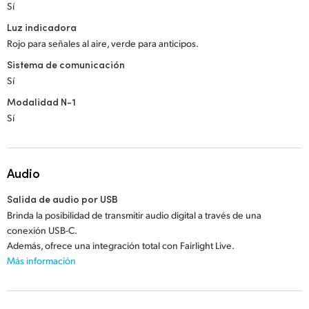
Sí
Luz indicadora
Rojo para señales al aire, verde para anticipos.
Sistema de comunicación
Sí
Modalidad N-1
Sí
Audio
Salida de audio por USB
Brinda la posibilidad de transmitir audio digital a través de una
conexión USB-C.
Además, ofrece una integración total con Fairlight Live.
Más información