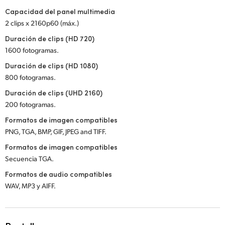
Capacidad del panel multimedia
2 clips x 2160p60 (máx.)
Duración de clips (HD 720)
1600 fotogramas.
Duración de clips (HD 1080)
800 fotogramas.
Duración de clips (UHD 2160)
200 fotogramas.
Formatos de imagen compatibles
PNG, TGA, BMP, GIF, JPEG and TIFF.
Formatos de imagen compatibles
Secuencia TGA.
Formatos de audio compatibles
WAV, MP3 y AIFF.