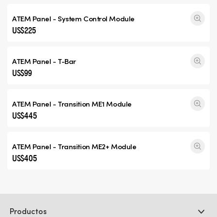
ATEM Panel - System Control Module
US$225
ATEM Panel - T-Bar
US$99
ATEM Panel -
Transition ME1
Module
US$445
ATEM Panel -
Transition ME2+
Module
US$405
Productos