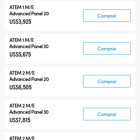
ATEM 1 M/E
Advanced Panel 20
Comprar
US$3,925
ATEM 1 M/E
Advanced Panel 30
Comprar
US$5,675
ATEM 2 M/E
Advanced Panel 20
Comprar
US$6,505
ATEM 2 M/E
Advanced Panel 30
Comprar
US$7,815
ATEM 2 M/E