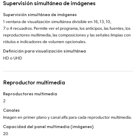
Supervisión simultánea de imágenes
Supervisión simultánea de imágenes
1 ventana de visualización simultánea divisible en 16, 13, 10,
7 o 4 recuadros. Permite ver el programa, los anticipos, las fuentes, los
reproductores multimedia, las composiciones y las señales limpias con
rótulos e indicadores de volumen opcionales.
Definición para visualización simultánea
HD o UHD
Reproductor multimedia
Reproductores multimedia
2
Canales
Imagen en primer plano y canal alfa para cada reproductor multimedia.
Capacidad del panel multimedia (imágenes)
20