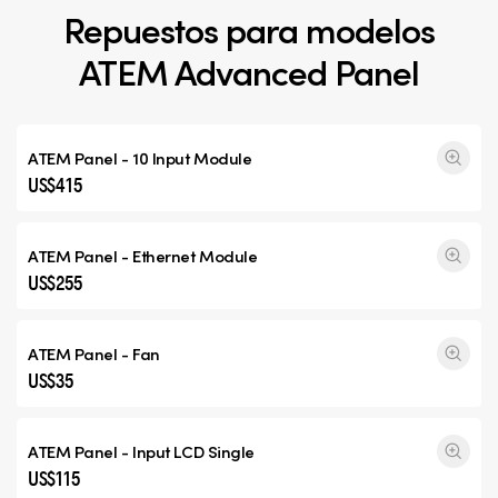
Repuestos para modelos
ATEM Advanced Panel
ATEM Panel - 10 Input Module
US$415
ATEM Panel - Ethernet Module
US$255
ATEM Panel - Fan
US$35
ATEM Panel - Input
LCD Single
US$115