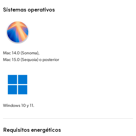
Sistemas operativos
Mac 14.0 (Sonoma),
Mac 15.0 (Sequoia) o posterior
Windows 10 y 11.
Requisitos energéticos