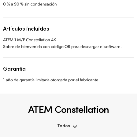
0 % a 90 % sin condensación
Artículos incluidos
ATEM 1 M/E Constellation 4K
Sobre de bienvenida con código QR para descargar el software.
Garantía
1 año de garantía limitada otorgada por el fabricante.
ATEM Constellation
Todos