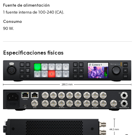
Fuente de alimentación
1 fuente interna de 100-240 (CA).
Consumo
90 W.
Especificaciones físicas