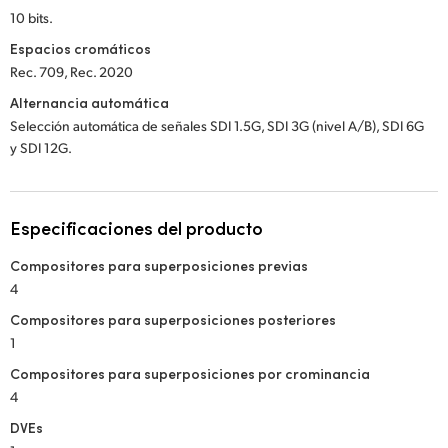
10 bits.
Espacios cromáticos
Rec. 709, Rec. 2020
Alternancia automática
Selección automática de señales SDI 1.5G, SDI 3G (nivel A/B), SDI 6G
y SDI 12G.
Especificaciones del producto
Compositores para superposiciones previas
4
Compositores para superposiciones posteriores
1
Compositores para superposiciones por crominancia
4
DVEs