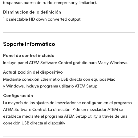
(expansor, puerta de ruido, compresor y limitador).
Disminución de la definición
1 x selectable HD down converted output
Soporte informático
Panel de control incluido
Incluye panel ATEM Software Control gratuito para Mac y Windows.
Actualización del dispositivo
Mediante conexión Ethernet o USB directa con equipos Mac
y Windows. Incluye programa utilitario ATEM Setup.
Configuración
La mayoría de los ajustes del mezclador se configuran en el programa
ATEM Software Control. La dirección IP de un mezclador ATEM se
establece mediante el programa ATEM Setup Utility, a través de una
conexión USB directa al dispositiv