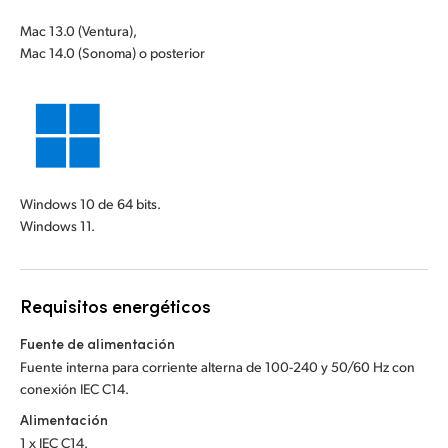
Mac 13.0 (Ventura),
Mac 14.0 (Sonoma) o posterior
Windows 10 de 64 bits.
Windows 11.
Requisitos energéticos
Fuente de alimentación
Fuente interna para corriente alterna de 100-240 y 50/60 Hz con
conexión IEC C14.
Alimentación
1 x IEC C14.