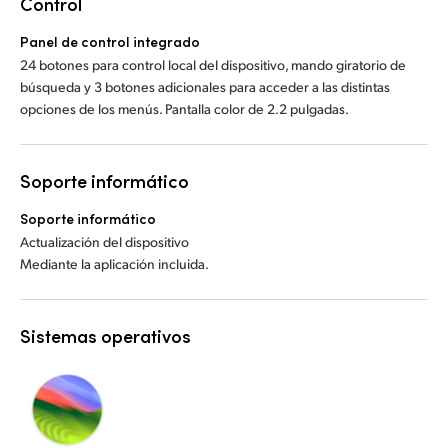
Control
Panel de control integrado
24 botones para control local del dispositivo, mando giratorio de
búsqueda y 3 botones adicionales para acceder a las distintas
opciones de los menús. Pantalla color de 2.2 pulgadas.
Soporte informático
Soporte informático
Actualización del dispositivo
Mediante la aplicación incluida.
Sistemas operativos