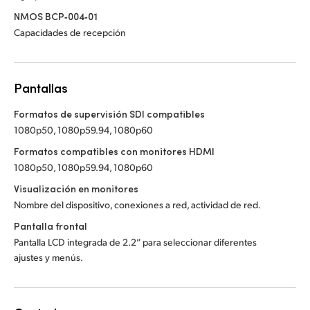
NMOS BCP‑004‑01
Capacidades de recepción
Pantallas
Formatos de supervisión SDI compatibles
1080p50, 1080p59.94, 1080p60
Formatos compatibles con monitores HDMI
1080p50, 1080p59.94, 1080p60
Visualización en monitores
Nombre del dispositivo, conexiones a red, actividad de red.
Pantalla frontal
Pantalla LCD integrada de 2.2” para seleccionar diferentes
ajustes y menús.