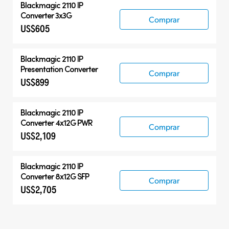
Blackmagic 2110 IP
Converter 3x3G
Comprar
US$605
Blackmagic 2110 IP
Presentation Converter
Comprar
US$899
Blackmagic 2110 IP
Converter 4x12G PWR
Comprar
US$2,109
Blackmagic 2110 IP
Converter 8x12G SFP
Comprar
US$2,705