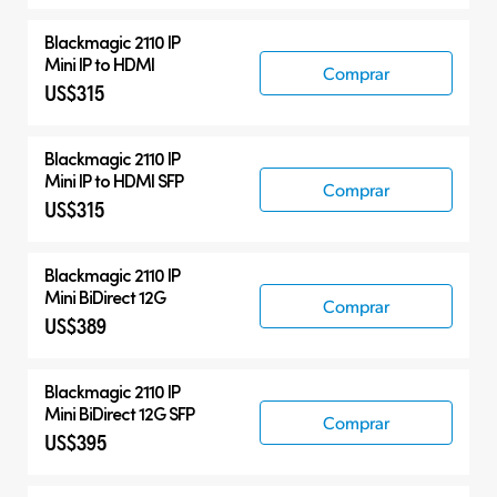
Blackmagic 2110 IP
Mini IP to HDMI
Comprar
US$315
Blackmagic 2110 IP
Mini IP to HDMI SFP
Comprar
US$315
Blackmagic 2110 IP
Mini BiDirect 12G
Comprar
US$389
Blackmagic 2110 IP
Mini BiDirect 12G SFP
Comprar
US$395