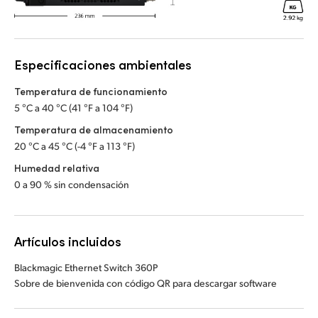
Especificaciones ambientales
Temperatura de funcionamiento
5 °C a 40 °C (41 °F a 104 °F)
Temperatura de almacenamiento
20 °C a 45 °C (-4 °F a 113 °F)
Humedad relativa
0 a 90 % sin condensación
Artículos incluidos
Blackmagic Ethernet Switch 360P
Sobre de bienvenida con código QR para descargar software