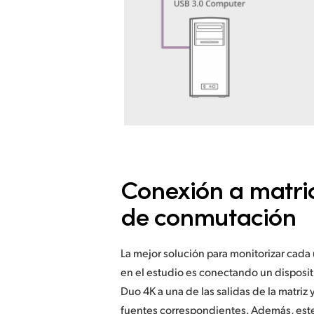
Conexión a matri
de conmutación
La mejor solución para monitorizar cada 
en el estudio es conectando un disposi
Duo 4K a una de las salidas de la matriz y
fuentes correspondientes. Además, es