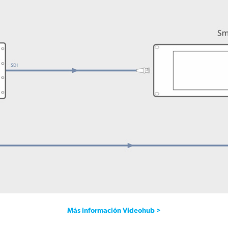
Más información Videohub >