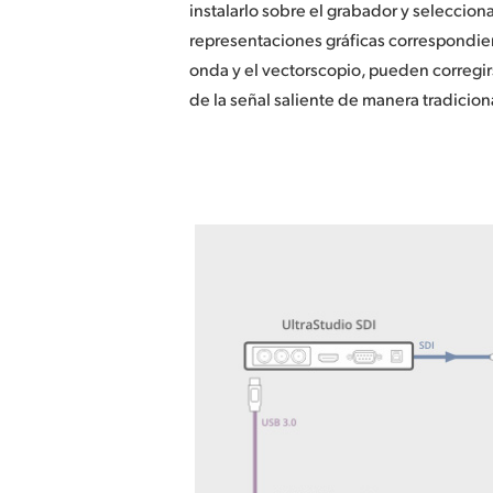
instalarlo sobre el grabador y selecciona
representaciones gráficas correspondien
onda y el vectorscopio, pueden corregir
de la señal saliente de manera tradicion