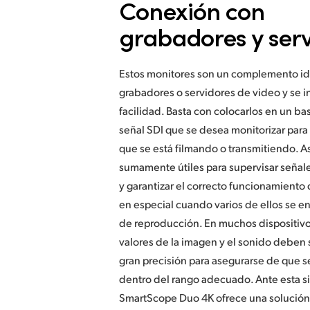
Conexión con
grabadores y ser
Estos monitores son un complemento id
grabadores o servidores de video y se i
facilidad. Basta con colocarlos en un bas
señal SDI que se desea monitorizar para
que se está filmando o transmitiendo. 
sumamente útiles para supervisar señal
y garantizar el correcto funcionamiento 
en especial cuando varios de ellos se 
de reproducción. En muchos dispositivo
valores de la imagen y el sonido deben 
gran precisión para asegurarse de que 
dentro del rango adecuado. Ante esta si
SmartScope Duo 4K ofrece una solución i