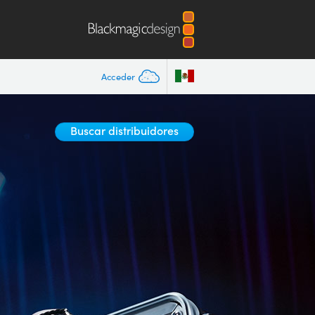
Acceder
Buscar distribuidores